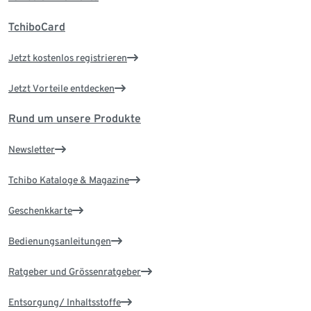
TchiboCard
Jetzt kostenlos registrieren
Jetzt Vorteile entdecken
Rund um unsere Produkte
Newsletter
Tchibo Kataloge & Magazine
Geschenkkarte
Bedienungsanleitungen
Ratgeber und Grössenratgeber
Entsorgung/ Inhaltsstoffe