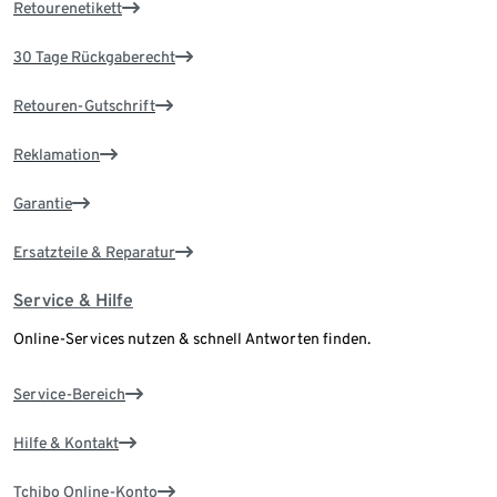
Retourenetikett
30 Tage Rückgaberecht
Retouren-Gutschrift
Reklamation
Garantie
Ersatzteile & Reparatur
Service & Hilfe
Online-Services nutzen & schnell Antworten finden.
Service-Bereich
Hilfe & Kontakt
Tchibo Online-Konto