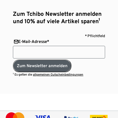
Zum Tchibo Newsletter anmelden
und 10% auf viele Artikel sparen¹
* Pflichtfeld
E-Mail-Adresse*
Zum Newsletter anmelden
¹ Es gelten die
allgemeinen Gutscheinbedingungen