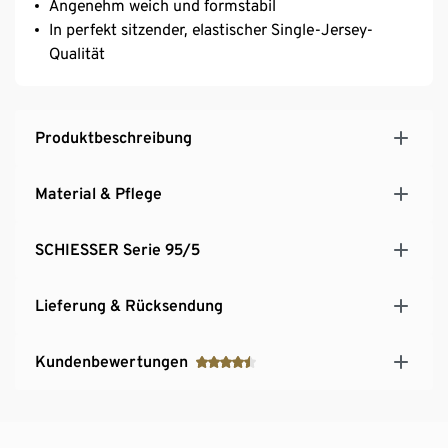
Angenehm weich und formstabil
In perfekt sitzender, elastischer Single-Jersey-
Qualität
Produktbeschreibung
Material & Pflege
SCHIESSER Serie 95/5
Lieferung & Rücksendung
Kundenbewertungen