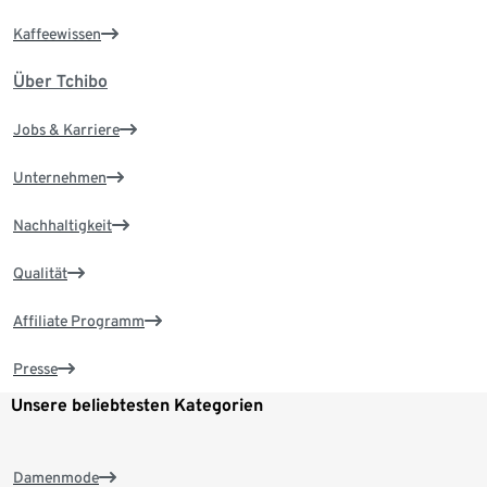
Kaffeewissen
Über Tchibo
Jobs & Karriere
Unternehmen
Nachhaltigkeit
Qualität
Affiliate Programm
Presse
Unsere beliebtesten Kategorien
Damenmode