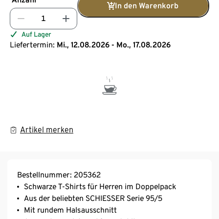
In den Warenkorb
Auf Lager
Liefertermin:
Mi., 12.08.2026 - Mo., 17.08.2026
Artikel merken
Bestellnummer: 205362
Schwarze T-Shirts für Herren im Doppelpack
Aus der beliebten SCHIESSER Serie 95/5
Mit rundem Halsausschnitt