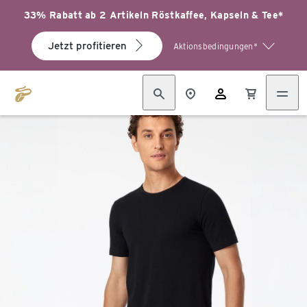
33% Rabatt ab 2 Artikeln Röstkaffee, Kapseln & Tee*
Jetzt profitieren
Aktionsbedingungen*