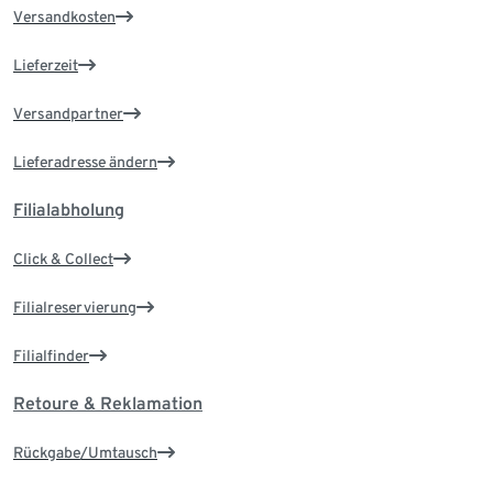
Versandkosten
Lieferzeit
Versandpartner
Lieferadresse ändern
Filialabholung
Click & Collect
Filialreservierung
Filialfinder
Retoure & Reklamation
Rückgabe/Umtausch