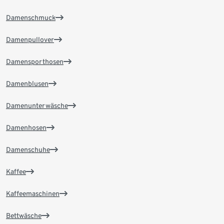
Damenschmuck
Damenpullover
Damensporthosen
Damenblusen
Damenunterwäsche
Damenhosen
Damenschuhe
Kaffee
Kaffeemaschinen
Bettwäsche