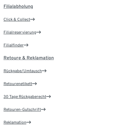
Filialabholung
Click & Collect
Filialreservierung
Filialfinder
Retoure & Reklamation
Rückgabe/Umtausch
Retourenetikett
30 Tage Rückgaberecht
Retouren-Gutschrift
Reklamation