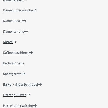
Damenunterwäsche
Damenhosen
Damenschuhe
Kaffee
Kaffeemaschinen
Bettwäsche
Sportgeräte
Balkon- & Gartenmöbel
Herrenpullover
Herrenunterwäsche