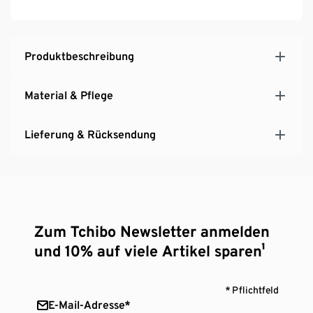
Produktbeschreibung
Material & Pflege
Lieferung & Rücksendung
Zum Tchibo Newsletter anmelden
und 10% auf viele Artikel sparen¹
* Pflichtfeld
E-Mail-Adresse*