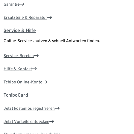
Garantie
Ersatzteile & Reparatur
Service & Hilfe
Online-Services nutzen & schnell Antworten finden.
Service-Bereich
Hilfe & Kontakt
Tchibo Online-Konto
TchiboCard
Jetzt kostenlos registrieren
Jetzt Vorteile entdecken