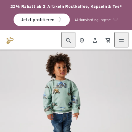
33% Rabatt ab 2 Artikeln Röstkaffee, Kapseln & Tee*
Jetzt profitieren
Aktionsbedingungen*