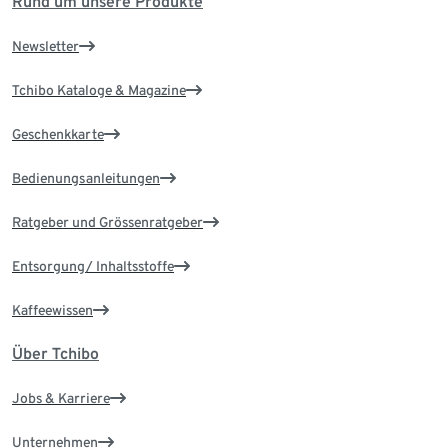
Rund um unsere Produkte
Newsletter
Tchibo Kataloge & Magazine
Geschenkkarte
Bedienungsanleitungen
Ratgeber und Grössenratgeber
Entsorgung/ Inhaltsstoffe
Kaffeewissen
Über Tchibo
Jobs & Karriere
Unternehmen