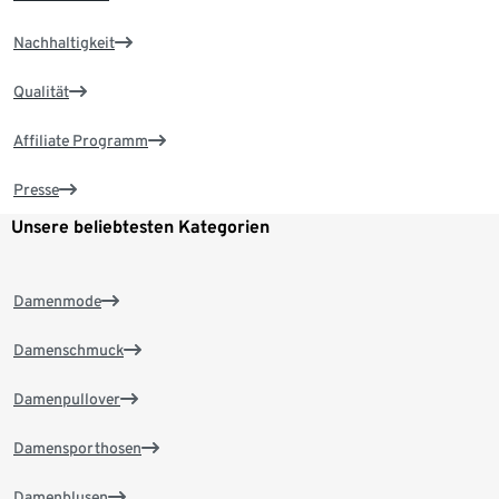
Nachhaltigkeit
Qualität
Affiliate Programm
Presse
Unsere beliebtesten Kategorien
Damenmode
Damenschmuck
Damenpullover
Damensporthosen
Damenblusen