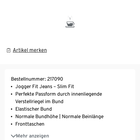
Artikel merken
Bestellnummer: 217090
Jogger Fit Jeans – Slim Fit
Perfekte Passform durch innenliegende
Verstellriegel im Bund
Elastischer Bund
Normale Bundhöhe | Normale Beinlänge
Fronttaschen
2 aufgesetzte Gesässtaschen
Mehr anzeigen