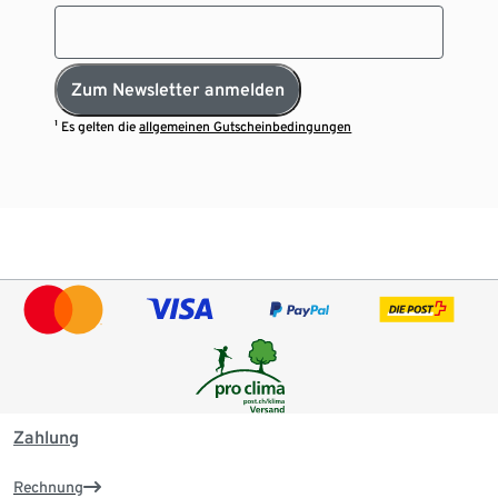
Zum Newsletter anmelden
¹ Es gelten die
allgemeinen Gutscheinbedingungen
Zahlung
Rechnung