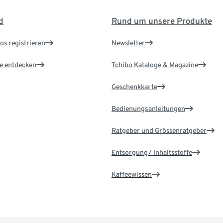
d
Rund um unsere Produkte
os registrieren
Newsletter
le entdecken
Tchibo Kataloge & Magazine
Geschenkkarte
Bedienungsanleitungen
Ratgeber und Grössenratgeber
Entsorgung/ Inhaltsstoffe
Kaffeewissen