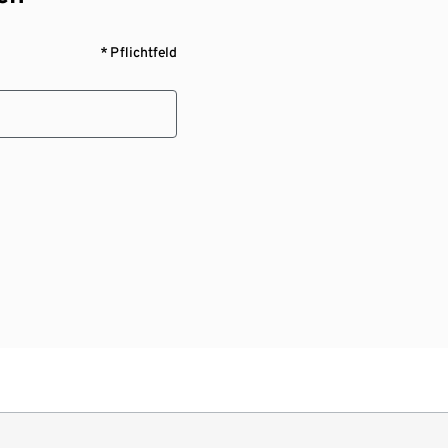
* Pflichtfeld