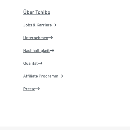
Über Tchibo
Jobs & Karriere
Unternehmen
Nachhaltigkeit
Qualität
Affiliate Programm
Presse