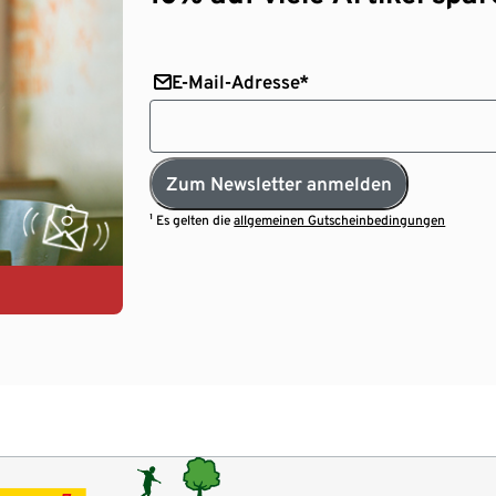
E-Mail-Adresse*
Zum Newsletter anmelden
¹ Es gelten die
allgemeinen Gutscheinbedingungen