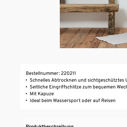
Bestellnummer: 220211
Schnelles Abtrocknen und sichtgeschütztes 
Seitliche Eingriffschlitze zum bequemen Wec
Mit Kapuze
Ideal beim Wassersport oder auf Reisen
Produktbeschreibung