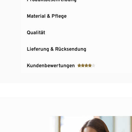
Material & Pflege
Qualität
Lieferung & Rücksendung
Kundenbewertungen