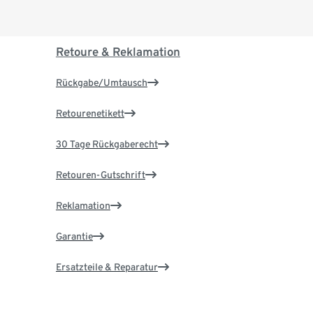
Retoure & Reklamation
Rückgabe/Umtausch
Retourenetikett
30 Tage Rückgaberecht
Retouren-Gutschrift
Reklamation
Garantie
Ersatzteile & Reparatur