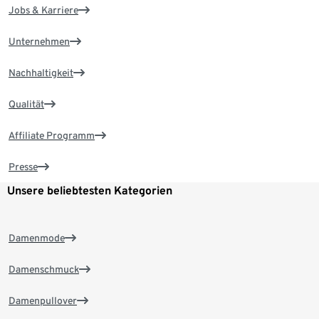
Jobs & Karriere
Unternehmen
Nachhaltigkeit
Qualität
Affiliate Programm
Presse
Unsere beliebtesten Kategorien
Damenmode
Damenschmuck
Damenpullover