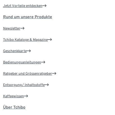
Jetzt Vorteile entdecken
Rund um unsere Produkte
Newsletter
Tchibo Kataloge & Magazine
Geschenkkarte
Bedienungsanleitungen
Ratgeber und Grössenratgeber
Entsorgung/ Inhaltsstoffe
Kaffeewissen
Über Tchibo