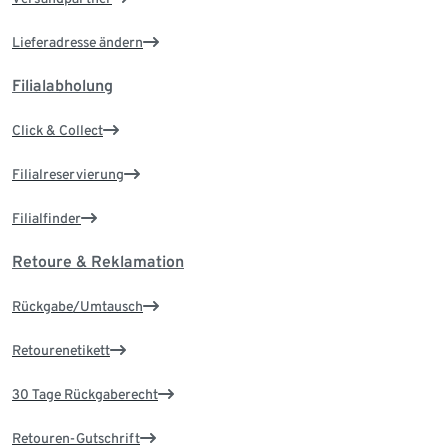
Lieferadresse ändern
Filialabholung
Click & Collect
Filialreservierung
Filialfinder
Retoure & Reklamation
Rückgabe/Umtausch
Retourenetikett
30 Tage Rückgaberecht
Retouren-Gutschrift