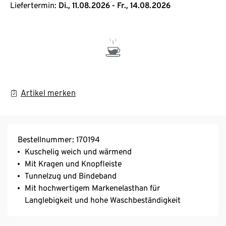
Liefertermin:
Di., 11.08.2026 - Fr., 14.08.2026
Artikel merken
Bestellnummer: 170194
Kuschelig weich und wärmend
Mit Kragen und Knopfleiste
Tunnelzug und Bindeband
Mit hochwertigem Markenelasthan für
Langlebigkeit und hohe Waschbeständigkeit