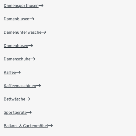
Damensporthosen
Damenblusen
Damenunterwäsche
Damenhosen
Damenschuhe
Kaffee
Kaffeemaschinen
Bettwäsche
Sportgeräte
Balkon- & Gartenmöbel