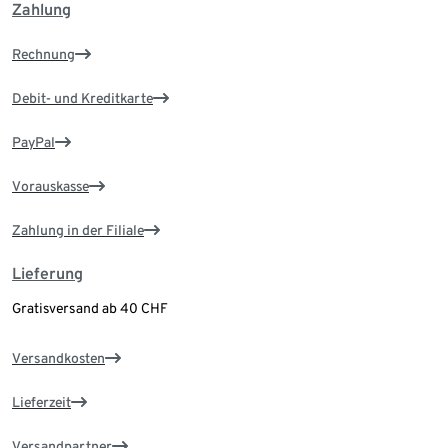
Zahlung
Rechnung
Debit- und Kreditkarte
PayPal
Vorauskasse
Zahlung in der Filiale
Lieferung
Gratisversand ab 40 CHF
Versandkosten
Lieferzeit
Versandpartner