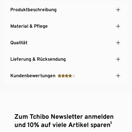
Produktbeschreibung
Material & Pflege
Qualität
Lieferung & Rücksendung
Kundenbewertungen
Zum Tchibo Newsletter anmelden
und 10% auf viele Artikel sparen¹