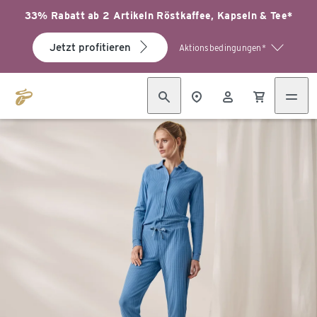
33% Rabatt ab 2 Artikeln Röstkaffee, Kapseln & Tee*
Jetzt profitieren
Aktionsbedingungen*