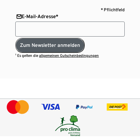
* Pflichtfeld
E-Mail-Adresse*
Zum Newsletter anmelden
¹ Es gelten die
allgemeinen Gutscheinbedingungen