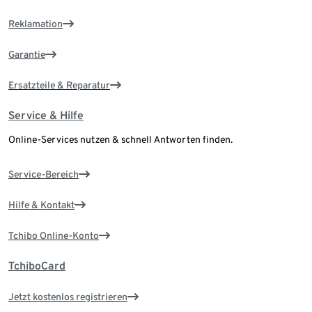
Reklamation
Garantie
Ersatzteile & Reparatur
Service & Hilfe
Online-Services nutzen & schnell Antworten finden.
Service-Bereich
Hilfe & Kontakt
Tchibo Online-Konto
TchiboCard
Jetzt kostenlos registrieren