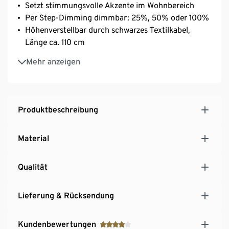
Setzt stimmungsvolle Akzente im Wohnbereich
Per Step-Dimming dimmbar: 25%, 50% oder 100%
Höhenverstellbar durch schwarzes Textilkabel,
Länge ca. 110 cm
Inkl. Montagematerial
Mehr anzeigen
Produktbeschreibung
Material
Qualität
Lieferung & Rücksendung
Kundenbewertungen