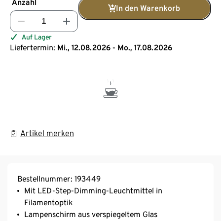
Anzahl
In den Warenkorb
Auf Lager
Liefertermin:
Mi., 12.08.2026 - Mo., 17.08.2026
Artikel merken
Bestellnummer: 193449
Mit LED-Step-Dimming-Leuchtmittel in
Filamentoptik
Lampenschirm aus verspiegeltem Glas