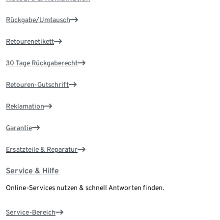
Rückgabe/Umtausch
Retourenetikett
30 Tage Rückgaberecht
Retouren-Gutschrift
Reklamation
Garantie
Ersatzteile & Reparatur
Service & Hilfe
Online-Services nutzen & schnell Antworten finden.
Service-Bereich