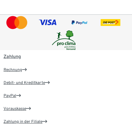
Zahlung
Rechnung
Debit- und Kreditkarte
PayPal
Vorauskasse
Zahlung in der Filiale