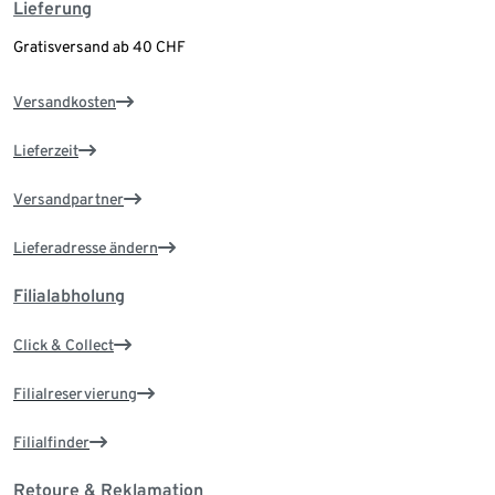
Lieferung
Gratisversand ab 40 CHF
Versandkosten
Lieferzeit
Versandpartner
Lieferadresse ändern
Filialabholung
Click & Collect
Filialreservierung
Filialfinder
Retoure & Reklamation