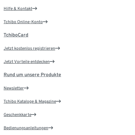
Hilfe & Kontakt
Tchibo Online-Konto
TchiboCard
Jetzt kostenlos registrieren
Jetzt Vorteile entdecken
Rund um unsere Produkte
Newsletter
Tchibo Kataloge & Magazine
Geschenkkarte
Bedienungsanleitungen