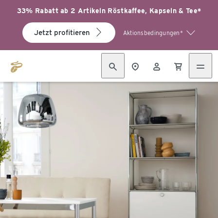
33% Rabatt ab 2 Artikeln Röstkaffee, Kapseln & Tee*
Jetzt profitieren
Aktionsbedingungen*