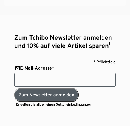
Zum Tchibo Newsletter anmelden
und 10% auf viele Artikel sparen¹
* Pflichtfeld
E-Mail-Adresse*
Zum Newsletter anmelden
¹ Es gelten die
allgemeinen Gutscheinbedingungen