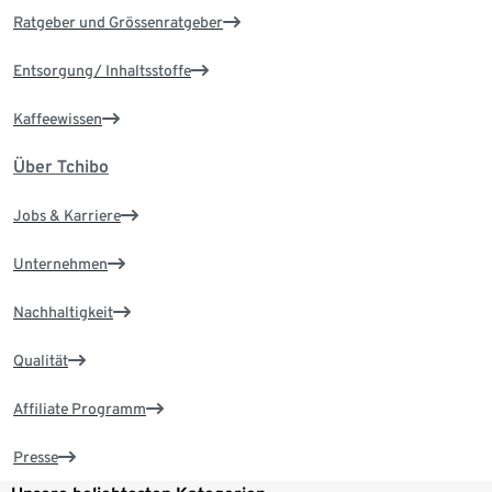
Ratgeber und Grössenratgeber
Entsorgung/ Inhaltsstoffe
Kaffeewissen
Über Tchibo
Jobs & Karriere
Unternehmen
Nachhaltigkeit
Qualität
Affiliate Programm
Presse