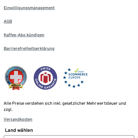
Einwilligungsmanagement
AGB
Kaffee-Abo kündigen
Barrierefreiheitserklärung
Alle Preise verstehen sich inkl. gesetzlicher Mehrwertsteuer und
zzgl.
Versandkosten
Land wählen