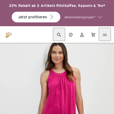
33% Rabatt ab 2 Artikeln Röstkaffee, Kapseln & Tee*
Jetzt profitieren
Aktionsbedingungen*