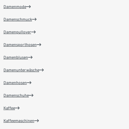
Damenmode
Damenschmuck
Damenpullover
Damensporthosen
Damenblusen
Damenunterwäsche
Damenhosen
Damenschuhe
Kaffee
Kaffeemaschinen