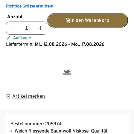
Richtige Grösse ermitteln
Anzahl
In den Warenkorb
Auf Lager
Liefertermin:
Mi., 12.08.2026 - Mo., 17.08.2026
Artikel merken
Bestellnummer: 205974
Weich fliessende Baumwoll-Viskose-Qualität