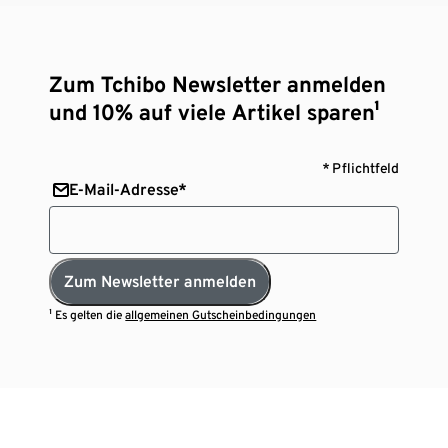
Zum Tchibo Newsletter anmelden
und 10% auf viele Artikel sparen¹
* Pflichtfeld
E-Mail-Adresse*
Zum Newsletter anmelden
¹ Es gelten die
allgemeinen Gutscheinbedingungen