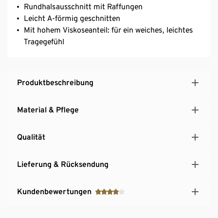
Rundhalsausschnitt mit Raffungen
Leicht A-förmig geschnitten
Mit hohem Viskoseanteil: für ein weiches, leichtes
Tragegefühl
Produktbeschreibung
Material & Pflege
Qualität
Lieferung & Rücksendung
Kundenbewertungen