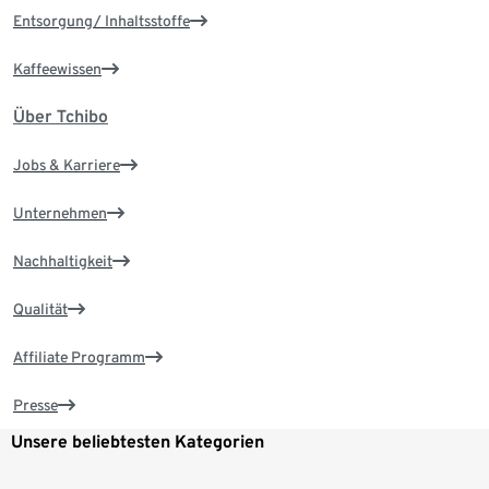
Entsorgung/ Inhaltsstoffe
Kaffeewissen
Über Tchibo
Jobs & Karriere
Unternehmen
Nachhaltigkeit
Qualität
Affiliate Programm
Presse
Unsere beliebtesten Kategorien