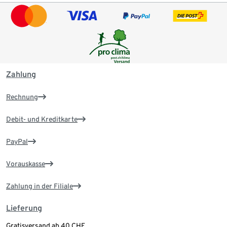
Zahlung
Rechnung
Debit- und Kreditkarte
PayPal
Vorauskasse
Zahlung in der Filiale
Lieferung
Gratisversand ab 40 CHF