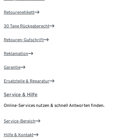
Retourenetikett
30 Tage Rückgaberecht
Retouren-Gutschrift
Reklamation
Garantie
Ersatzteile & Reparatur
Service & Hilfe
Online-Services nutzen & schnell Antworten finden.
Service-Bereich
Hilfe & Kontakt