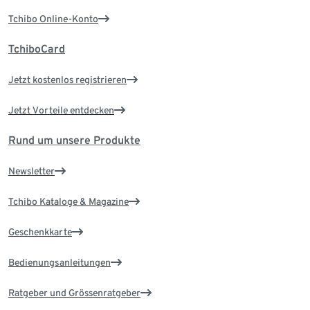
Tchibo Online-Konto
TchiboCard
Jetzt kostenlos registrieren
Jetzt Vorteile entdecken
Rund um unsere Produkte
Newsletter
Tchibo Kataloge & Magazine
Geschenkkarte
Bedienungsanleitungen
Ratgeber und Grössenratgeber