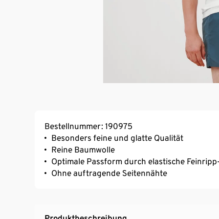
Bestellnummer: 190975
Besonders feine und glatte Qualität
Reine Baumwolle
Optimale Passform durch elastische Feinripp
Ohne auftragende Seitennähte
Produktbeschreibung