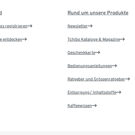
d
Rund um unsere Produkte
os registrieren
Newsletter
le entdecken
Tchibo Kataloge & Magazine
Geschenkkarte
Bedienungsanleitungen
Ratgeber und Grössenratgeber
Entsorgung/ Inhaltsstoffe
Kaffeewissen