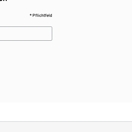
* Pflichtfeld