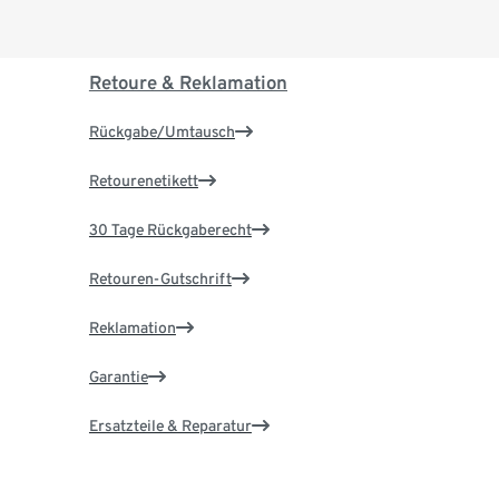
Retoure & Reklamation
Rückgabe/Umtausch
Retourenetikett
30 Tage Rückgaberecht
Retouren-Gutschrift
Reklamation
Garantie
Ersatzteile & Reparatur