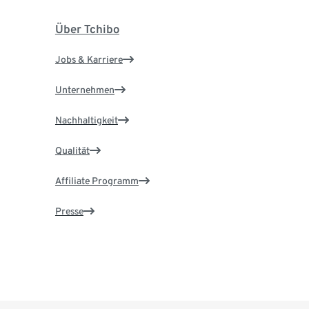
Über Tchibo
Jobs & Karriere
Unternehmen
Nachhaltigkeit
Qualität
Affiliate Programm
Presse