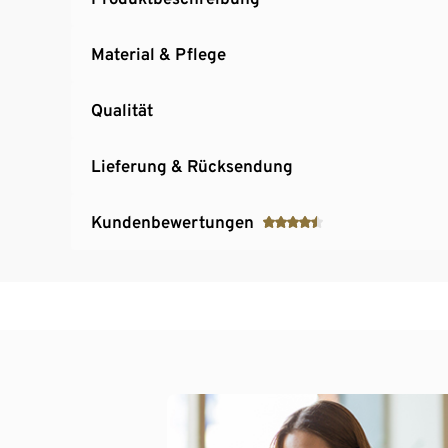
Material & Pflege
Qualität
Lieferung & Rücksendung
Kundenbewertungen