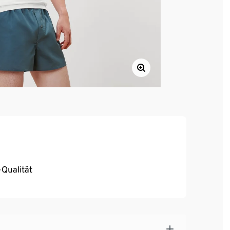
-Qualität