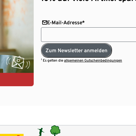
E-Mail-Adresse*
Zum Newsletter anmelden
¹ Es gelten die
allgemeinen Gutscheinbedingungen