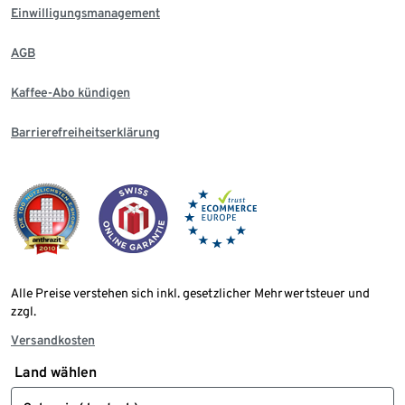
Einwilligungsmanagement
AGB
Kaffee-Abo kündigen
Barrierefreiheitserklärung
Alle Preise verstehen sich inkl. gesetzlicher Mehrwertsteuer und
zzgl.
Versandkosten
Land wählen