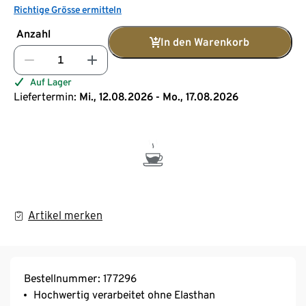
Richtige Grösse ermitteln
Anzahl
In den Warenkorb
Auf Lager
Liefertermin:
Mi., 12.08.2026 - Mo., 17.08.2026
Artikel merken
Bestellnummer: 177296
Hochwertig verarbeitet ohne Elasthan