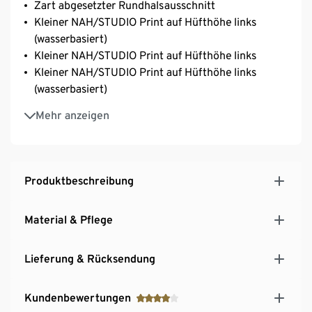
Zart abgesetzter Rundhalsausschnitt
Kleiner NAH/STUDIO Print auf Hüfthöhe links
(wasserbasiert)
Kleiner NAH/STUDIO Print auf Hüfthöhe links
Kleiner NAH/STUDIO Print auf Hüfthöhe links
(wasserbasiert)
Kleiner NAH/STUDIO Print auf Hüfthöhe links
Mehr anzeigen
Produktbeschreibung
Material & Pflege
Lieferung & Rücksendung
Kundenbewertungen