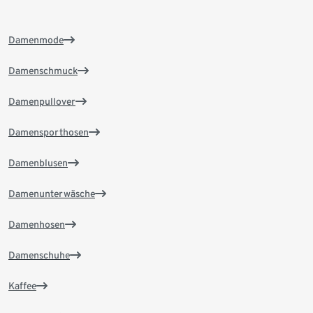
Damenmode
Damenschmuck
Damenpullover
Damensporthosen
Damenblusen
Damenunterwäsche
Damenhosen
Damenschuhe
Kaffee