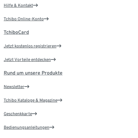
Hilfe & Kontakt
Tchibo Online-Konto
TchiboCard
Jetzt kostenlos registrieren
Jetzt Vorteile entdecken
Rund um unsere Produkte
Newsletter
Tchibo Kataloge & Magazine
Geschenkkarte
Bedienungsanleitungen