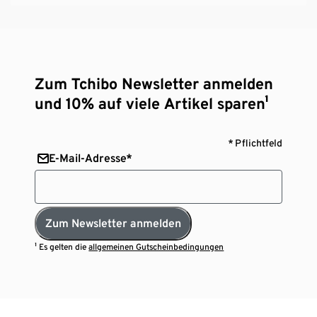
Zum Tchibo Newsletter anmelden
und 10% auf viele Artikel sparen¹
* Pflichtfeld
E-Mail-Adresse*
Zum Newsletter anmelden
¹ Es gelten die
allgemeinen Gutscheinbedingungen