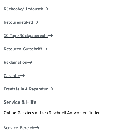
Rückgabe/Umtausch
Retourenetikett
30 Tage Rückgaberecht
Retouren-Gutschrift
Reklamation
Garantie
Ersatzteile & Reparatur
Service & Hilfe
Online-Services nutzen & schnell Antworten finden.
Service-Bereich