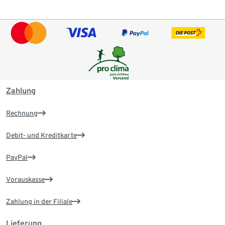
Zahlung
Rechnung
Debit- und Kreditkarte
PayPal
Vorauskasse
Zahlung in der Filiale
Lieferung