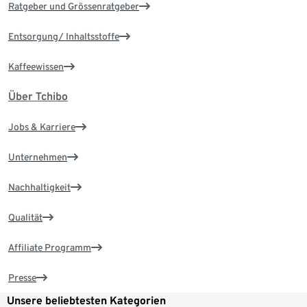
Ratgeber und Grössenratgeber
Entsorgung/ Inhaltsstoffe
Kaffeewissen
Über Tchibo
Jobs & Karriere
Unternehmen
Nachhaltigkeit
Qualität
Affiliate Programm
Presse
Unsere beliebtesten Kategorien