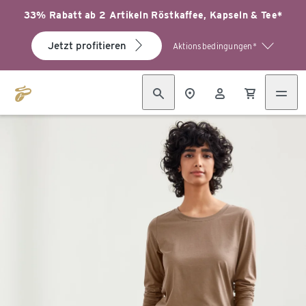
33% Rabatt ab 2 Artikeln Röstkaffee, Kapseln & Tee*
Jetzt profitieren
Aktionsbedingungen*