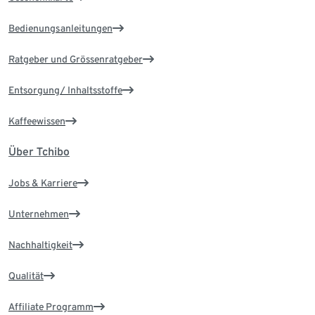
Bedienungsanleitungen
Ratgeber und Grössenratgeber
Entsorgung/ Inhaltsstoffe
Kaffeewissen
Über Tchibo
Jobs & Karriere
Unternehmen
Nachhaltigkeit
Qualität
Affiliate Programm