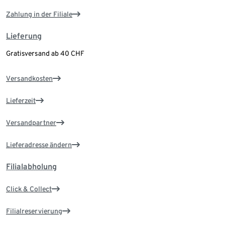
Zahlung in der Filiale
Lieferung
Gratisversand ab 40 CHF
Versandkosten
Lieferzeit
Versandpartner
Lieferadresse ändern
Filialabholung
Click & Collect
Filialreservierung