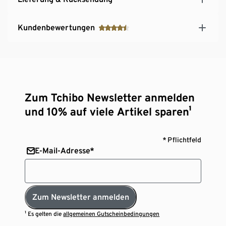
Kundenbewertungen
Zum Tchibo Newsletter anmelden
und 10% auf viele Artikel sparen¹
* Pflichtfeld
E-Mail-Adresse*
Zum Newsletter anmelden
¹ Es gelten die
allgemeinen Gutscheinbedingungen