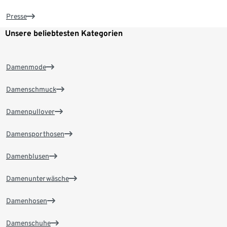
Presse
Unsere beliebtesten Kategorien
Damenmode
Damenschmuck
Damenpullover
Damensporthosen
Damenblusen
Damenunterwäsche
Damenhosen
Damenschuhe