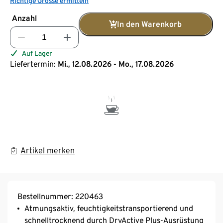
Richtige Grösse ermitteln
Anzahl
In den Warenkorb
Auf Lager
Liefertermin:
Mi., 12.08.2026 - Mo., 17.08.2026
Artikel merken
Bestellnummer: 220463
Atmungsaktiv, feuchtigkeitstransportierend und
schnelltrocknend durch DryActive Plus-Ausrüstung