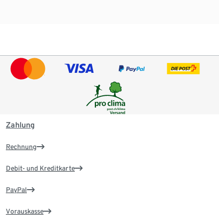
Zahlung
Rechnung
Debit- und Kreditkarte
PayPal
Vorauskasse