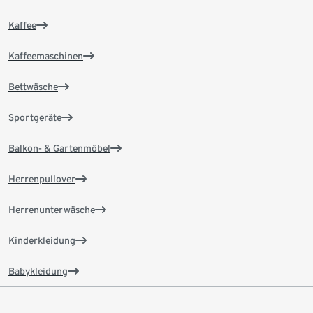
Kaffee
Kaffeemaschinen
Bettwäsche
Sportgeräte
Balkon- & Gartenmöbel
Herrenpullover
Herrenunterwäsche
Kinderkleidung
Babykleidung