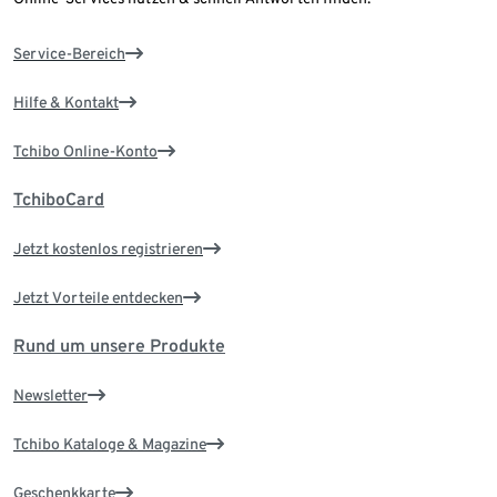
Service-Bereich
Hilfe & Kontakt
Tchibo Online-Konto
TchiboCard
Jetzt kostenlos registrieren
Jetzt Vorteile entdecken
Rund um unsere Produkte
Newsletter
Tchibo Kataloge & Magazine
Geschenkkarte