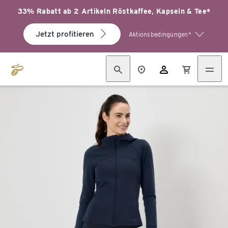
33% Rabatt ab 2 Artikeln Röstkaffee, Kapseln & Tee*
Jetzt profitieren
Aktionsbedingungen*