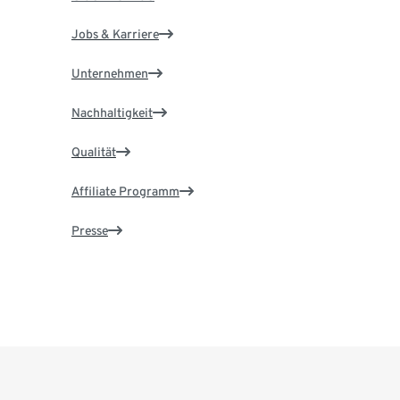
Jobs & Karriere
Unternehmen
Nachhaltigkeit
Qualität
Affiliate Programm
Presse