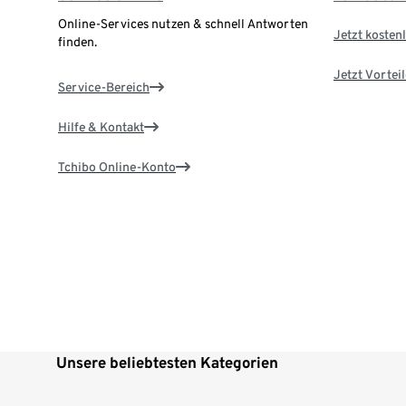
Online-Services nutzen & schnell Antworten
Jetzt kostenl
finden.
Jetzt Vortei
Service-Bereich
Hilfe & Kontakt
Tchibo Online-Konto
Unsere beliebtesten Kategorien