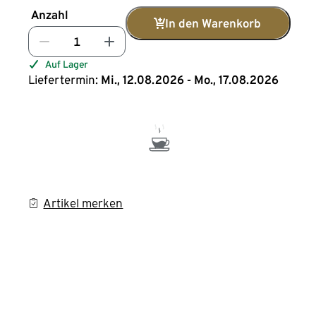
Anzahl
In den Warenkorb
Auf Lager
Liefertermin:
Mi., 12.08.2026 - Mo., 17.08.2026
Artikel merken