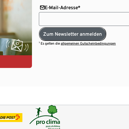
E-Mail-Adresse*
Zum Newsletter anmelden
¹ Es gelten die
allgemeinen Gutscheinbedingungen