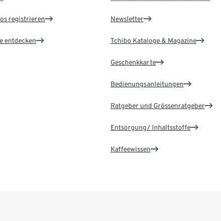
os registrieren
Newsletter
le entdecken
Tchibo Kataloge & Magazine
Geschenkkarte
Bedienungsanleitungen
Ratgeber und Grössenratgeber
Entsorgung/ Inhaltsstoffe
Kaffeewissen