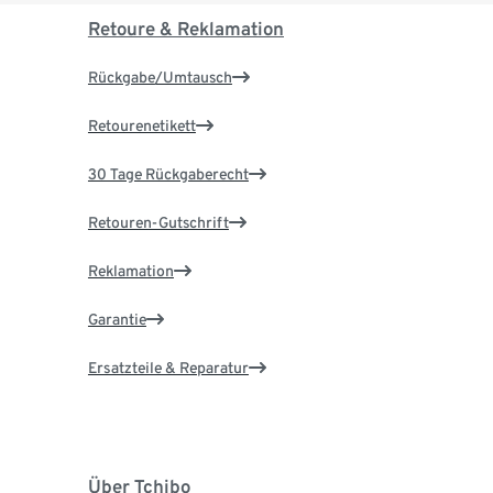
Retoure & Reklamation
Rückgabe/Umtausch
Retourenetikett
30 Tage Rückgaberecht
Retouren-Gutschrift
Reklamation
Garantie
Ersatzteile & Reparatur
Über Tchibo