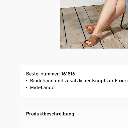
Bestellnummer: 161816
Bindeband und zusätzlicher Knopf zur Fixie
Midi-Länge
Produktbeschreibung