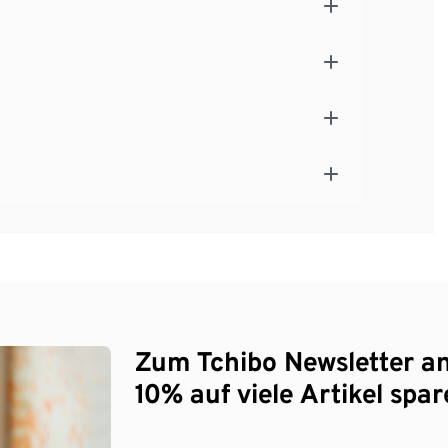
Zum Tchibo Newsletter a
10% auf viele Artikel spar