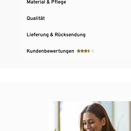
Material & Pflege
Qualität
Lieferung & Rücksendung
Kundenbewertungen