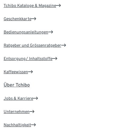
Tchibo Kataloge & Magazine
Geschenkkarte
Bedienungsanleitungen
Ratgeber und Grössenratgeber
Entsorgung/ Inhaltsstoffe
Kaffeewissen
Über Tchibo
Jobs & Karriere
Unternehmen
Nachhaltigkeit