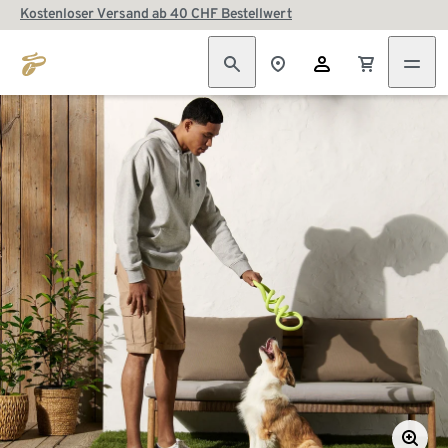
Kostenloser Versand ab 40 CHF Bestellwert