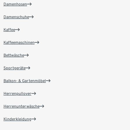
Damenhosen
Damenschuhe
Kaffee
Kaffeemaschinen
Bettwäsche
Sportgeräte
Balkon- & Gartenmöbel
Herrenpullover
Herrenunterwäsche
Kinderkleidung