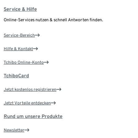
Service & Hilfe
Online-Services nutzen & schnell Antworten finden.
Service-Bereich
Hilfe & Kontakt
Tchibo Online-Konto
TchiboCard
Jetzt kostenlos registrieren
Jetzt Vorteile entdecken
Rund um unsere Produkte
Newsletter