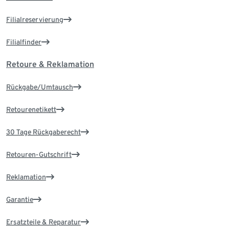
Filialreservierung
Filialfinder
Retoure & Reklamation
Rückgabe/Umtausch
Retourenetikett
30 Tage Rückgaberecht
Retouren-Gutschrift
Reklamation
Garantie
Ersatzteile & Reparatur