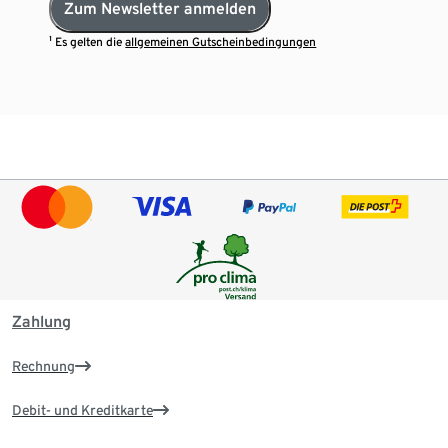
Zum Newsletter anmelden
¹ Es gelten die
allgemeinen Gutscheinbedingungen
Zahlung
Rechnung
Debit- und Kreditkarte