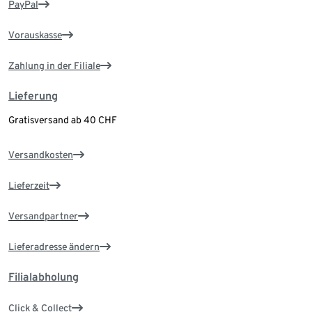
PayPal
Vorauskasse
Zahlung in der Filiale
Lieferung
Gratisversand ab 40 CHF
Versandkosten
Lieferzeit
Versandpartner
Lieferadresse ändern
Filialabholung
Click & Collect