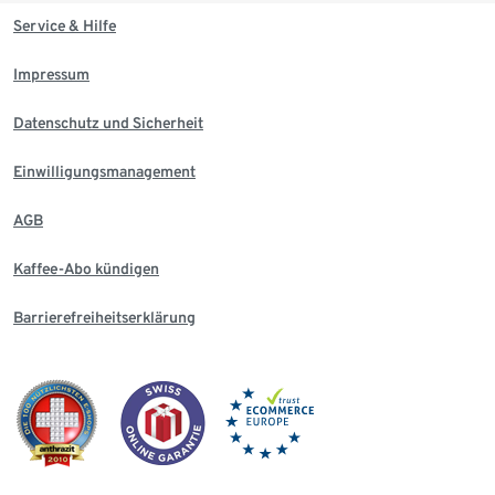
Service & Hilfe
Impressum
Datenschutz und Sicherheit
Einwilligungsmanagement
AGB
Kaffee-Abo kündigen
Barrierefreiheitserklärung