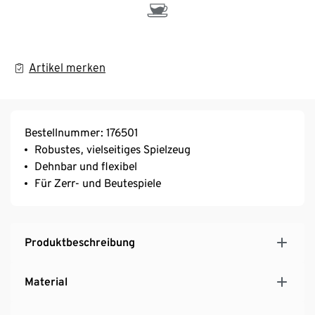
Artikel merken
Bestellnummer: 176501
Robustes, vielseitiges Spielzeug
Dehnbar und flexibel
Für Zerr- und Beutespiele
Produktbeschreibung
Material