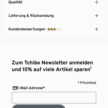
Qualität
Lieferung & Rücksendung
Kundenbewertungen
Zum Tchibo Newsletter anmelden
und 10% auf viele Artikel sparen¹
* Pflichtfeld
E-Mail-Adresse*