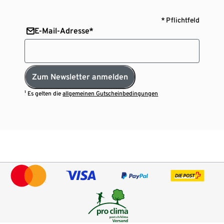
* Pflichtfeld
E-Mail-Adresse*
Zum Newsletter anmelden
¹ Es gelten die
allgemeinen Gutscheinbedingungen