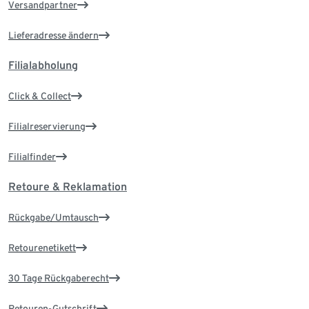
Versandpartner
Lieferadresse ändern
Filialabholung
Click & Collect
Filialreservierung
Filialfinder
Retoure & Reklamation
Rückgabe/Umtausch
Retourenetikett
30 Tage Rückgaberecht
Retouren-Gutschrift