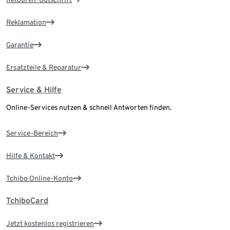
Reklamation
Garantie
Ersatzteile & Reparatur
Service & Hilfe
Online-Services nutzen & schnell Antworten finden.
Service-Bereich
Hilfe & Kontakt
Tchibo Online-Konto
TchiboCard
Jetzt kostenlos registrieren