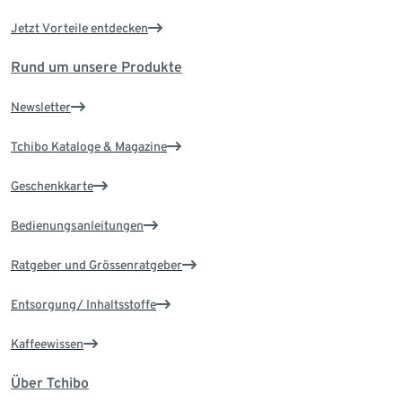
Jetzt Vorteile entdecken
Rund um unsere Produkte
Newsletter
Tchibo Kataloge & Magazine
Geschenkkarte
Bedienungsanleitungen
Ratgeber und Grössenratgeber
Entsorgung/ Inhaltsstoffe
Kaffeewissen
Über Tchibo