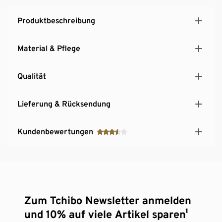
Produktbeschreibung
Material & Pflege
Qualität
Lieferung & Rücksendung
Kundenbewertungen
Zum Tchibo Newsletter anmelden
und 10% auf viele Artikel sparen¹