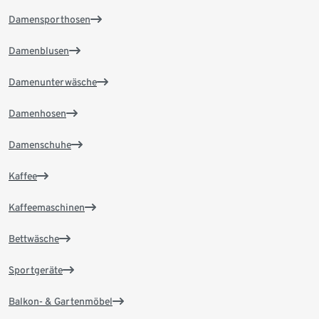
Damensporthosen
Damenblusen
Damenunterwäsche
Damenhosen
Damenschuhe
Kaffee
Kaffeemaschinen
Bettwäsche
Sportgeräte
Balkon- & Gartenmöbel