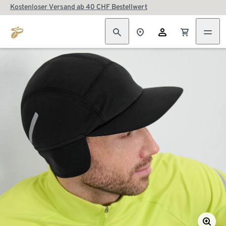
Kostenloser Versand ab 40 CHF Bestellwert