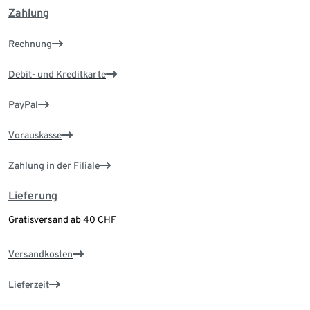
Zahlung
Rechnung
Debit- und Kreditkarte
PayPal
Vorauskasse
Zahlung in der Filiale
Lieferung
Gratisversand ab 40 CHF
Versandkosten
Lieferzeit