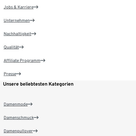
Jobs & Karriere
Unternehmen
Nachhaltigkeit
Qualität
Affiliate Programm
Presse
Unsere beliebtesten Kategorien
Damenmode
Damenschmuck
Damenpullover