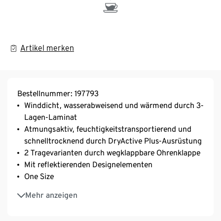
Artikel merken
Bestellnummer: 197793
Winddicht, wasserabweisend und wärmend durch 3-
Lagen-Laminat
Atmungsaktiv, feuchtigkeitstransportierend und
schnelltrocknend durch DryActive Plus-Ausrüstung
2 Tragevarianten durch wegklappbare Ohrenklappe
Mit reflektierenden Designelementen
One Size
Unisex
Mehr anzeigen