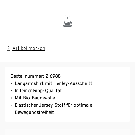
Artikel merken
Bestellnummer: 216988
Langarmshirt mit Henley-Ausschnitt
In feiner Ripp-Qualität
Mit Bio-Baumwolle
Elastischer Jersey-Stoff für optimale
Bewegungsfreiheit