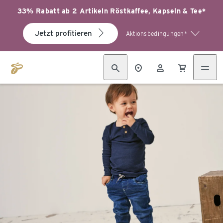
33% Rabatt ab 2 Artikeln Röstkaffee, Kapseln & Tee*
Jetzt profitieren
Aktionsbedingungen*