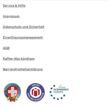
Service & Hilfe
Impressum
Datenschutz und Sicherheit
Einwilligungsmanagement
AGB
Kaffee-Abo kündigen
Barrierefreiheitserklärung