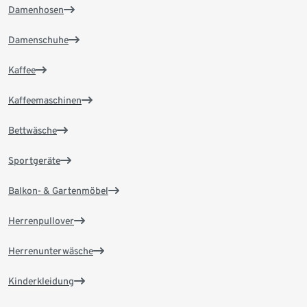
Damenhosen
Damenschuhe
Kaffee
Kaffeemaschinen
Bettwäsche
Sportgeräte
Balkon- & Gartenmöbel
Herrenpullover
Herrenunterwäsche
Kinderkleidung