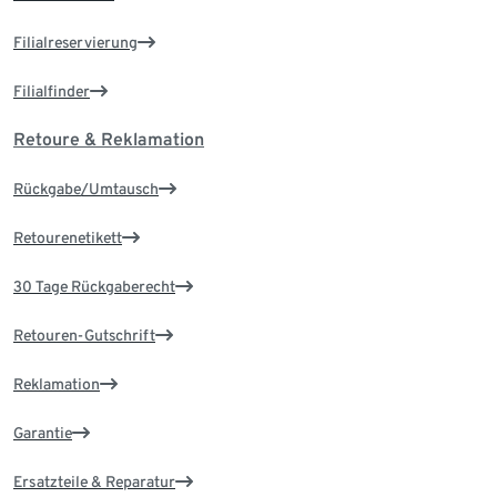
Filialreservierung
Filialfinder
Retoure & Reklamation
Rückgabe/Umtausch
Retourenetikett
30 Tage Rückgaberecht
Retouren-Gutschrift
Reklamation
Garantie
Ersatzteile & Reparatur