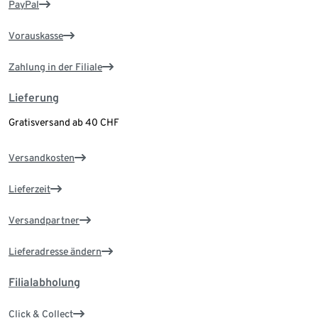
PayPal
Vorauskasse
Zahlung in der Filiale
Lieferung
Gratisversand ab 40 CHF
Versandkosten
Lieferzeit
Versandpartner
Lieferadresse ändern
Filialabholung
Click & Collect