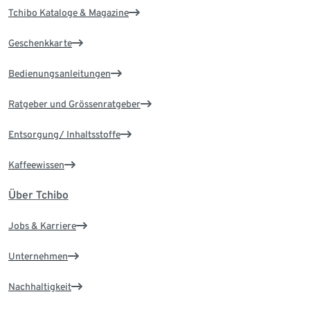
Tchibo Kataloge & Magazine
Geschenkkarte
Bedienungsanleitungen
Ratgeber und Grössenratgeber
Entsorgung/ Inhaltsstoffe
Kaffeewissen
Über Tchibo
Jobs & Karriere
Unternehmen
Nachhaltigkeit