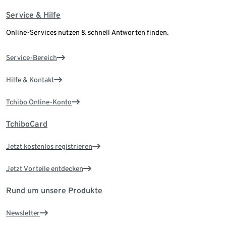
Service & Hilfe
Online-Services nutzen & schnell Antworten finden.
Service-Bereich
Hilfe & Kontakt
Tchibo Online-Konto
TchiboCard
Jetzt kostenlos registrieren
Jetzt Vorteile entdecken
Rund um unsere Produkte
Newsletter