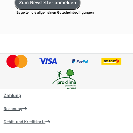
Zum Newsletter anmelden
¹ Es gelten die
allgemeinen Gutscheinbedingungen
Zahlung
Rechnung
Debit- und Kreditkarte