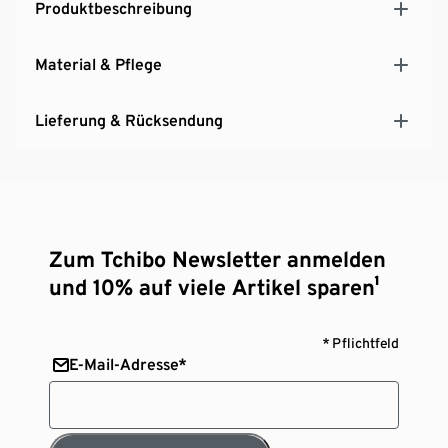
Produktbeschreibung
Material & Pflege
Lieferung & Rücksendung
Zum Tchibo Newsletter anmelden
und 10% auf viele Artikel sparen¹
* Pflichtfeld
E-Mail-Adresse*