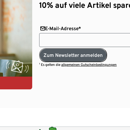
10% auf viele Artikel spar
E-Mail-Adresse*
Zum Newsletter anmelden
¹ Es gelten die
allgemeinen Gutscheinbedingungen