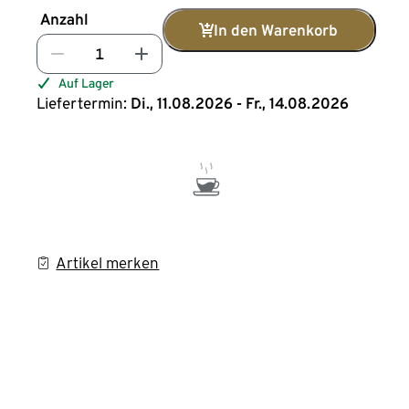
Anzahl
In den Warenkorb
Auf Lager
Liefertermin:
Di., 11.08.2026 - Fr., 14.08.2026
Artikel merken