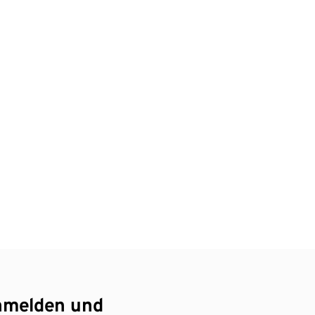
nmelden und