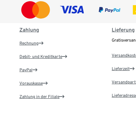
Zahlung
Lieferung
Gratisversa
Rechnung
Versandkost
Debit- und Kreditkarte
Lieferzeit
PayPal
Versandpart
Vorauskasse
Lieferadress
Zahlung in der Filiale