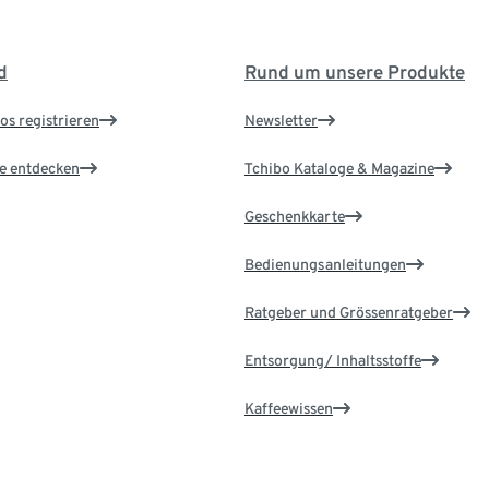
d
Rund um unsere Produkte
os registrieren
Newsletter
le entdecken
Tchibo Kataloge & Magazine
Geschenkkarte
Bedienungsanleitungen
Ratgeber und Grössenratgeber
Entsorgung/ Inhaltsstoffe
Kaffeewissen