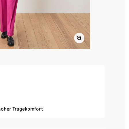
, hoher Tragekomfort