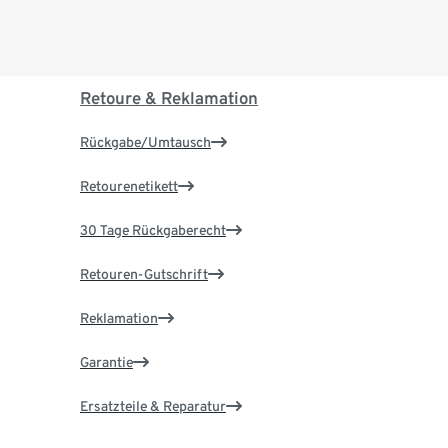
Retoure & Reklamation
Rückgabe/Umtausch
Retourenetikett
30 Tage Rückgaberecht
Retouren-Gutschrift
Reklamation
Garantie
Ersatzteile & Reparatur