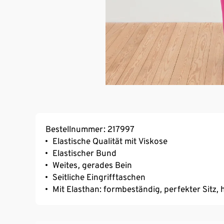
Bestellnummer: 217997
Elastische Qualität mit Viskose
Elastischer Bund
Weites, gerades Bein
Seitliche Eingrifftaschen
Mit Elasthan: formbeständig, perfekter Sitz