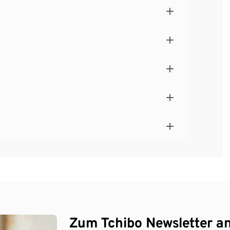
Zum Tchibo Newsletter a