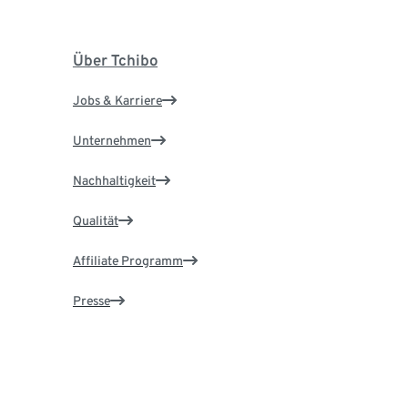
Über Tchibo
Jobs & Karriere
Unternehmen
Nachhaltigkeit
Qualität
Affiliate Programm
Presse