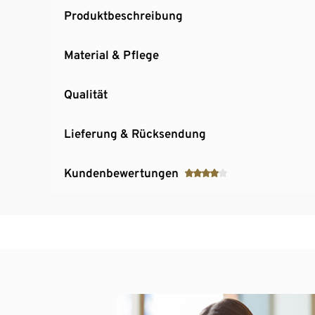
Produktbeschreibung
Material & Pflege
Qualität
Lieferung & Rücksendung
Kundenbewertungen