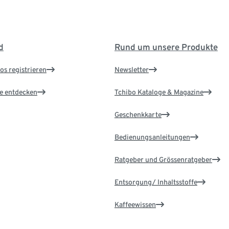
d
Rund um unsere Produkte
os registrieren
Newsletter
le entdecken
Tchibo Kataloge & Magazine
Geschenkkarte
Bedienungsanleitungen
Ratgeber und Grössenratgeber
Entsorgung/ Inhaltsstoffe
Kaffeewissen