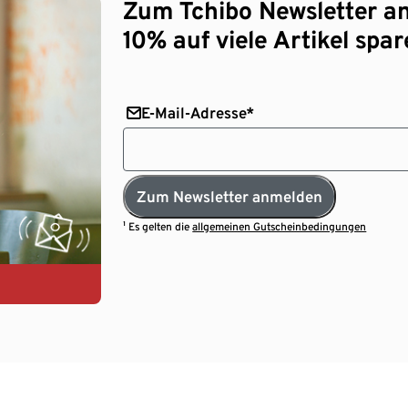
Zum Tchibo Newsletter a
10% auf viele Artikel spar
E-Mail-Adresse*
Zum Newsletter anmelden
¹ Es gelten die
allgemeinen Gutscheinbedingungen