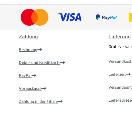
Zahlung
Lieferung
Gratisversa
Rechnung
Versandkost
Debit- und Kreditkarte
Lieferzeit
PayPal
Versandpart
Vorauskasse
Lieferadress
Zahlung in der Filiale