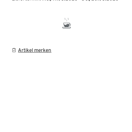
Artikel merken