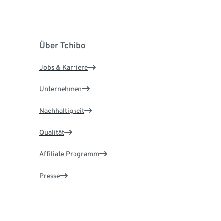
Über Tchibo
Jobs & Karriere
Unternehmen
Nachhaltigkeit
Qualität
Affiliate Programm
Presse