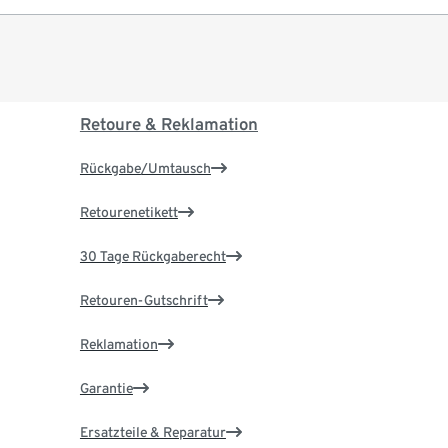
Retoure & Reklamation
Rückgabe/Umtausch
Retourenetikett
30 Tage Rückgaberecht
Retouren-Gutschrift
Reklamation
Garantie
Ersatzteile & Reparatur