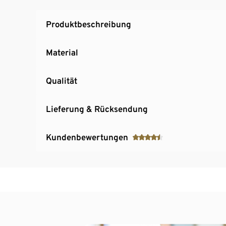
Produktbeschreibung
Material
Qualität
Lieferung & Rücksendung
Kundenbewertungen