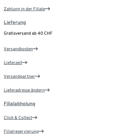
Zahlung in der Filiale
Lieferung
Gratisversand ab 40 CHF
Versandkosten
Lieferzeit
Versandpartner
Lieferadresse ändern
Filialabholung
Click & Collect
Filialreservierung