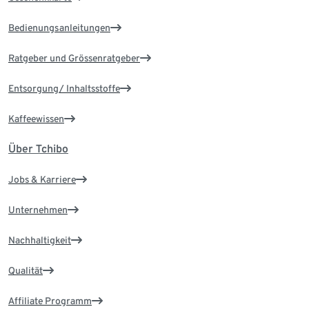
Bedienungsanleitungen
Ratgeber und Grössenratgeber
Entsorgung/ Inhaltsstoffe
Kaffeewissen
Über Tchibo
Jobs & Karriere
Unternehmen
Nachhaltigkeit
Qualität
Affiliate Programm