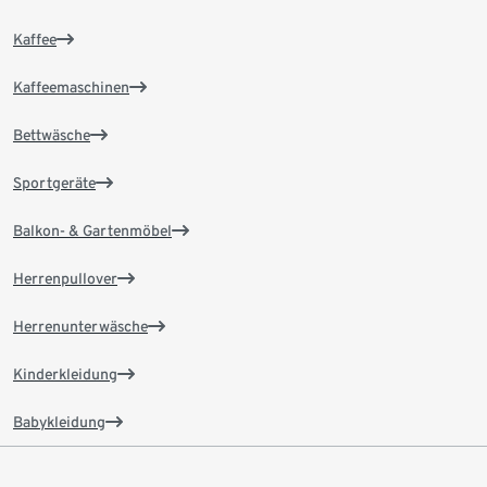
Kaffee
Kaffeemaschinen
Bettwäsche
Sportgeräte
Balkon- & Gartenmöbel
Herrenpullover
Herrenunterwäsche
Kinderkleidung
Babykleidung