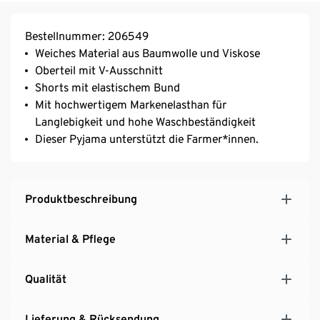
Bestellnummer: 206549
Weiches Material aus Baumwolle und Viskose
Oberteil mit V-Ausschnitt
Shorts mit elastischem Bund
Mit hochwertigem Markenelasthan für
Langlebigkeit und hohe Waschbeständigkeit
Dieser Pyjama unterstützt die Farmer*innen.
Produktbeschreibung
Material & Pflege
Qualität
Lieferung & Rücksendung