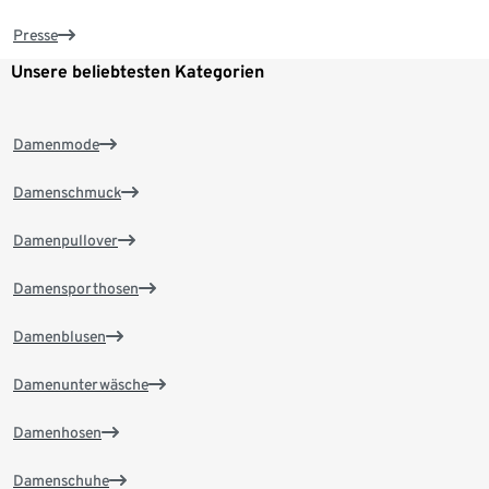
Presse
Unsere beliebtesten Kategorien
Damenmode
Damenschmuck
Damenpullover
Damensporthosen
Damenblusen
Damenunterwäsche
Damenhosen
Damenschuhe