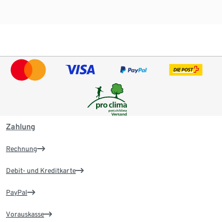
Zahlung
Rechnung
Debit- und Kreditkarte
PayPal
Vorauskasse