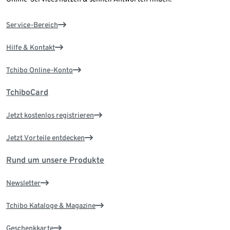
Service-Bereich
Hilfe & Kontakt
Tchibo Online-Konto
TchiboCard
Jetzt kostenlos registrieren
Jetzt Vorteile entdecken
Rund um unsere Produkte
Newsletter
Tchibo Kataloge & Magazine
Geschenkkarte