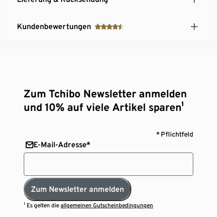
Kundenbewertungen
Zum Tchibo Newsletter anmelden
und 10% auf viele Artikel sparen¹
* Pflichtfeld
E-Mail-Adresse*
Zum Newsletter anmelden
¹ Es gelten die
allgemeinen Gutscheinbedingungen