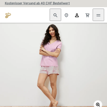
Kostenloser Versand ab 40 CHF Bestellwert