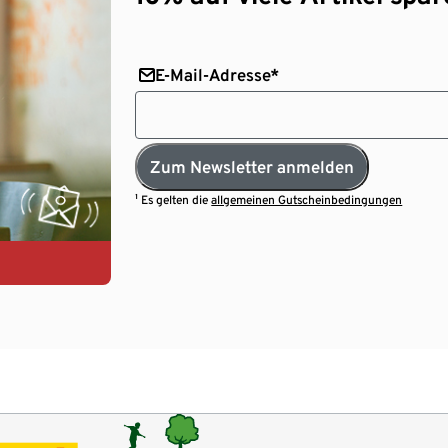
E-Mail-Adresse*
Zum Newsletter anmelden
¹ Es gelten die
allgemeinen Gutscheinbedingungen