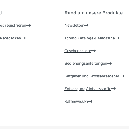
d
Rund um unsere Produkte
os registrieren
Newsletter
le entdecken
Tchibo Kataloge & Magazine
Geschenkkarte
Bedienungsanleitungen
Ratgeber und Grössenratgeber
Entsorgung/ Inhaltsstoffe
Kaffeewissen