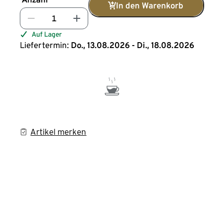
In den Warenkorb
Auf Lager
Liefertermin:
Do., 13.08.2026 - Di., 18.08.2026
Artikel merken