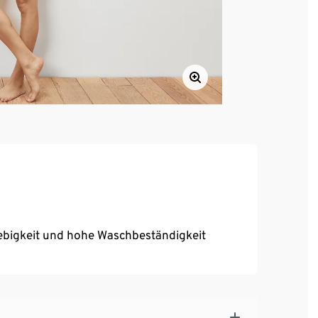
ebigkeit und hohe Waschbeständigkeit