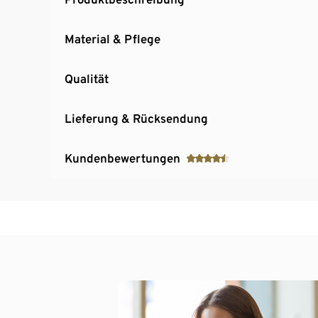
Material & Pflege
Qualität
Lieferung & Rücksendung
Kundenbewertungen