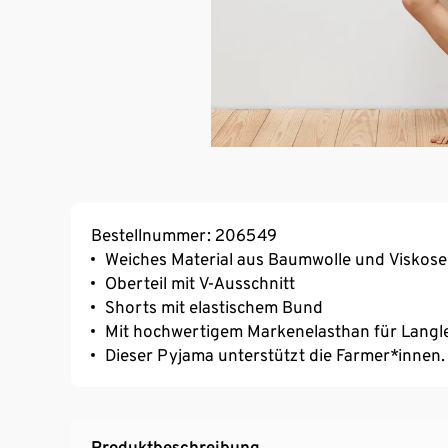
Bestellnummer: 206549
Weiches Material aus Baumwolle und Viskose
Oberteil mit V-Ausschnitt
Shorts mit elastischem Bund
Mit hochwertigem Markenelasthan für Langl
Dieser Pyjama unterstützt die Farmer*innen.
Produktbeschreibung