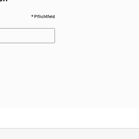
* Pflichtfeld