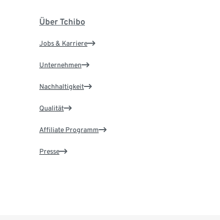
Über Tchibo
Jobs & Karriere
Unternehmen
Nachhaltigkeit
Qualität
Affiliate Programm
Presse