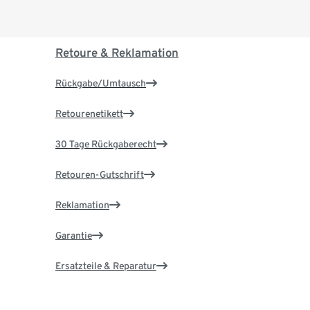
Retoure & Reklamation
Rückgabe/Umtausch
Retourenetikett
30 Tage Rückgaberecht
Retouren-Gutschrift
Reklamation
Garantie
Ersatzteile & Reparatur