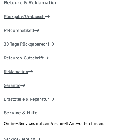
Retoure & Reklamation
Rückgabe/Umtausch
Retourenetikett
30 Tage Rückgaberecht
Retouren-Gutschrift
Reklamation
Garantie
Ersatzteile & Reparatur
Service & Hilfe
Online-Services nutzen & schnell Antworten finden.
Service-Bereich