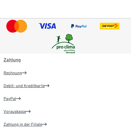
Zahlung
Rechnung
Debit- und Kreditkarte
PayPal
Vorauskasse
Zahlung in der Filiale