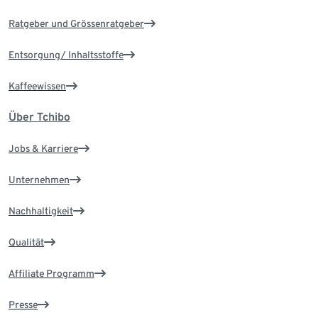
Ratgeber und Grössenratgeber
Entsorgung/ Inhaltsstoffe
Kaffeewissen
Über Tchibo
Jobs & Karriere
Unternehmen
Nachhaltigkeit
Qualität
Affiliate Programm
Presse