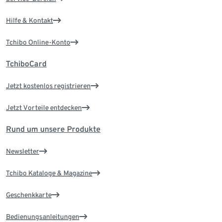
Hilfe & Kontakt
Tchibo Online-Konto
TchiboCard
Jetzt kostenlos registrieren
Jetzt Vorteile entdecken
Rund um unsere Produkte
Newsletter
Tchibo Kataloge & Magazine
Geschenkkarte
Bedienungsanleitungen