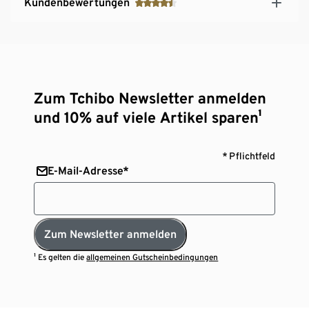
Kundenbewertungen
Zum Tchibo Newsletter anmelden
und 10% auf viele Artikel sparen¹
* Pflichtfeld
E-Mail-Adresse*
Zum Newsletter anmelden
¹ Es gelten die
allgemeinen Gutscheinbedingungen