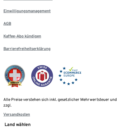
Einwilligungsmanagement
AGB
Kaffee-Abo kündigen
Barrierefreiheitserklärung
Alle Preise verstehen sich inkl. gesetzlicher Mehrwertsteuer und
zzgl.
Versandkosten
Land wählen