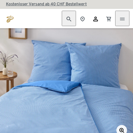
Kostenloser Versand ab 40 CHF Bestellwert