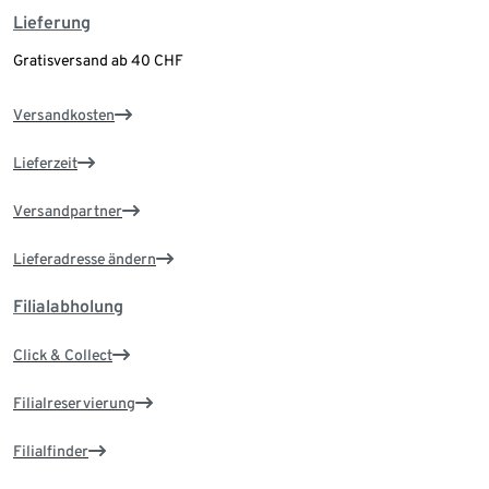
Lieferung
Gratisversand ab 40 CHF
Versandkosten
Lieferzeit
Versandpartner
Lieferadresse ändern
Filialabholung
Click & Collect
Filialreservierung
Filialfinder