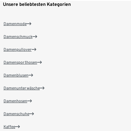
Unsere beliebtesten Kategorien
Damenmode
Damenschmuck
Damenpullover
Damensporthosen
Damenblusen
Damenunterwäsche
Damenhosen
Damenschuhe
Kaffee