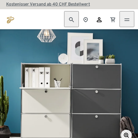
Kostenloser Versand ab 40 CHF Bestellwert