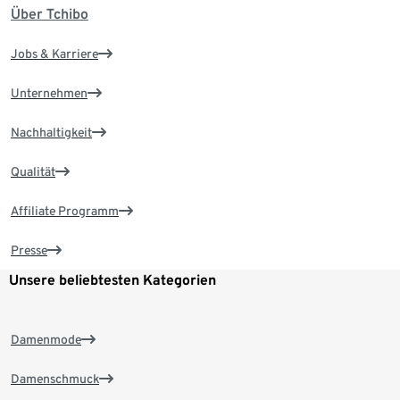
Über Tchibo
Jobs & Karriere
Unternehmen
Nachhaltigkeit
Qualität
Affiliate Programm
Presse
Unsere beliebtesten Kategorien
Damenmode
Damenschmuck