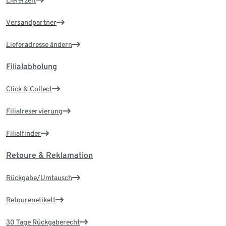
Versandpartner
Lieferadresse ändern
Filialabholung
Click & Collect
Filialreservierung
Filialfinder
Retoure & Reklamation
Rückgabe/Umtausch
Retourenetikett
30 Tage Rückgaberecht