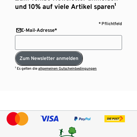
und 10% auf viele Artikel sparen¹
* Pflichtfeld
E-Mail-Adresse*
Zum Newsletter anmelden
¹ Es gelten die
allgemeinen Gutscheinbedingungen