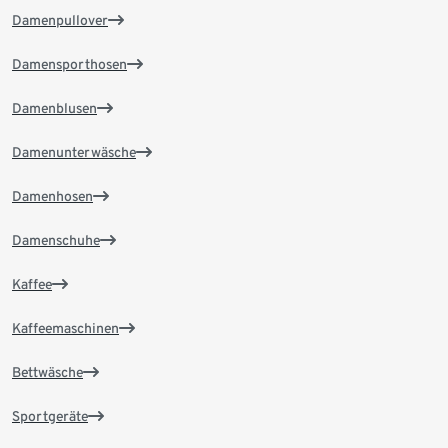
Damenpullover
Damensporthosen
Damenblusen
Damenunterwäsche
Damenhosen
Damenschuhe
Kaffee
Kaffeemaschinen
Bettwäsche
Sportgeräte