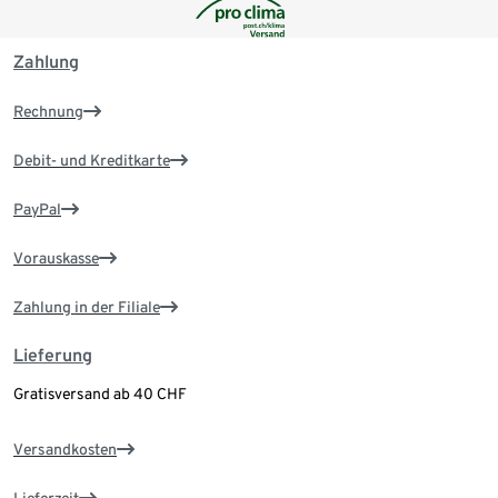
Zahlung
Rechnung
Debit- und Kreditkarte
PayPal
Vorauskasse
Zahlung in der Filiale
Lieferung
Gratisversand ab 40 CHF
Versandkosten
Lieferzeit