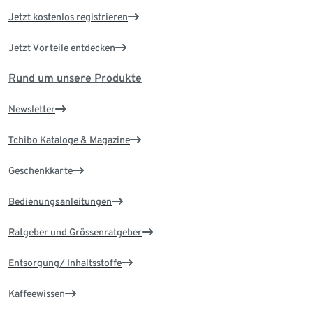
Jetzt kostenlos registrieren
Jetzt Vorteile entdecken
Rund um unsere Produkte
Newsletter
Tchibo Kataloge & Magazine
Geschenkkarte
Bedienungsanleitungen
Ratgeber und Grössenratgeber
Entsorgung/ Inhaltsstoffe
Kaffeewissen