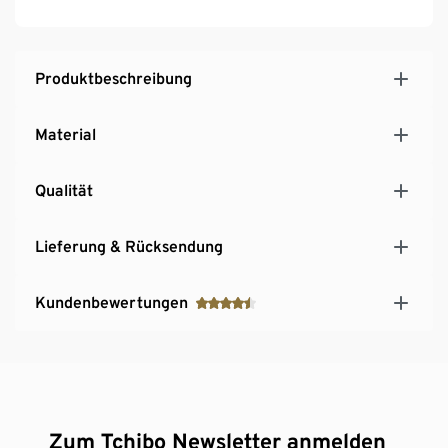
Produktbeschreibung
Material
Qualität
Lieferung & Rücksendung
Kundenbewertungen
Zum Tchibo Newsletter anmelden