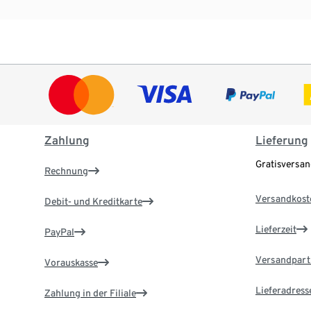
Zahlung
Lieferung
Gratisversa
Rechnung
Versandkost
Debit- und Kreditkarte
Lieferzeit
PayPal
Versandpart
Vorauskasse
Lieferadress
Zahlung in der Filiale