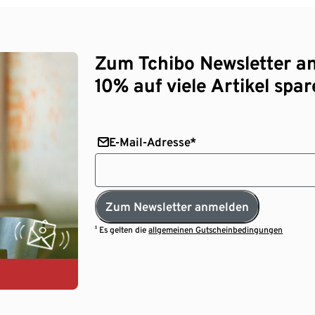
Zum Tchibo Newsletter a
10% auf viele Artikel spar
E-Mail-Adresse*
Zum Newsletter anmelden
¹ Es gelten die
allgemeinen Gutscheinbedingungen