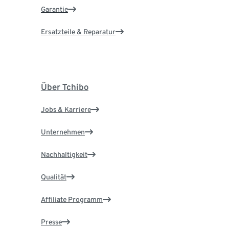
Garantie
Ersatzteile & Reparatur
Über Tchibo
Jobs & Karriere
Unternehmen
Nachhaltigkeit
Qualität
Affiliate Programm
Presse