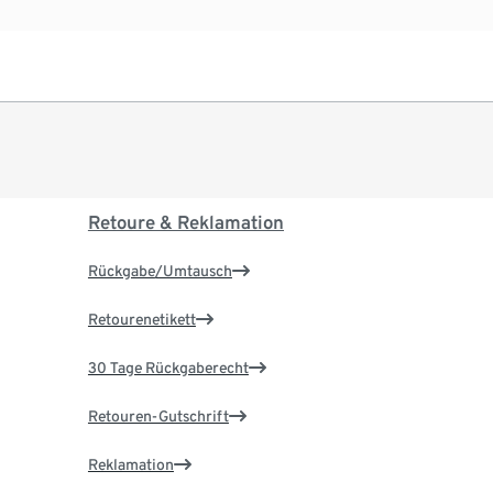
Retoure & Reklamation
Rückgabe/Umtausch
Retourenetikett
30 Tage Rückgaberecht
Retouren-Gutschrift
Reklamation