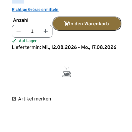
Richtige Grösse ermitteln
Anzahl
In den Warenkorb
Auf Lager
Liefertermin:
Mi., 12.08.2026 - Mo., 17.08.2026
Artikel merken