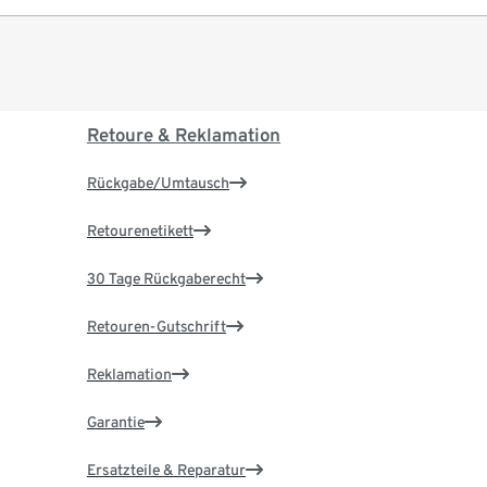
Retoure & Reklamation
Rückgabe/Umtausch
Retourenetikett
30 Tage Rückgaberecht
Retouren-Gutschrift
Reklamation
Garantie
Ersatzteile & Reparatur