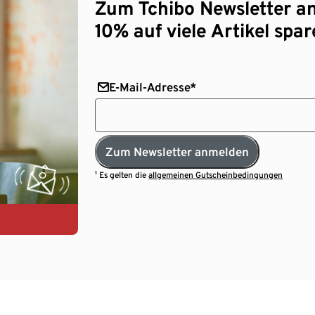
Zum Tchibo Newsletter a
10% auf viele Artikel spar
E-Mail-Adresse*
Zum Newsletter anmelden
¹ Es gelten die
allgemeinen Gutscheinbedingungen