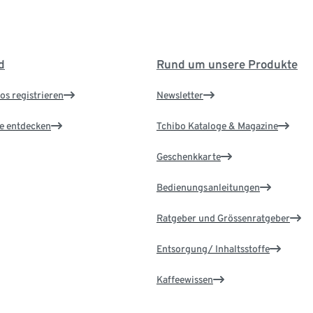
d
Rund um unsere Produkte
os registrieren
Newsletter
le entdecken
Tchibo Kataloge & Magazine
Geschenkkarte
Bedienungsanleitungen
Ratgeber und Grössenratgeber
Entsorgung/ Inhaltsstoffe
Kaffeewissen