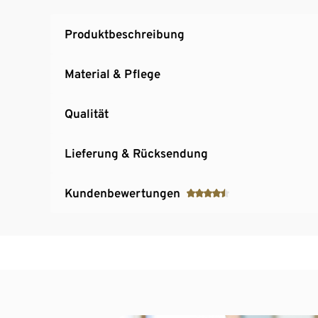
Produktbeschreibung
Material & Pflege
Qualität
Lieferung & Rücksendung
Kundenbewertungen