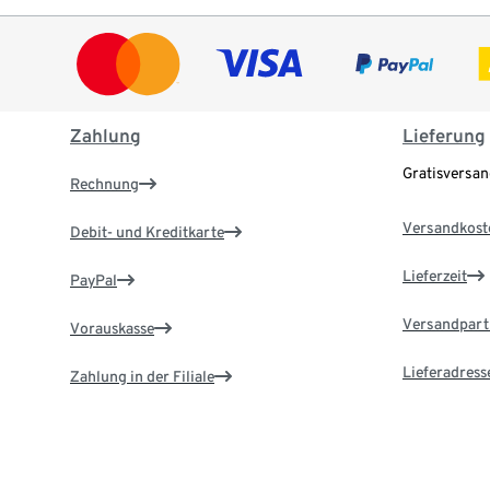
Zahlung
Lieferung
Gratisversa
Rechnung
Versandkost
Debit- und Kreditkarte
Lieferzeit
PayPal
Versandpart
Vorauskasse
Lieferadress
Zahlung in der Filiale