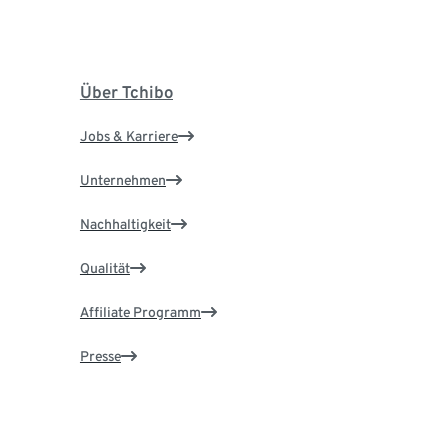
Über Tchibo
Jobs & Karriere
Unternehmen
Nachhaltigkeit
Qualität
Affiliate Programm
Presse