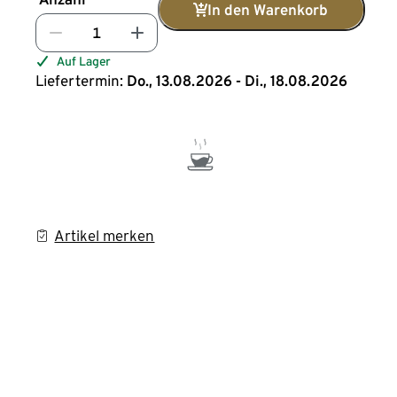
In den Warenkorb
Auf Lager
Liefertermin:
Do., 13.08.2026 - Di., 18.08.2026
Artikel merken