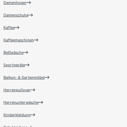
Damenhosen
Damenschuhe
Kaffee
Kaffeemaschinen
Bettwäsche
Sportgeräte
Balkon- & Gartenmöbel
Herrenpullover
Herrenunterwäsche
Kinderkleidung