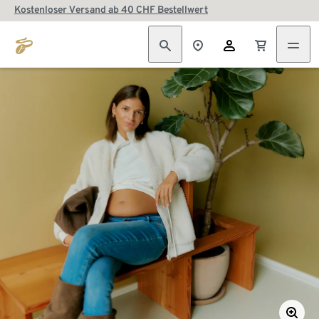
Kostenloser Versand ab 40 CHF Bestellwert