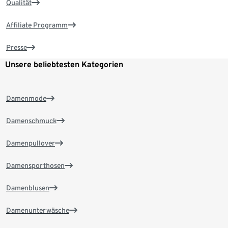
Qualität
Affiliate Programm
Presse
Unsere beliebtesten Kategorien
Damenmode
Damenschmuck
Damenpullover
Damensporthosen
Damenblusen
Damenunterwäsche