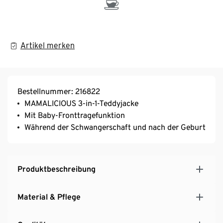
Artikel merken
Bestellnummer: 216822
MAMALICIOUS 3-in-1-Teddyjacke
Mit Baby-Fronttragefunktion
Während der Schwangerschaft und nach der Geburt
Produktbeschreibung
Material & Pflege