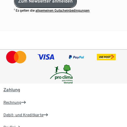
Zum Newsletter anmelden
¹ Es gelten die
allgemeinen Gutscheinbedingungen
Zahlung
Rechnung
Debit- und Kreditkarte