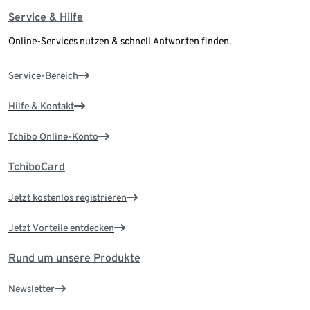
Service & Hilfe
Online-Services nutzen & schnell Antworten finden.
Service-Bereich
Hilfe & Kontakt
Tchibo Online-Konto
TchiboCard
Jetzt kostenlos registrieren
Jetzt Vorteile entdecken
Rund um unsere Produkte
Newsletter