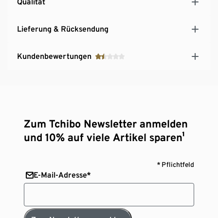
Qualität
Lieferung & Rücksendung
Kundenbewertungen
Zum Tchibo Newsletter anmelden
und 10% auf viele Artikel sparen¹
* Pflichtfeld
E-Mail-Adresse*