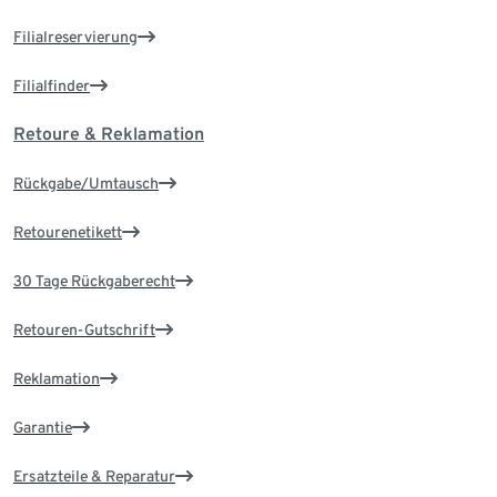
Filialreservierung
Filialfinder
Retoure & Reklamation
Rückgabe/Umtausch
Retourenetikett
30 Tage Rückgaberecht
Retouren-Gutschrift
Reklamation
Garantie
Ersatzteile & Reparatur