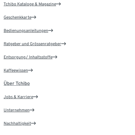
Tchibo Kataloge & Magazine
Geschenkkarte
Bedienungsanleitungen
Ratgeber und Grössenratgeber
Entsorgung/ Inhaltsstoffe
Kaffeewissen
Über Tchibo
Jobs & Karriere
Unternehmen
Nachhaltigkeit