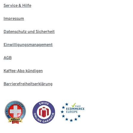
Service & Hilfe
Impressum
Datenschutz und Sicherheit
Einwilligungsmanagement
AGB
Kaffee-Abo kündigen
Barrierefreiheitserklärung