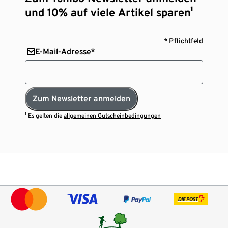
und 10% auf viele Artikel sparen¹
* Pflichtfeld
E-Mail-Adresse*
Zum Newsletter anmelden
¹ Es gelten die
allgemeinen Gutscheinbedingungen