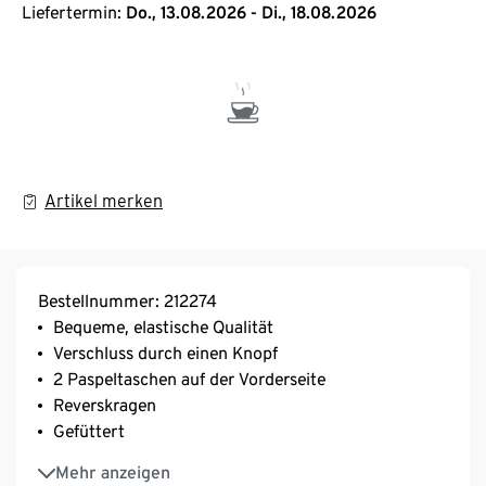
Liefertermin:
Do., 13.08.2026 - Di., 18.08.2026
Artikel merken
Bestellnummer: 212274
Bequeme, elastische Qualität
Verschluss durch einen Knopf
2 Paspeltaschen auf der Vorderseite
Reverskragen
Gefüttert
Rückseite mit Teilungsnaht und Saumschlitz
Mehr anzeigen