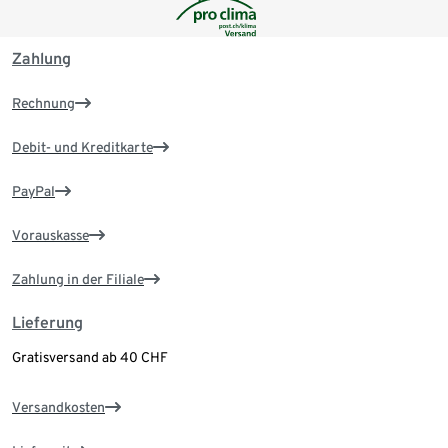
Zahlung
Rechnung
Debit- und Kreditkarte
PayPal
Vorauskasse
Zahlung in der Filiale
Lieferung
Gratisversand ab 40 CHF
Versandkosten