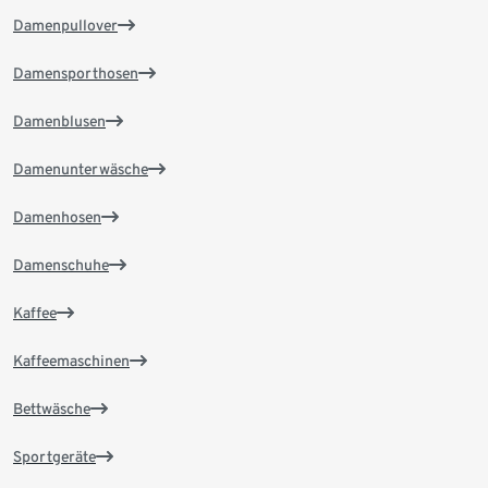
Damenpullover
Damensporthosen
Damenblusen
Damenunterwäsche
Damenhosen
Damenschuhe
Kaffee
Kaffeemaschinen
Bettwäsche
Sportgeräte