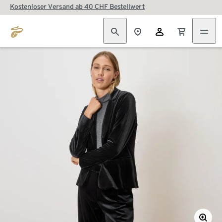
Kostenloser Versand ab 40 CHF Bestellwert