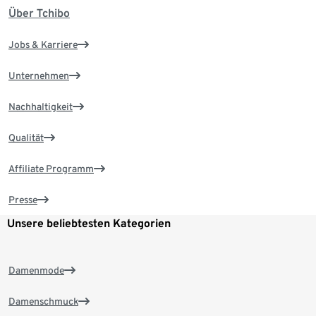
Über Tchibo
Jobs & Karriere
Unternehmen
Nachhaltigkeit
Qualität
Affiliate Programm
Presse
Unsere beliebtesten Kategorien
Damenmode
Damenschmuck