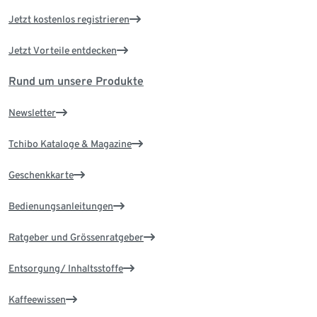
Jetzt kostenlos registrieren
Jetzt Vorteile entdecken
Rund um unsere Produkte
Newsletter
Tchibo Kataloge & Magazine
Geschenkkarte
Bedienungsanleitungen
Ratgeber und Grössenratgeber
Entsorgung/ Inhaltsstoffe
Kaffeewissen