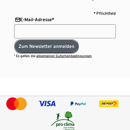
* Pflichtfeld
E-Mail-Adresse*
Zum Newsletter anmelden
¹ Es gelten die
allgemeinen Gutscheinbedingungen