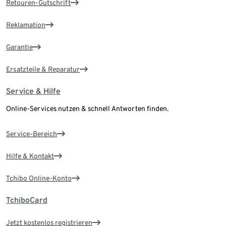
Retouren-Gutschrift
Reklamation
Garantie
Ersatzteile & Reparatur
Service & Hilfe
Online-Services nutzen & schnell Antworten finden.
Service-Bereich
Hilfe & Kontakt
Tchibo Online-Konto
TchiboCard
Jetzt kostenlos registrieren