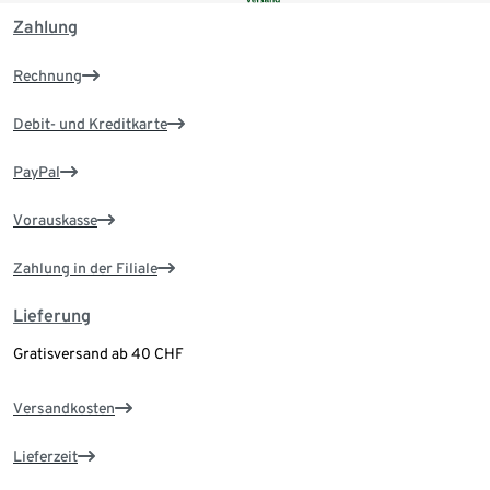
Zahlung
Rechnung
Debit- und Kreditkarte
PayPal
Vorauskasse
Zahlung in der Filiale
Lieferung
Gratisversand ab 40 CHF
Versandkosten
Lieferzeit