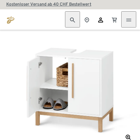
Kostenloser Versand ab 40 CHF Bestellwert