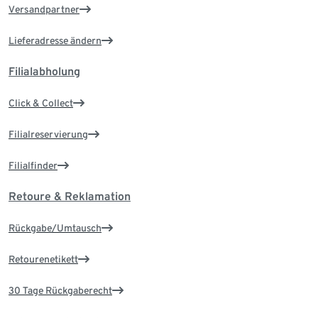
Versandpartner
Lieferadresse ändern
Filialabholung
Click & Collect
Filialreservierung
Filialfinder
Retoure & Reklamation
Rückgabe/Umtausch
Retourenetikett
30 Tage Rückgaberecht