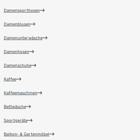
Damensporthosen
Damenblusen
Damenunterwäsche
Damenhosen
Damenschuhe
Kaffee
Kaffeemaschinen
Bettwäsche
Sportgeräte
Balkon- & Gartenmöbel