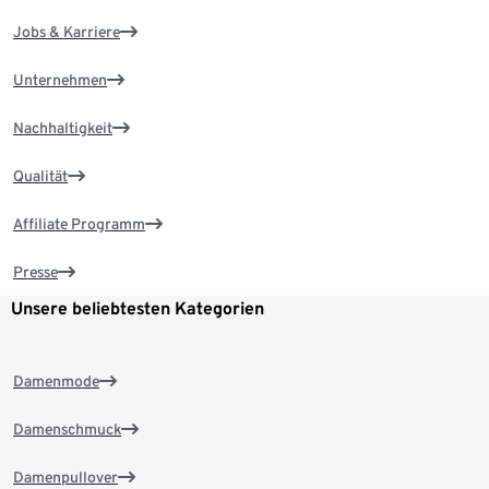
Jobs & Karriere
Unternehmen
Nachhaltigkeit
Qualität
Affiliate Programm
Presse
Unsere beliebtesten Kategorien
Damenmode
Damenschmuck
Damenpullover