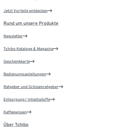
Jetzt Vorteile entdecken
Rund um unsere Produkte
Newsletter
Tchibo Kataloge & Magazine
Geschenkkarte
Bedienungsanleitungen
Ratgeber und Grössenratgeber
Entsorgung/ Inhaltsstoffe
Kaffeewissen
Über Tchibo