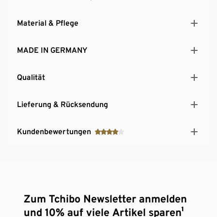
Material & Pflege
MADE IN GERMANY
Qualität
Lieferung & Rücksendung
Kundenbewertungen
Zum Tchibo Newsletter anmelden
und 10% auf viele Artikel sparen¹