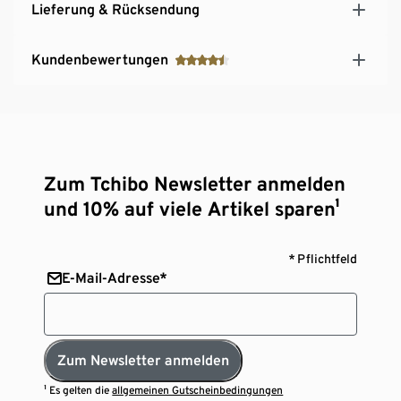
Lieferung & Rücksendung
Kundenbewertungen
Zum Tchibo Newsletter anmelden
und 10% auf viele Artikel sparen¹
* Pflichtfeld
E-Mail-Adresse*
Zum Newsletter anmelden
¹ Es gelten die
allgemeinen Gutscheinbedingungen