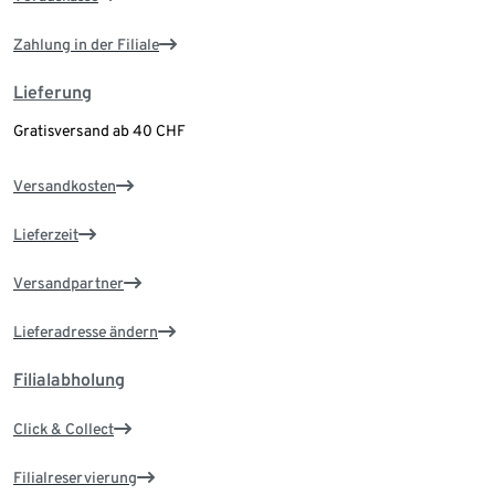
Zahlung in der Filiale
Lieferung
Gratisversand ab 40 CHF
Versandkosten
Lieferzeit
Versandpartner
Lieferadresse ändern
Filialabholung
Click & Collect
Filialreservierung