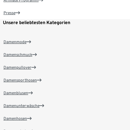
Presse
Unsere beliebtesten Kategorien
Damenmode
Damenschmuck
Damenpullover
Damensporthosen
Damenblusen
Damenunterwäsche
Damenhosen