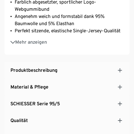
Farblich abgesetzter, sportlicher Logo-
Webgummibund
Angenehm weich und formstabil dank 95%
Baumwolle und 5% Elasthan
Perfekt sitzende, elastische Single-Jersey-Qualität
Unsere Models tragen Grösse M/5
Mehr anzeigen
Produktbeschreibung
Material & Pflege
SCHIESSER Serie 95/5
Qualität