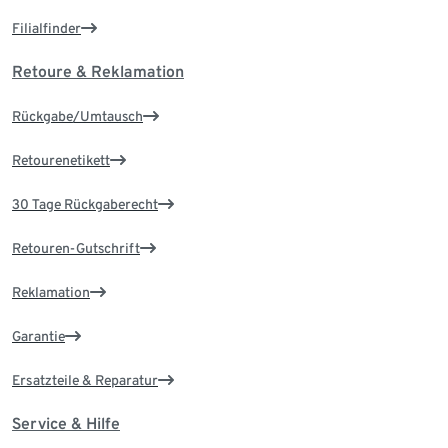
Filialfinder
Retoure & Reklamation
Rückgabe/Umtausch
Retourenetikett
30 Tage Rückgaberecht
Retouren-Gutschrift
Reklamation
Garantie
Ersatzteile & Reparatur
Service & Hilfe