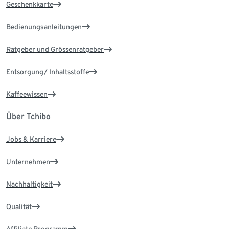
Geschenkkarte
Bedienungsanleitungen
Ratgeber und Grössenratgeber
Entsorgung/ Inhaltsstoffe
Kaffeewissen
Über Tchibo
Jobs & Karriere
Unternehmen
Nachhaltigkeit
Qualität
Affiliate Programm