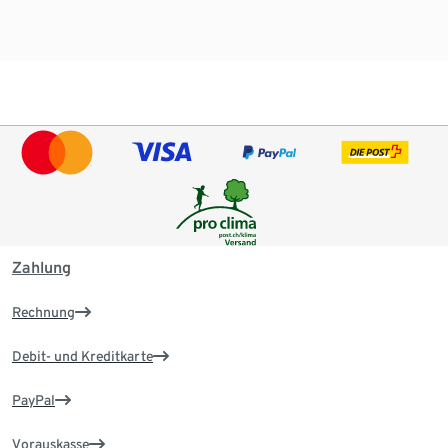
Zahlung
Rechnung
Debit- und Kreditkarte
PayPal
Vorauskasse