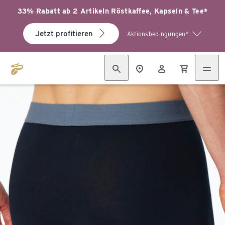
33% Rabatt ab 2 Artikeln Röstkaffee, Kapseln & Tee*
Jetzt profitieren
Aktionsbedingungen*