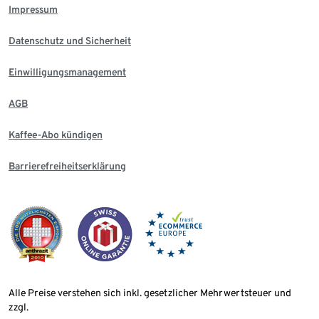
Impressum
Datenschutz und Sicherheit
Einwilligungsmanagement
AGB
Kaffee-Abo kündigen
Barrierefreiheitserklärung
Alle Preise verstehen sich inkl. gesetzlicher Mehrwertsteuer und
zzgl.