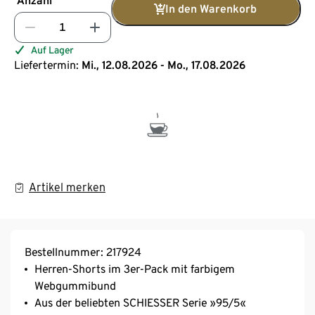
Anzahl
In den Warenkorb
Auf Lager
Liefertermin:
Mi., 12.08.2026 - Mo., 17.08.2026
Artikel merken
Bestellnummer: 217924
Herren-Shorts im 3er-Pack mit farbigem
Webgummibund
Aus der beliebten SCHIESSER Serie »95/5«