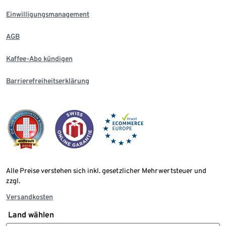
Einwilligungsmanagement
AGB
Kaffee-Abo kündigen
Barrierefreiheitserklärung
Alle Preise verstehen sich inkl. gesetzlicher Mehrwertsteuer und
zzgl.
Versandkosten
Land wählen