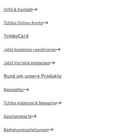
Hilfe & Kontakt
Tchibo Online-Konto
TchiboCard
Jetzt kostenlos registrieren
Jetzt Vorteile entdecken
Rund um unsere Produkte
Newsletter
Tchibo Kataloge & Magazine
Geschenkkarte
Bedienungsanleitungen