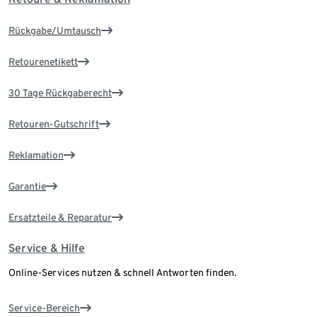
Rückgabe/Umtausch
Retourenetikett
30 Tage Rückgaberecht
Retouren-Gutschrift
Reklamation
Garantie
Ersatzteile & Reparatur
Service & Hilfe
Online-Services nutzen & schnell Antworten finden.
Service-Bereich