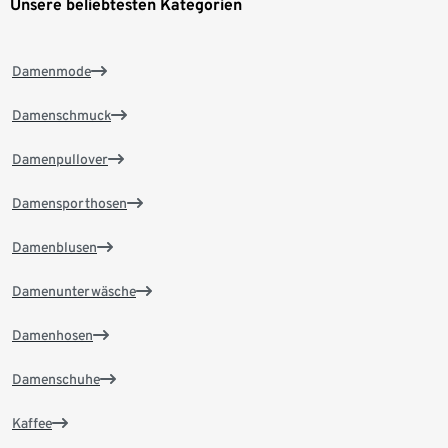
Unsere beliebtesten Kategorien
Damenmode
Damenschmuck
Damenpullover
Damensporthosen
Damenblusen
Damenunterwäsche
Damenhosen
Damenschuhe
Kaffee