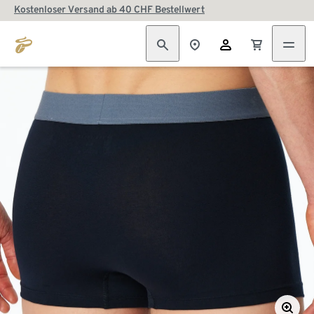
Kostenloser Versand ab 40 CHF Bestellwert