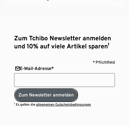
Zum Tchibo Newsletter anmelden
und 10% auf viele Artikel sparen¹
* Pflichtfeld
E-Mail-Adresse*
Zum Newsletter anmelden
¹ Es gelten die
allgemeinen Gutscheinbedingungen