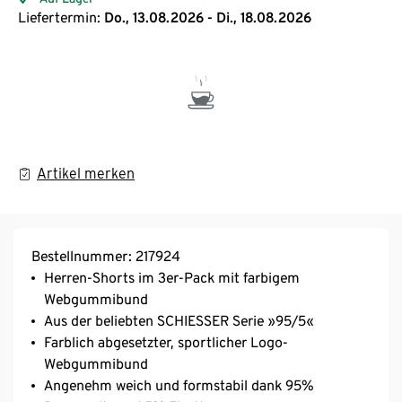
Liefertermin:
Do., 13.08.2026 - Di., 18.08.2026
Artikel merken
Bestellnummer: 217924
Herren-Shorts im 3er-Pack mit farbigem
Webgummibund
Aus der beliebten SCHIESSER Serie »95/5«
Farblich abgesetzter, sportlicher Logo-
Webgummibund
Angenehm weich und formstabil dank 95%