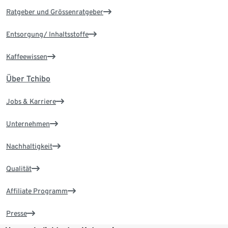
Ratgeber und Grössenratgeber
Entsorgung/ Inhaltsstoffe
Kaffeewissen
Über Tchibo
Jobs & Karriere
Unternehmen
Nachhaltigkeit
Qualität
Affiliate Programm
Presse