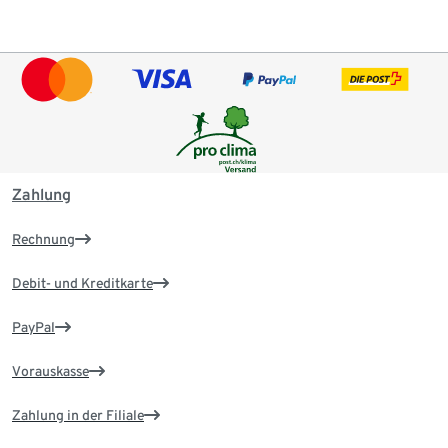
Zahlung
Rechnung
Debit- und Kreditkarte
PayPal
Vorauskasse
Zahlung in der Filiale