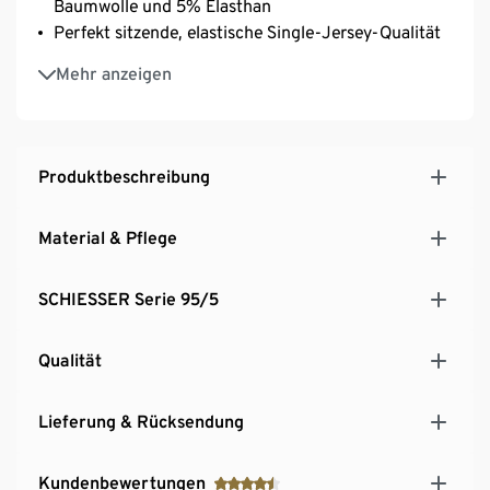
Baumwolle und 5% Elasthan
Perfekt sitzende, elastische Single-Jersey-Qualität
Unsere Models tragen Grösse M/5
Mehr anzeigen
Produktbeschreibung
Material & Pflege
SCHIESSER Serie 95/5
Qualität
Lieferung & Rücksendung
Kundenbewertungen