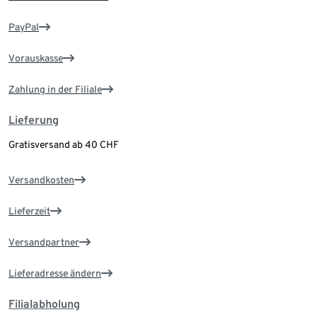
PayPal
Vorauskasse
Zahlung in der Filiale
Lieferung
Gratisversand ab 40 CHF
Versandkosten
Lieferzeit
Versandpartner
Lieferadresse ändern
Filialabholung