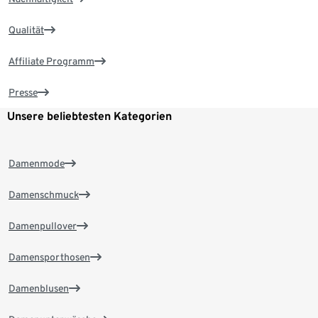
Qualität
Affiliate Programm
Presse
Unsere beliebtesten Kategorien
Damenmode
Damenschmuck
Damenpullover
Damensporthosen
Damenblusen