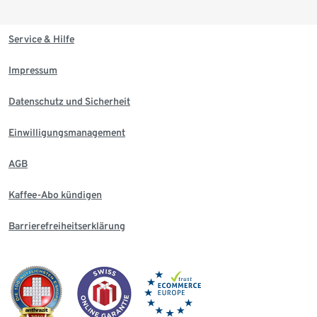
Service & Hilfe
Impressum
Datenschutz und Sicherheit
Einwilligungsmanagement
AGB
Kaffee-Abo kündigen
Barrierefreiheitserklärung