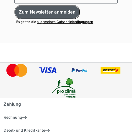
Zum Newsletter anmelden
¹ Es gelten die
allgemeinen Gutscheinbedingungen
Zahlung
Rechnung
Debit- und Kreditkarte