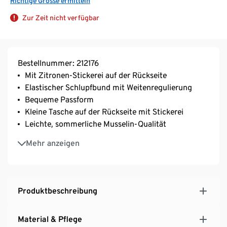
Richtige Grösse ermitteln
Zur Zeit nicht verfügbar
Bestellnummer: 212176
Mit Zitronen-Stickerei auf der Rückseite
Elastischer Schlupfbund mit Weitenregulierung
Bequeme Passform
Kleine Tasche auf der Rückseite mit Stickerei
Leichte, sommerliche Musselin-Qualität
GOTS organic, zertifiziert durch CU 809415
Mehr anzeigen
Produktbeschreibung
Material & Pflege