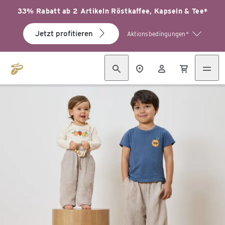
33% Rabatt ab 2 Artikeln Röstkaffee, Kapseln & Tee*
Jetzt profitieren
Aktionsbedingungen*