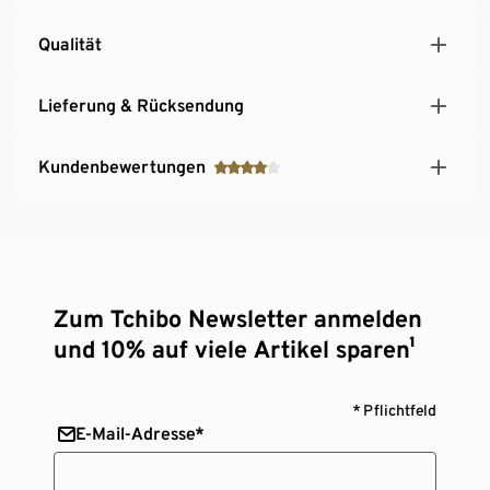
Qualität
Lieferung & Rücksendung
Kundenbewertungen
Zum Tchibo Newsletter anmelden
und 10% auf viele Artikel sparen¹
* Pflichtfeld
E-Mail-Adresse*