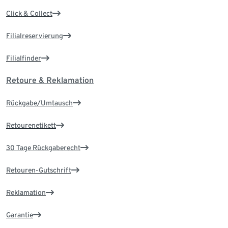
Click & Collect
Filialreservierung
Filialfinder
Retoure & Reklamation
Rückgabe/Umtausch
Retourenetikett
30 Tage Rückgaberecht
Retouren-Gutschrift
Reklamation
Garantie