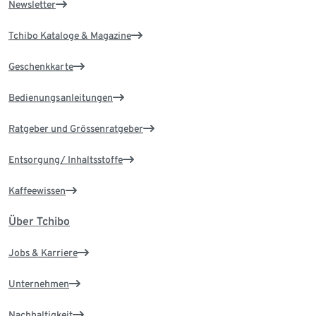
Newsletter
Tchibo Kataloge & Magazine
Geschenkkarte
Bedienungsanleitungen
Ratgeber und Grössenratgeber
Entsorgung/ Inhaltsstoffe
Kaffeewissen
Über Tchibo
Jobs & Karriere
Unternehmen
Nachhaltigkeit