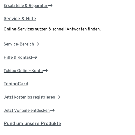
Ersatzteile & Reparatur
Service & Hilfe
Online-Services nutzen & schnell Antworten finden.
Service-Bereich
Hilfe & Kontakt
Tchibo Online-Konto
TchiboCard
Jetzt kostenlos registrieren
Jetzt Vorteile entdecken
Rund um unsere Produkte