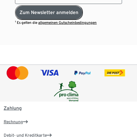
Zum Newsletter anmelden
¹ Es gelten die
allgemeinen Gutscheinbedingungen
Zahlung
Rechnung
Debit- und Kreditkarte