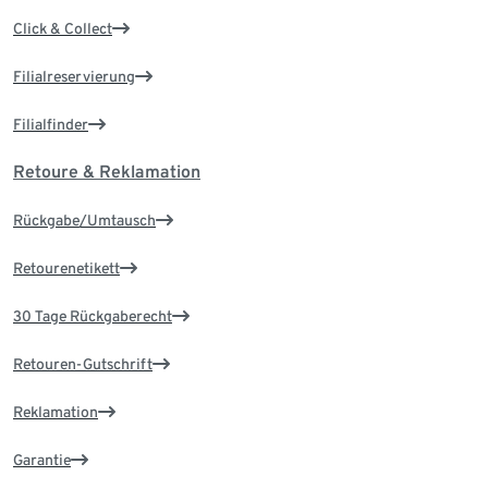
Click & Collect
Filialreservierung
Filialfinder
Retoure & Reklamation
Rückgabe/Umtausch
Retourenetikett
30 Tage Rückgaberecht
Retouren-Gutschrift
Reklamation
Garantie