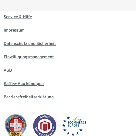
Service & Hilfe
Impressum
Datenschutz und Sicherheit
Einwilligungsmanagement
AGB
Kaffee-Abo kündigen
Barrierefreiheitserklärung