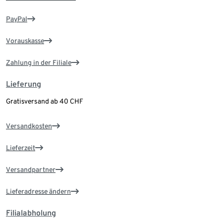
PayPal
Vorauskasse
Zahlung in der Filiale
Lieferung
Gratisversand ab 40 CHF
Versandkosten
Lieferzeit
Versandpartner
Lieferadresse ändern
Filialabholung