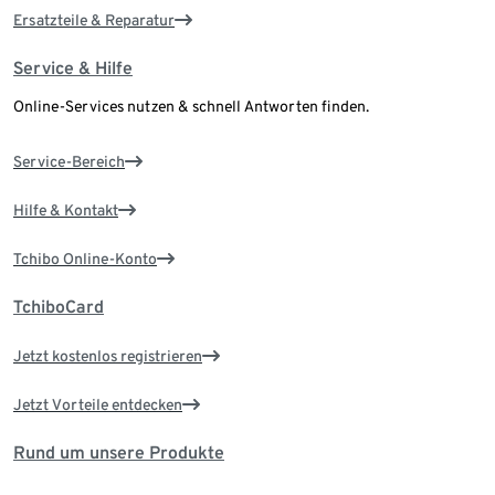
Ersatzteile & Reparatur
Service & Hilfe
Online-Services nutzen & schnell Antworten finden.
Service-Bereich
Hilfe & Kontakt
Tchibo Online-Konto
TchiboCard
Jetzt kostenlos registrieren
Jetzt Vorteile entdecken
Rund um unsere Produkte