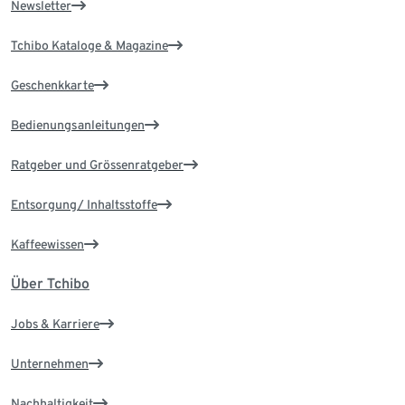
Newsletter
Tchibo Kataloge & Magazine
Geschenkkarte
Bedienungsanleitungen
Ratgeber und Grössenratgeber
Entsorgung/ Inhaltsstoffe
Kaffeewissen
Über Tchibo
Jobs & Karriere
Unternehmen
Nachhaltigkeit