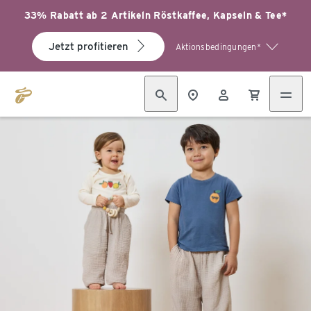
33% Rabatt ab 2 Artikeln Röstkaffee, Kapseln & Tee*
Jetzt profitieren
Aktionsbedingungen*