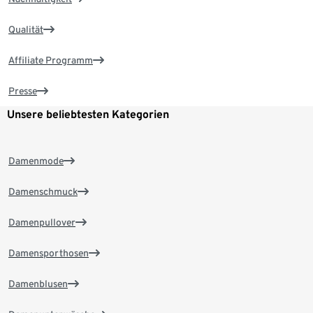
Qualität
Affiliate Programm
Presse
Unsere beliebtesten Kategorien
Damenmode
Damenschmuck
Damenpullover
Damensporthosen
Damenblusen