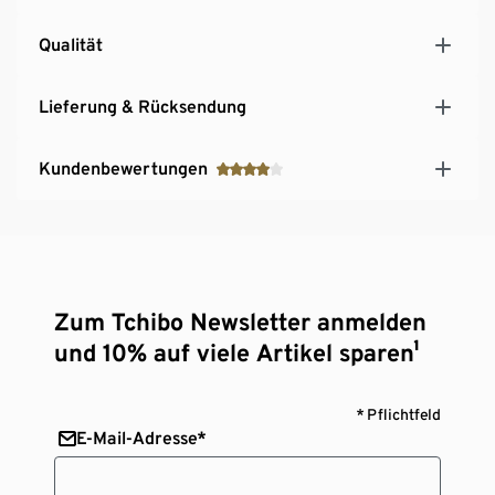
Qualität
Lieferung & Rücksendung
Kundenbewertungen
Zum Tchibo Newsletter anmelden
und 10% auf viele Artikel sparen¹
* Pflichtfeld
E-Mail-Adresse*