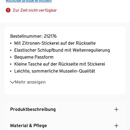
Richtige Grösse ermitteln
Zur Zeit nicht verfügbar
Bestellnummer: 212176
Mit Zitronen-Stickerei auf der Rückseite
Elastischer Schlupfbund mit Weitenregulierung
Bequeme Passform
Kleine Tasche auf der Rückseite mit Stickerei
Leichte, sommerliche Musselin-Qualität
GOTS organic, zertifiziert durch CU 809415
Mehr anzeigen
Produktbeschreibung
Material & Pflege