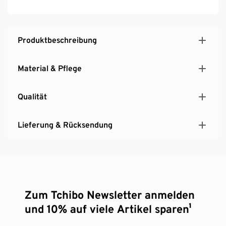
Produktbeschreibung
Material & Pflege
Qualität
Lieferung & Rücksendung
Zum Tchibo Newsletter anmelden
und 10% auf viele Artikel sparen¹