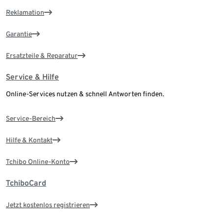
Reklamation
Garantie
Ersatzteile & Reparatur
Service & Hilfe
Online-Services nutzen & schnell Antworten finden.
Service-Bereich
Hilfe & Kontakt
Tchibo Online-Konto
TchiboCard
Jetzt kostenlos registrieren