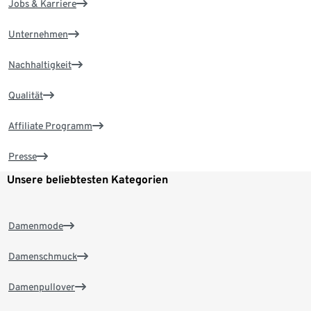
Jobs & Karriere
Unternehmen
Nachhaltigkeit
Qualität
Affiliate Programm
Presse
Unsere beliebtesten Kategorien
Damenmode
Damenschmuck
Damenpullover