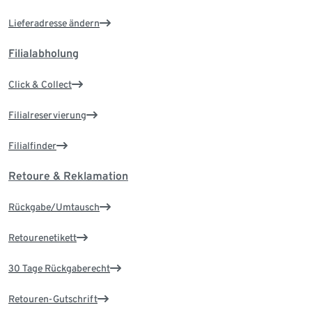
Lieferadresse ändern
Filialabholung
Click & Collect
Filialreservierung
Filialfinder
Retoure & Reklamation
Rückgabe/Umtausch
Retourenetikett
30 Tage Rückgaberecht
Retouren-Gutschrift