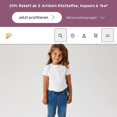
33% Rabatt ab 2 Artikeln Röstkaffee, Kapseln & Tee*
Jetzt profitieren
Aktionsbedingungen*