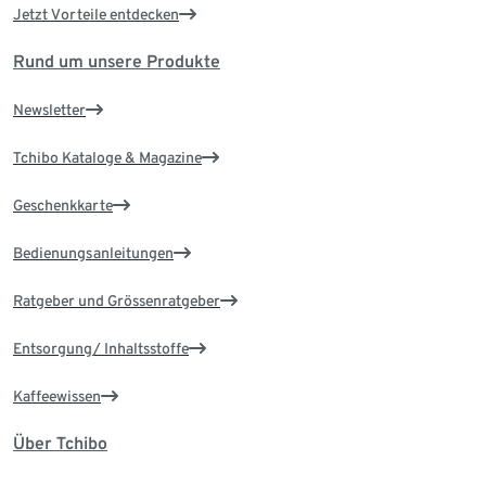
Jetzt Vorteile entdecken
Rund um unsere Produkte
Newsletter
Tchibo Kataloge & Magazine
Geschenkkarte
Bedienungsanleitungen
Ratgeber und Grössenratgeber
Entsorgung/ Inhaltsstoffe
Kaffeewissen
Über Tchibo