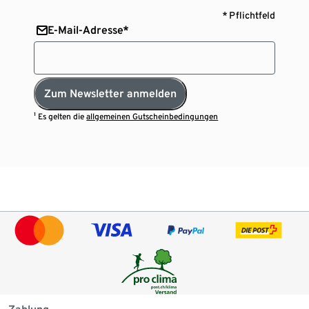
* Pflichtfeld
E-Mail-Adresse*
Zum Newsletter anmelden
¹ Es gelten die
allgemeinen Gutscheinbedingungen