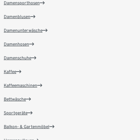
Damensporthosen
Damenblusen
Damenunterwäsche
Damenhosen
Damenschuhe
Kaffee
Kaffeemaschinen
Bettwäsche
Sportgeräte
Balkon- & Gartenmöbel