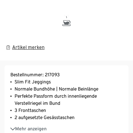
Artikel merken
Bestellnummer: 217093
Slim Fit Jeggings
Normale Bundhöhe | Normale Beinlänge
Perfekte Passform durch innenliegende
Verstellriegel im Bund
3 Fronttaschen
2 aufgesetzte Gesässtaschen
Mit Nieten-Details
Mehr anzeigen