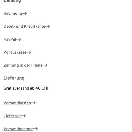
Zahlung
Rechnung
Debit- und Kreditkarte
PayPal
Vorauskasse
Zahlung in der Filiale
Lieferung
Gratisversand ab 40 CHF
Versandkosten
Lieferzeit
Versandpartner