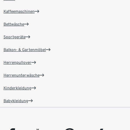
Kaffeemaschinen
Bettwäsche
Sportgeräte
Balkon- & Gartenmöbel
Herrenpullover
Herrenunterwäsche
Kinderkleidung
Babykleidung