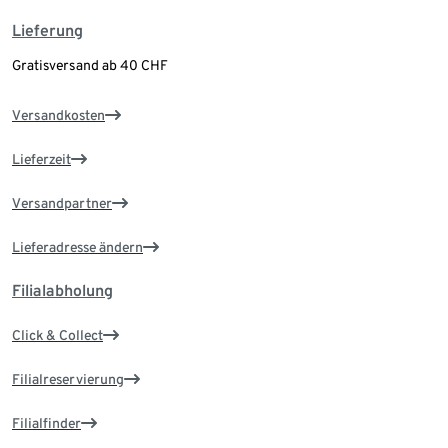
Lieferung
Gratisversand ab 40 CHF
Versandkosten
Lieferzeit
Versandpartner
Lieferadresse ändern
Filialabholung
Click & Collect
Filialreservierung
Filialfinder