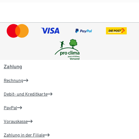
Zahlung
Rechnung
Debit- und Kreditkarte
PayPal
Vorauskasse
Zahlung in der Filiale