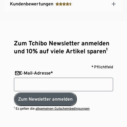
Kundenbewertungen
Zum Tchibo Newsletter anmelden
und 10% auf viele Artikel sparen¹
* Pflichtfeld
E-Mail-Adresse*
Zum Newsletter anmelden
¹ Es gelten die
allgemeinen Gutscheinbedingungen