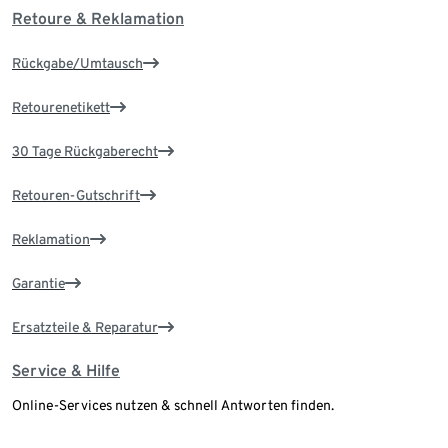
Retoure & Reklamation
Rückgabe/Umtausch
Retourenetikett
30 Tage Rückgaberecht
Retouren-Gutschrift
Reklamation
Garantie
Ersatzteile & Reparatur
Service & Hilfe
Online-Services nutzen & schnell Antworten finden.