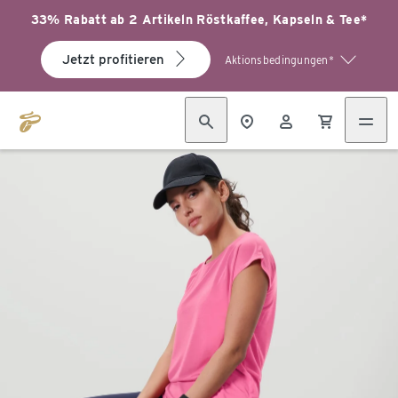
33% Rabatt ab 2 Artikeln Röstkaffee, Kapseln & Tee*
Jetzt profitieren
Aktionsbedingungen*