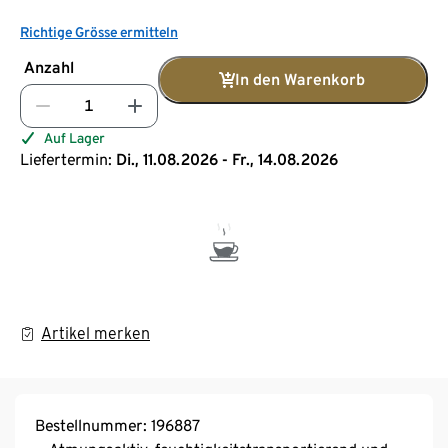
Richtige Grösse ermitteln
Anzahl
In den Warenkorb
Auf Lager
Liefertermin:
Di., 11.08.2026 - Fr., 14.08.2026
Artikel merken
Bestellnummer: 196887