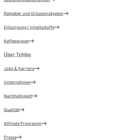
Ratgeber und Grössenratgeber
Entsorgung/ Inhaltsstoffe
Kaffeewissen
Über Tchibo
Jobs & Karriere
Unternehmen
Nachhaltigkeit
Qualität
Affiliate Programm
Presse