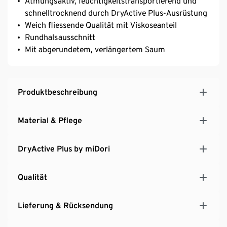
Atmungsaktiv, feuchtigkeitstransportierend und
schnelltrocknend durch DryActive Plus-Ausrüstung
Weich fliessende Qualität mit Viskoseanteil
Rundhalsausschnitt
Mit abgerundetem, verlängertem Saum
Produktbeschreibung
Material & Pflege
DryActive Plus by miDori
Qualität
Lieferung & Rücksendung