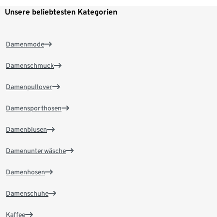
Unsere beliebtesten Kategorien
Damenmode
Damenschmuck
Damenpullover
Damensporthosen
Damenblusen
Damenunterwäsche
Damenhosen
Damenschuhe
Kaffee