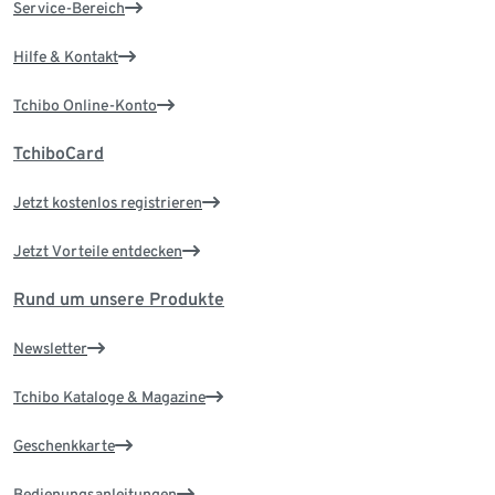
Service-Bereich
Hilfe & Kontakt
Tchibo Online-Konto
TchiboCard
Jetzt kostenlos registrieren
Jetzt Vorteile entdecken
Rund um unsere Produkte
Newsletter
Tchibo Kataloge & Magazine
Geschenkkarte
Bedienungsanleitungen