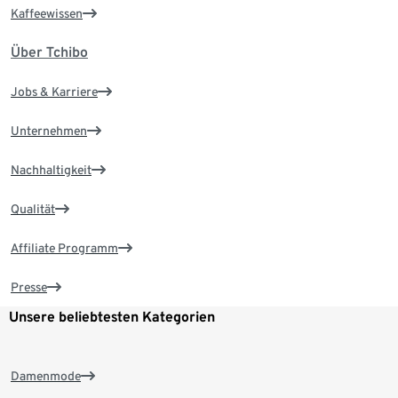
Kaffeewissen
Über Tchibo
Jobs & Karriere
Unternehmen
Nachhaltigkeit
Qualität
Affiliate Programm
Presse
Unsere beliebtesten Kategorien
Damenmode