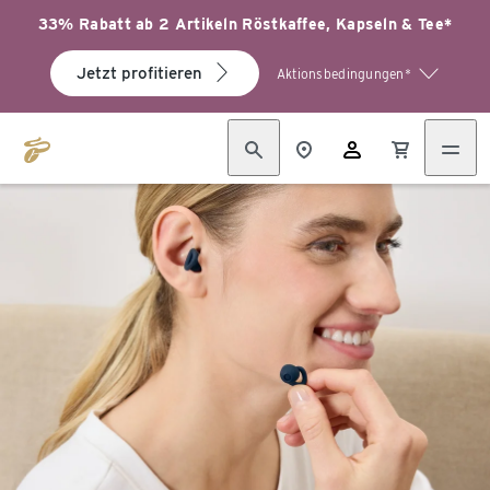
33% Rabatt ab 2 Artikeln Röstkaffee, Kapseln & Tee*
Jetzt profitieren
Aktionsbedingungen*