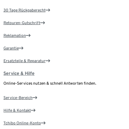
30 Tage Rückgaberecht
Retouren-Gutschrift
Reklamation
Garantie
Ersatzteile & Reparatur
Service & Hilfe
Online-Services nutzen & schnell Antworten finden.
Service-Bereich
Hilfe & Kontakt
Tchibo Online-Konto