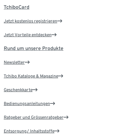
TchiboCard
Jetzt kostenlos registrieren
Jetzt Vorteile entdecken
Rund um unsere Produkte
Newsletter
Tchibo Kataloge & Magazine
Geschenkkarte
Bedienungsanleitungen
Ratgeber und Grössenratgeber
Entsorgung/ Inhaltsstoffe