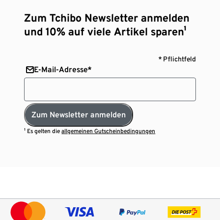
Zum Tchibo Newsletter anmelden
und 10% auf viele Artikel sparen¹
* Pflichtfeld
E-Mail-Adresse*
Zum Newsletter anmelden
¹ Es gelten die
allgemeinen Gutscheinbedingungen