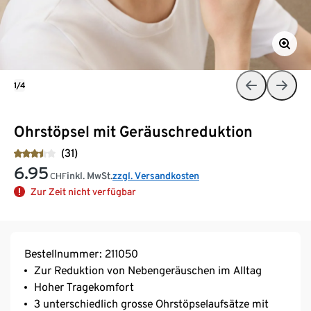
1/4
Ohrstöpsel mit Geräuschreduktion
(31)
6.95
inkl. MwSt.
zzgl. Versandkosten
CHF
Zur Zeit nicht verfügbar
Bestellnummer: 211050
Zur Reduktion von Nebengeräuschen im Alltag
Hoher Tragekomfort
3 unterschiedlich grosse Ohrstöpselaufsätze mit