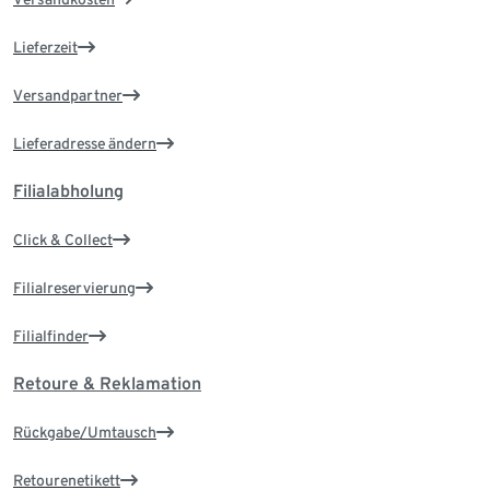
Lieferzeit
Versandpartner
Lieferadresse ändern
Filialabholung
Click & Collect
Filialreservierung
Filialfinder
Retoure & Reklamation
Rückgabe/Umtausch
Retourenetikett