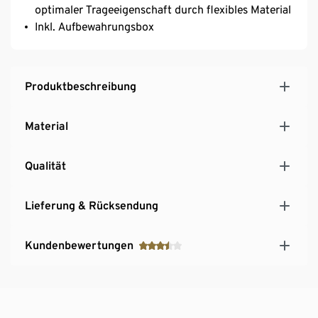
optimaler Trageeigenschaft durch flexibles Material
Inkl. Aufbewahrungsbox
Produktbeschreibung
Material
Qualität
Lieferung & Rücksendung
Kundenbewertungen