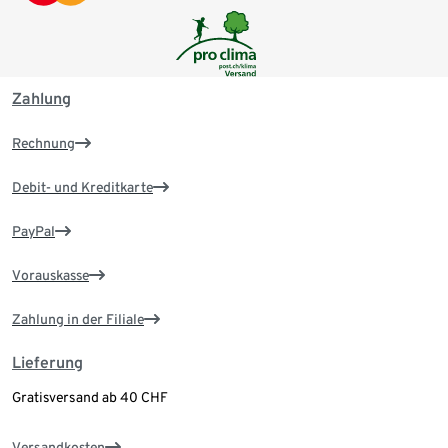
Zahlung
Rechnung
Debit- und Kreditkarte
PayPal
Vorauskasse
Zahlung in der Filiale
Lieferung
Gratisversand ab 40 CHF
Versandkosten