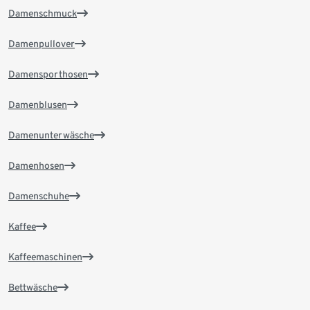
Damenschmuck
Damenpullover
Damensporthosen
Damenblusen
Damenunterwäsche
Damenhosen
Damenschuhe
Kaffee
Kaffeemaschinen
Bettwäsche