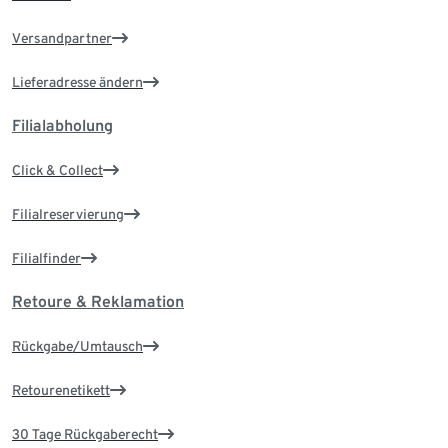
Versandpartner
Lieferadresse ändern
Filialabholung
Click & Collect
Filialreservierung
Filialfinder
Retoure & Reklamation
Rückgabe/Umtausch
Retourenetikett
30 Tage Rückgaberecht