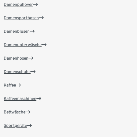
Damenpullover
Damensporthosen
Damenblusen
Damenunterwäsche
Damenhosen
Damenschuhe
Kaffee
Kaffeemaschinen
Bettwäsche
Sportgeräte