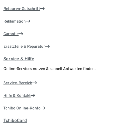
Retouren-Gutschrift
Reklamation
Garantie
Ersatzteile & Reparatur
Service & Hilfe
Online-Services nutzen & schnell Antworten finden.
Service-Bereich
Hilfe & Kontakt
Tchibo Online-Konto
TchiboCard