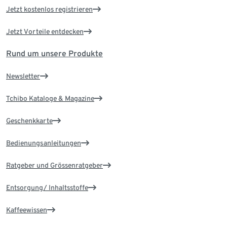
Jetzt kostenlos registrieren
Jetzt Vorteile entdecken
Rund um unsere Produkte
Newsletter
Tchibo Kataloge & Magazine
Geschenkkarte
Bedienungsanleitungen
Ratgeber und Grössenratgeber
Entsorgung/ Inhaltsstoffe
Kaffeewissen