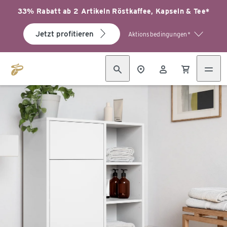
33% Rabatt ab 2 Artikeln Röstkaffee, Kapseln & Tee*
Jetzt profitieren
Aktionsbedingungen*