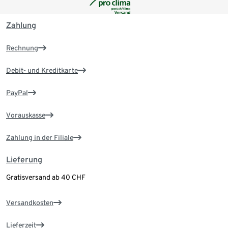
Zahlung
Rechnung
Debit- und Kreditkarte
PayPal
Vorauskasse
Zahlung in der Filiale
Lieferung
Gratisversand ab 40 CHF
Versandkosten
Lieferzeit