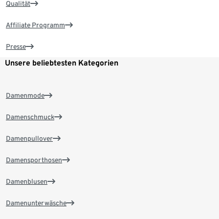
Qualität
Affiliate Programm
Presse
Unsere beliebtesten Kategorien
Damenmode
Damenschmuck
Damenpullover
Damensporthosen
Damenblusen
Damenunterwäsche