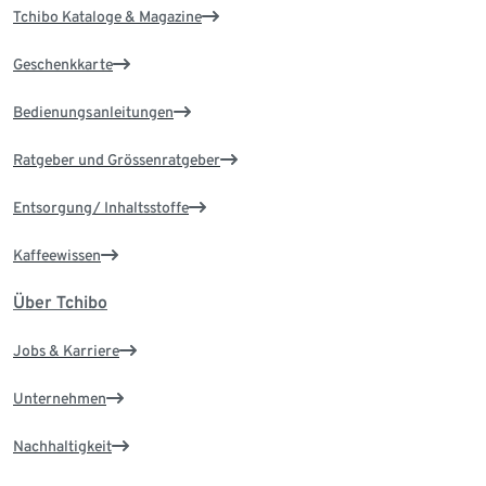
Tchibo Kataloge & Magazine
Geschenkkarte
Bedienungsanleitungen
Ratgeber und Grössenratgeber
Entsorgung/ Inhaltsstoffe
Kaffeewissen
Über Tchibo
Jobs & Karriere
Unternehmen
Nachhaltigkeit