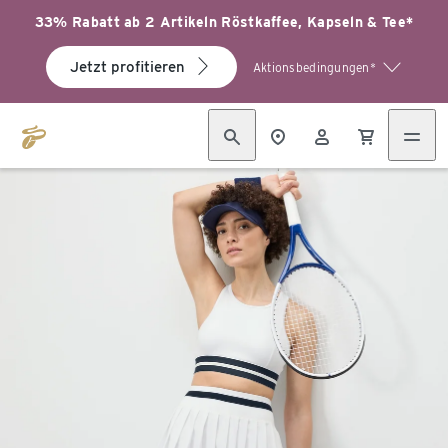
33% Rabatt ab 2 Artikeln Röstkaffee, Kapseln & Tee*
Jetzt profitieren
Aktionsbedingungen*