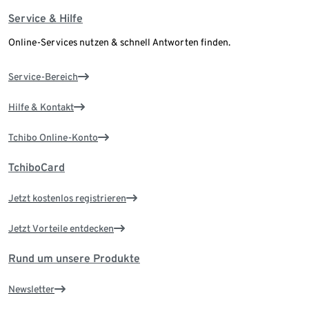
Service & Hilfe
Online-Services nutzen & schnell Antworten finden.
Service-Bereich
Hilfe & Kontakt
Tchibo Online-Konto
TchiboCard
Jetzt kostenlos registrieren
Jetzt Vorteile entdecken
Rund um unsere Produkte
Newsletter