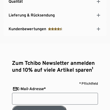
Qualität
Lieferung & Rücksendung
Kundenbewertungen
Zum Tchibo Newsletter anmelden
und 10% auf viele Artikel sparen¹
* Pflichtfeld
E-Mail-Adresse*