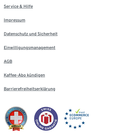
Service & Hilfe
Impressum
Datenschutz und Sicherheit
Einwilligungsmanagement
AGB
Kaffee-Abo kündigen
Barrierefreiheitserklärung