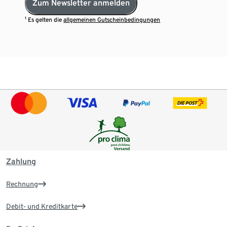
Zum Newsletter anmelden
¹ Es gelten die
allgemeinen Gutscheinbedingungen
Zahlung
Rechnung
Debit- und Kreditkarte