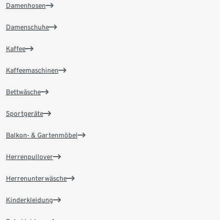
Damenhosen
Damenschuhe
Kaffee
Kaffeemaschinen
Bettwäsche
Sportgeräte
Balkon- & Gartenmöbel
Herrenpullover
Herrenunterwäsche
Kinderkleidung