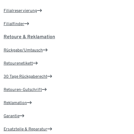
Filialreservierung
Filialfinder
Retoure & Reklamation
Rückgabe/Umtausch
Retourenetikett
30 Tage Rückgaberecht
Retouren-Gutschrift
Reklamation
Garantie
Ersatzteile & Reparatur