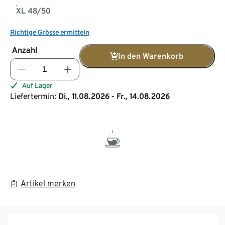
XL 48/50
Richtige Grösse ermitteln
Anzahl
In den Warenkorb
Auf Lager
Liefertermin:
Di., 11.08.2026 - Fr., 14.08.2026
Artikel merken