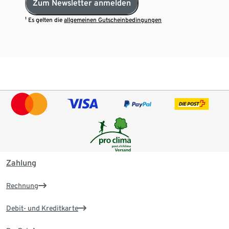
Zum Newsletter anmelden
¹ Es gelten die
allgemeinen Gutscheinbedingungen
Zahlung
Rechnung
Debit- und Kreditkarte