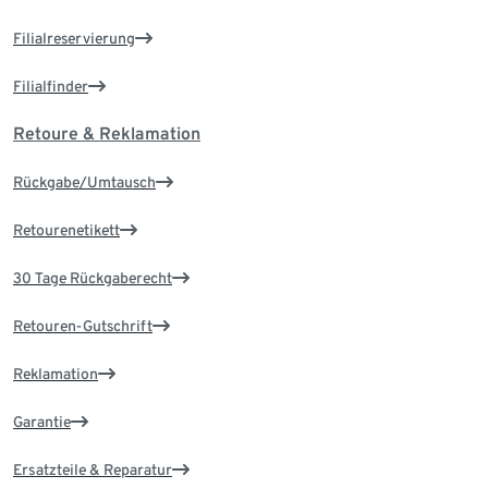
Filialreservierung
Filialfinder
Retoure & Reklamation
Rückgabe/Umtausch
Retourenetikett
30 Tage Rückgaberecht
Retouren-Gutschrift
Reklamation
Garantie
Ersatzteile & Reparatur