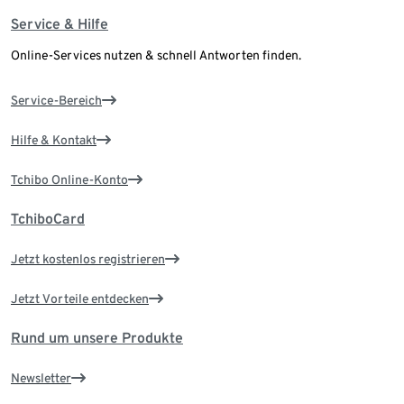
Service & Hilfe
Online-Services nutzen & schnell Antworten finden.
Service-Bereich
Hilfe & Kontakt
Tchibo Online-Konto
TchiboCard
Jetzt kostenlos registrieren
Jetzt Vorteile entdecken
Rund um unsere Produkte
Newsletter