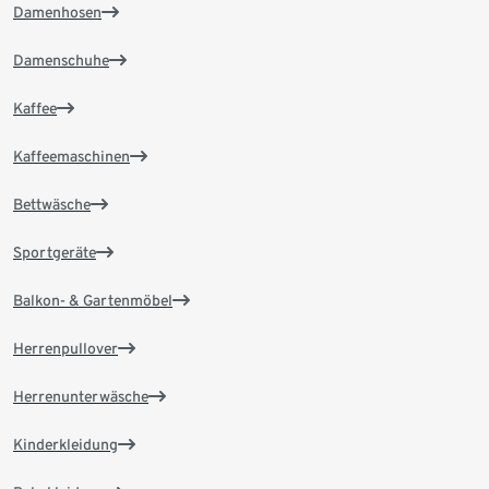
Damenhosen
Damenschuhe
Kaffee
Kaffeemaschinen
Bettwäsche
Sportgeräte
Balkon- & Gartenmöbel
Herrenpullover
Herrenunterwäsche
Kinderkleidung