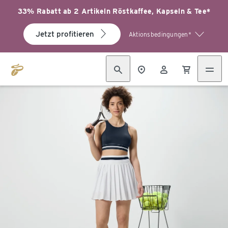
33% Rabatt ab 2 Artikeln Röstkaffee, Kapseln & Tee*
Jetzt profitieren
Aktionsbedingungen*