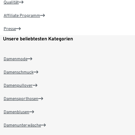
Qualität
Affiliate Programm
Presse
Unsere beliebtesten Kategorien
Damenmode
Damenschmuck
Damenpullover
Damensporthosen
Damenblusen
Damenunterwäsche