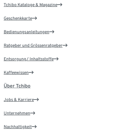
Tchibo Kataloge & Magazine
Geschenkkarte
Bedienungsanleitungen
Ratgeber und Grössenratgeber
Entsorgung/ Inhaltsstoffe
Kaffeewissen
Über Tchibo
Jobs & Karriere
Unternehmen
Nachhaltigkeit