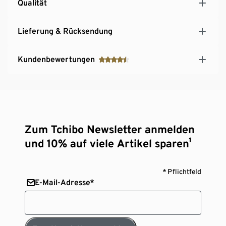
Qualität
Lieferung & Rücksendung
Kundenbewertungen
Zum Tchibo Newsletter anmelden
und 10% auf viele Artikel sparen¹
* Pflichtfeld
E-Mail-Adresse*