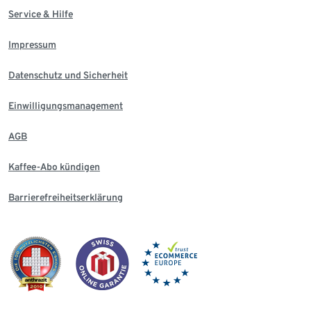
Service & Hilfe
Impressum
Datenschutz und Sicherheit
Einwilligungsmanagement
AGB
Kaffee-Abo kündigen
Barrierefreiheitserklärung