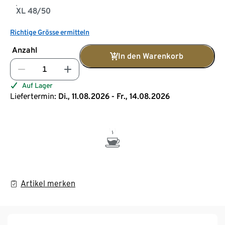
XL 48/50
Richtige Grösse ermitteln
Anzahl
In den Warenkorb
Auf Lager
Liefertermin:
Di., 11.08.2026 - Fr., 14.08.2026
Artikel merken