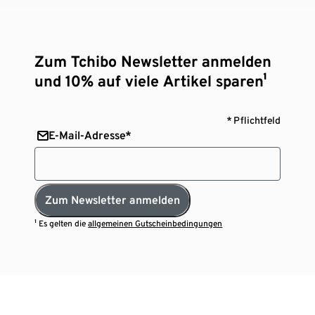
Zum Tchibo Newsletter anmelden
und 10% auf viele Artikel sparen¹
* Pflichtfeld
E-Mail-Adresse*
Zum Newsletter anmelden
¹ Es gelten die
allgemeinen Gutscheinbedingungen