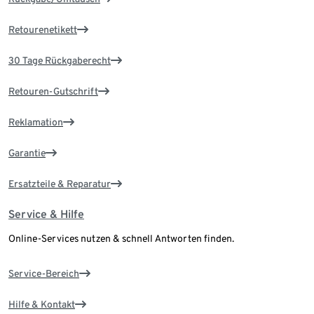
Retourenetikett
30 Tage Rückgaberecht
Retouren-Gutschrift
Reklamation
Garantie
Ersatzteile & Reparatur
Service & Hilfe
Online-Services nutzen & schnell Antworten finden.
Service-Bereich
Hilfe & Kontakt