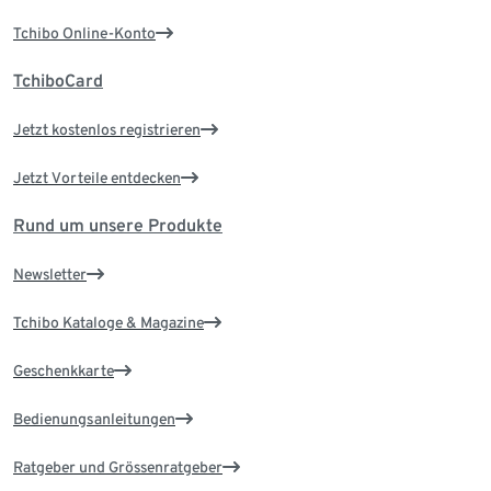
Tchibo Online-Konto
TchiboCard
Jetzt kostenlos registrieren
Jetzt Vorteile entdecken
Rund um unsere Produkte
Newsletter
Tchibo Kataloge & Magazine
Geschenkkarte
Bedienungsanleitungen
Ratgeber und Grössenratgeber