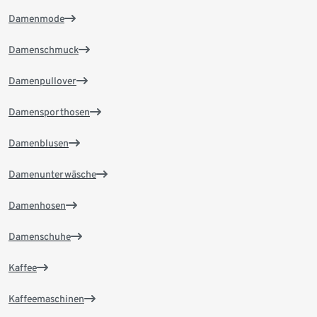
Damenmode
Damenschmuck
Damenpullover
Damensporthosen
Damenblusen
Damenunterwäsche
Damenhosen
Damenschuhe
Kaffee
Kaffeemaschinen