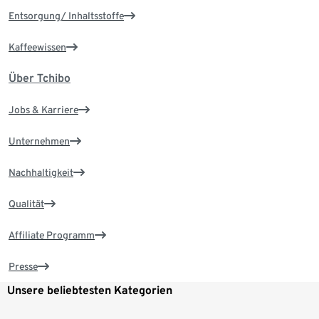
Entsorgung/ Inhaltsstoffe
Kaffeewissen
Über Tchibo
Jobs & Karriere
Unternehmen
Nachhaltigkeit
Qualität
Affiliate Programm
Presse
Unsere beliebtesten Kategorien