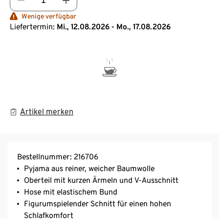
Wenige verfügbar
Liefertermin:
Mi., 12.08.2026 - Mo., 17.08.2026
Artikel merken
Bestellnummer: 216706
Pyjama aus reiner, weicher Baumwolle
Oberteil mit kurzen Ärmeln und V-Ausschnitt
Hose mit elastischem Bund
Figurumspielender Schnitt für einen hohen
Schlafkomfort