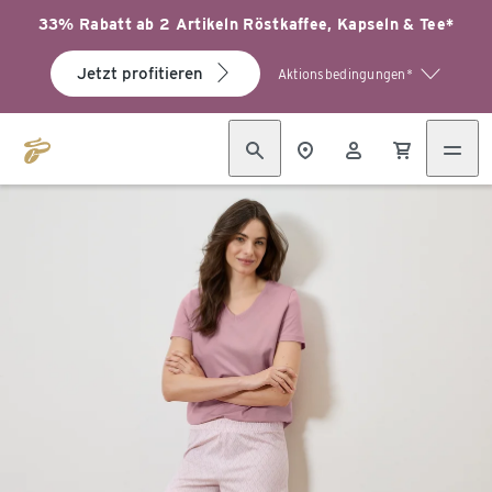
33% Rabatt ab 2 Artikeln Röstkaffee, Kapseln & Tee*
Jetzt profitieren
Aktionsbedingungen*