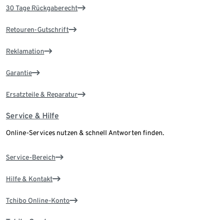
30 Tage Rückgaberecht
Retouren-Gutschrift
Reklamation
Garantie
Ersatzteile & Reparatur
Service & Hilfe
Online-Services nutzen & schnell Antworten finden.
Service-Bereich
Hilfe & Kontakt
Tchibo Online-Konto