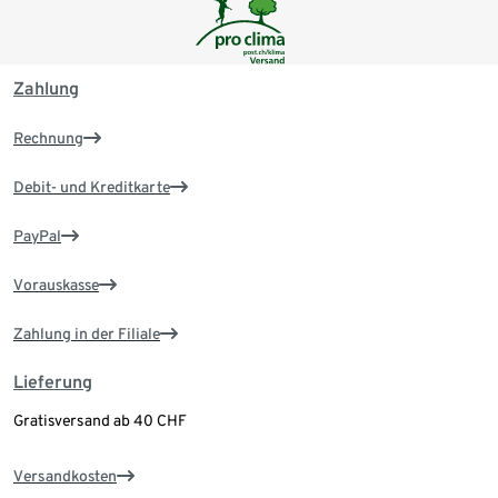
Zahlung
Rechnung
Debit- und Kreditkarte
PayPal
Vorauskasse
Zahlung in der Filiale
Lieferung
Gratisversand ab 40 CHF
Versandkosten