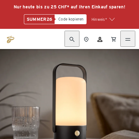
Nur heute bis zu 25 CHF* auf Ihren Einkauf sparen!
SUMMER26
Code kopieren
Hinweis*