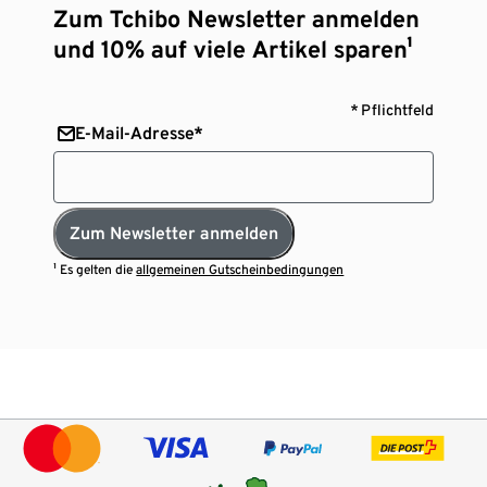
Zum Tchibo Newsletter anmelden
und 10% auf viele Artikel sparen¹
* Pflichtfeld
E-Mail-Adresse*
Zum Newsletter anmelden
¹ Es gelten die
allgemeinen Gutscheinbedingungen