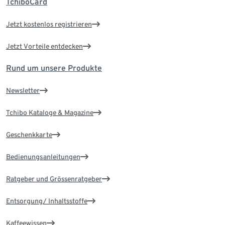
TchiboCard
Jetzt kostenlos registrieren
Jetzt Vorteile entdecken
Rund um unsere Produkte
Newsletter
Tchibo Kataloge & Magazine
Geschenkkarte
Bedienungsanleitungen
Ratgeber und Grössenratgeber
Entsorgung/ Inhaltsstoffe
Kaffeewissen