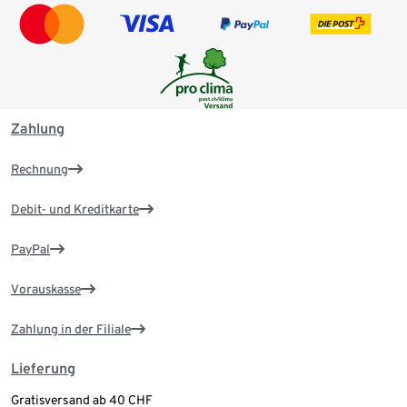
Zahlung
Rechnung
Debit- und Kreditkarte
PayPal
Vorauskasse
Zahlung in der Filiale
Lieferung
Gratisversand ab 40 CHF