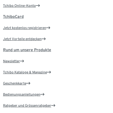
Tchibo Online-Konto
TchiboCard
Jetzt kostenlos registrieren
Jetzt Vorteile entdecken
Rund um unsere Produkte
Newsletter
Tchibo Kataloge & Magazine
Geschenkkarte
Bedienungsanleitungen
Ratgeber und Grössenratgeber