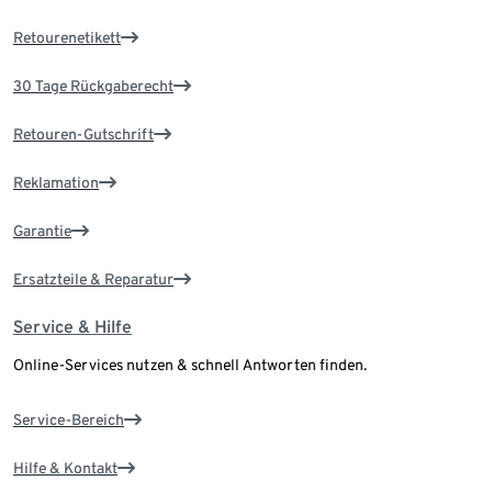
Retourenetikett
30 Tage Rückgaberecht
Retouren-Gutschrift
Reklamation
Garantie
Ersatzteile & Reparatur
Service & Hilfe
Online-Services nutzen & schnell Antworten finden.
Service-Bereich
Hilfe & Kontakt