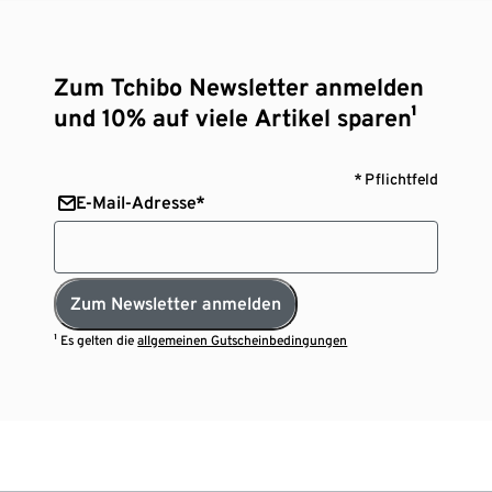
Zum Tchibo Newsletter anmelden
und 10% auf viele Artikel sparen¹
* Pflichtfeld
E-Mail-Adresse*
Zum Newsletter anmelden
¹ Es gelten die
allgemeinen Gutscheinbedingungen