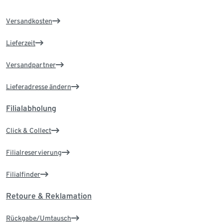
Versandkosten
Lieferzeit
Versandpartner
Lieferadresse ändern
Filialabholung
Click & Collect
Filialreservierung
Filialfinder
Retoure & Reklamation
Rückgabe/Umtausch