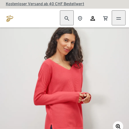
Kostenloser Versand ab 40 CHF Bestellwert