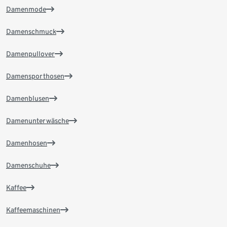
Damenmode
Damenschmuck
Damenpullover
Damensporthosen
Damenblusen
Damenunterwäsche
Damenhosen
Damenschuhe
Kaffee
Kaffeemaschinen