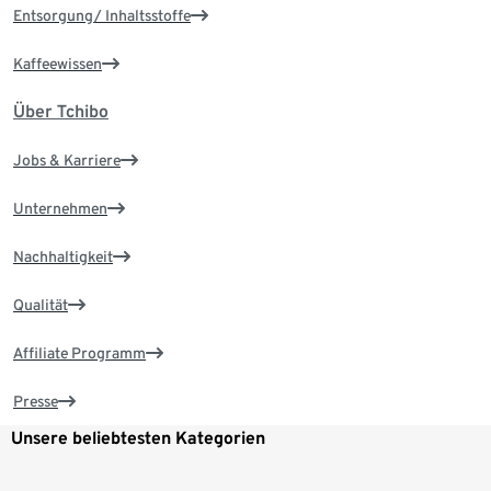
Entsorgung/ Inhaltsstoffe
Kaffeewissen
Über Tchibo
Jobs & Karriere
Unternehmen
Nachhaltigkeit
Qualität
Affiliate Programm
Presse
Unsere beliebtesten Kategorien