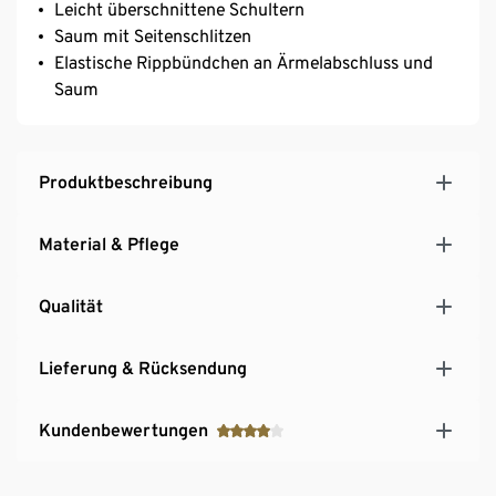
Leicht überschnittene Schultern
Saum mit Seitenschlitzen
Elastische Rippbündchen an Ärmelabschluss und
Saum
Produktbeschreibung
Material & Pflege
Qualität
Lieferung & Rücksendung
Kundenbewertungen