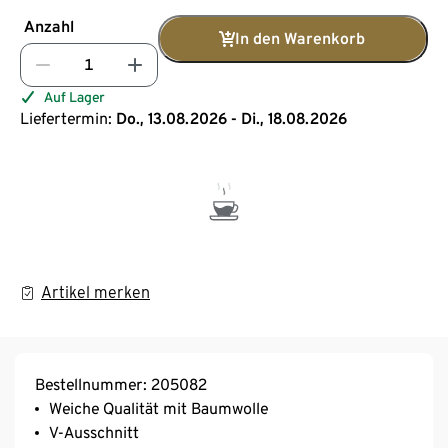
Anzahl
In den Warenkorb
Auf Lager
Liefertermin:
Do., 13.08.2026 - Di., 18.08.2026
Artikel merken
Bestellnummer: 205082
Weiche Qualität mit Baumwolle
V-Ausschnitt