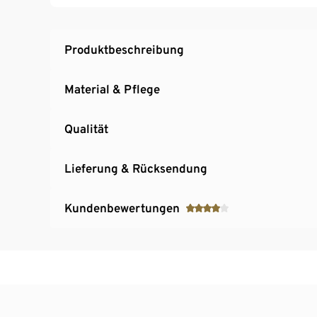
Produktbeschreibung
Material & Pflege
Qualität
Lieferung & Rücksendung
Kundenbewertungen