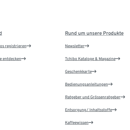
d
Rund um unsere Produkte
os registrieren
Newsletter
le entdecken
Tchibo Kataloge & Magazine
Geschenkkarte
Bedienungsanleitungen
Ratgeber und Grössenratgeber
Entsorgung/ Inhaltsstoffe
Kaffeewissen