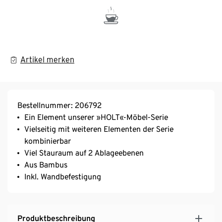
Artikel merken
Bestellnummer: 206792
Ein Element unserer »HOLT«-Möbel-Serie
Vielseitig mit weiteren Elementen der Serie
kombinierbar
Viel Stauraum auf 2 Ablageebenen
Aus Bambus
Inkl. Wandbefestigung
Produktbeschreibung