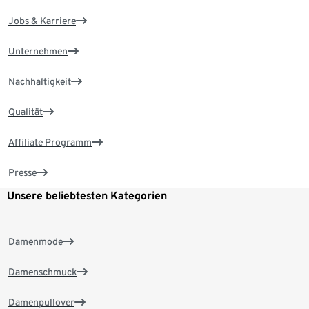
Jobs & Karriere
Unternehmen
Nachhaltigkeit
Qualität
Affiliate Programm
Presse
Unsere beliebtesten Kategorien
Damenmode
Damenschmuck
Damenpullover