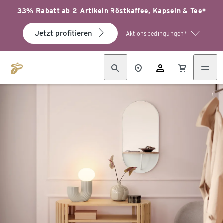
33% Rabatt ab 2 Artikeln Röstkaffee, Kapseln & Tee*
Jetzt profitieren
Aktionsbedingungen*