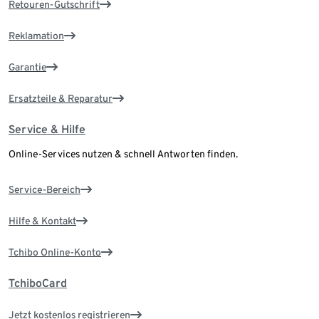
Retouren-Gutschrift
Reklamation
Garantie
Ersatzteile & Reparatur
Service & Hilfe
Online-Services nutzen & schnell Antworten finden.
Service-Bereich
Hilfe & Kontakt
Tchibo Online-Konto
TchiboCard
Jetzt kostenlos registrieren