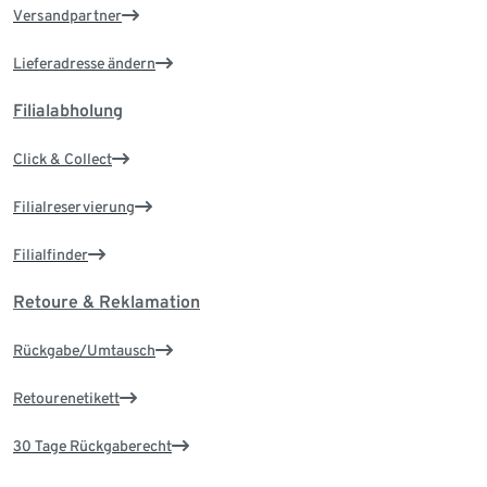
Versandpartner
Lieferadresse ändern
Filialabholung
Click & Collect
Filialreservierung
Filialfinder
Retoure & Reklamation
Rückgabe/Umtausch
Retourenetikett
30 Tage Rückgaberecht