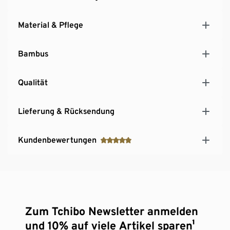
Material & Pflege
Bambus
Qualität
Lieferung & Rücksendung
Kundenbewertungen
Zum Tchibo Newsletter anmelden
und 10% auf viele Artikel sparen¹