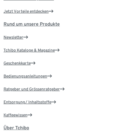
Jetzt Vorteile entdecken
Rund um unsere Produkte
Newsletter
Tchibo Kataloge & Magazine
Geschenkkarte
Bedienungsanleitungen
Ratgeber und Grössenratgeber
Entsorgung/ Inhaltsstoffe
Kaffeewissen
Über Tchibo