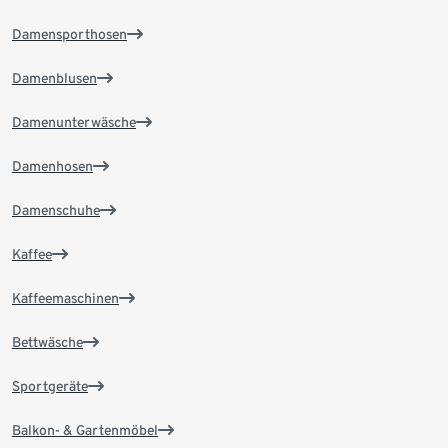
Damensporthosen
Damenblusen
Damenunterwäsche
Damenhosen
Damenschuhe
Kaffee
Kaffeemaschinen
Bettwäsche
Sportgeräte
Balkon- & Gartenmöbel