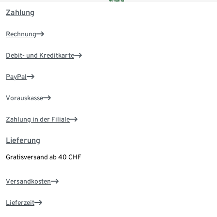
Zahlung
Rechnung
Debit- und Kreditkarte
PayPal
Vorauskasse
Zahlung in der Filiale
Lieferung
Gratisversand ab 40 CHF
Versandkosten
Lieferzeit