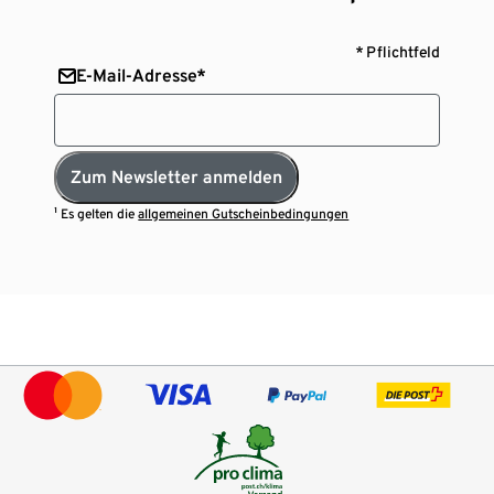
* Pflichtfeld
E-Mail-Adresse*
Zum Newsletter anmelden
¹ Es gelten die
allgemeinen Gutscheinbedingungen