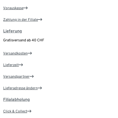
Vorauskasse
Zahlung in der Filiale
Lieferung
Gratisversand ab 40 CHF
Versandkosten
Lieferzeit
Versandpartner
Lieferadresse ändern
Filialabholung
Click & Collect