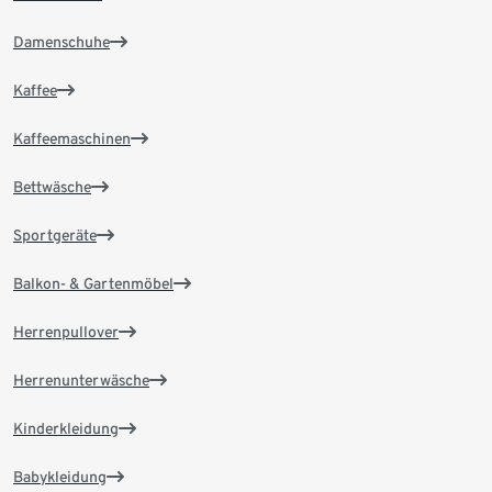
Damenschuhe
Kaffee
Kaffeemaschinen
Bettwäsche
Sportgeräte
Balkon- & Gartenmöbel
Herrenpullover
Herrenunterwäsche
Kinderkleidung
Babykleidung