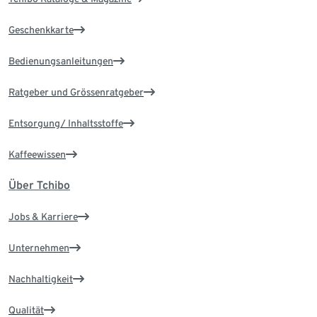
Geschenkkarte
Bedienungsanleitungen
Ratgeber und Grössenratgeber
Entsorgung/ Inhaltsstoffe
Kaffeewissen
Über Tchibo
Jobs & Karriere
Unternehmen
Nachhaltigkeit
Qualität