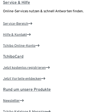
Service & Hilfe
Online-Services nutzen & schnell Antworten finden.
Service-Bereich
Hilfe & Kontakt
Tchibo Online-Konto
TchiboCard
Jetzt kostenlos registrieren
Jetzt Vorteile entdecken
Rund um unsere Produkte
Newsletter
Tchibo Kataloge & Magazine