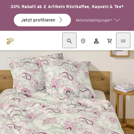
33% Rabatt ab 2 Artikeln Röstkaffee, Kapseln & Tee*
Jetzt profitieren
Aktionsbedingungen*