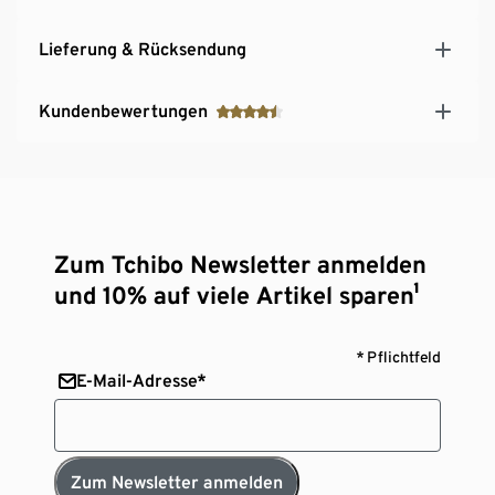
Lieferung & Rücksendung
Kundenbewertungen
Zum Tchibo Newsletter anmelden
und 10% auf viele Artikel sparen¹
* Pflichtfeld
E-Mail-Adresse*
Zum Newsletter anmelden