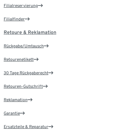
Filialreservierung
Filialfinder
Retoure & Reklamation
Rückgabe/Umtausch
Retourenetikett
30 Tage Rückgaberecht
Retouren-Gutschrift
Reklamation
Garantie
Ersatzteile & Reparatur