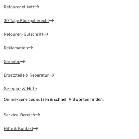
Retourenetikett
30 Tage Rückgaberecht
Retouren-Gutschrift
Reklamation
Garantie
Ersatzteile & Reparatur
Service & Hilfe
Online-Services nutzen & schnell Antworten finden.
Service-Bereich
Hilfe & Kontakt