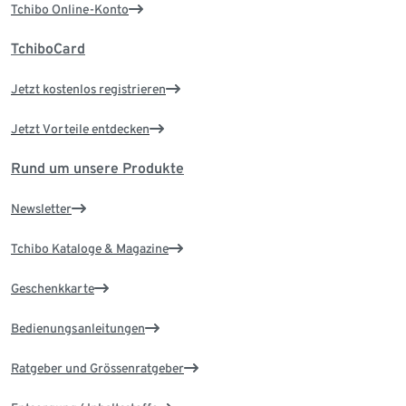
Tchibo Online-Konto
TchiboCard
Jetzt kostenlos registrieren
Jetzt Vorteile entdecken
Rund um unsere Produkte
Newsletter
Tchibo Kataloge & Magazine
Geschenkkarte
Bedienungsanleitungen
Ratgeber und Grössenratgeber