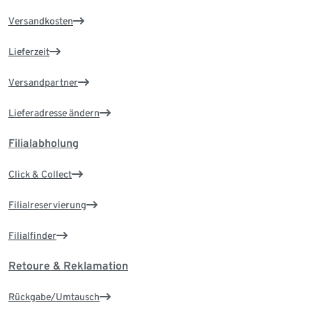
Versandkosten
Lieferzeit
Versandpartner
Lieferadresse ändern
Filialabholung
Click & Collect
Filialreservierung
Filialfinder
Retoure & Reklamation
Rückgabe/Umtausch