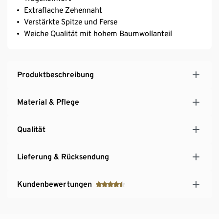
Extraflache Zehennaht
Verstärkte Spitze und Ferse
Weiche Qualität mit hohem Baumwollanteil
Produktbeschreibung
Material & Pflege
Qualität
Lieferung & Rücksendung
Kundenbewertungen