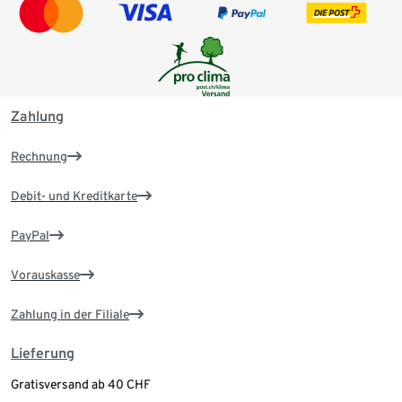
Zahlung
Rechnung
Debit- und Kreditkarte
PayPal
Vorauskasse
Zahlung in der Filiale
Lieferung
Gratisversand ab 40 CHF