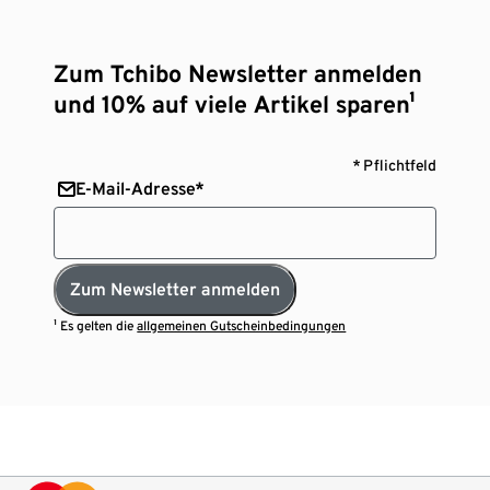
Zum Tchibo Newsletter anmelden
und 10% auf viele Artikel sparen¹
* Pflichtfeld
E-Mail-Adresse*
Zum Newsletter anmelden
¹ Es gelten die
allgemeinen Gutscheinbedingungen