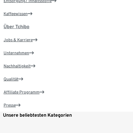
Entsorgung/ Inhaltsstoffe
Kaffeewissen
Über Tchibo
Jobs & Karriere
Unternehmen
Nachhaltigkeit
Qualität
Affiliate Programm
Presse
Unsere beliebtesten Kategorien