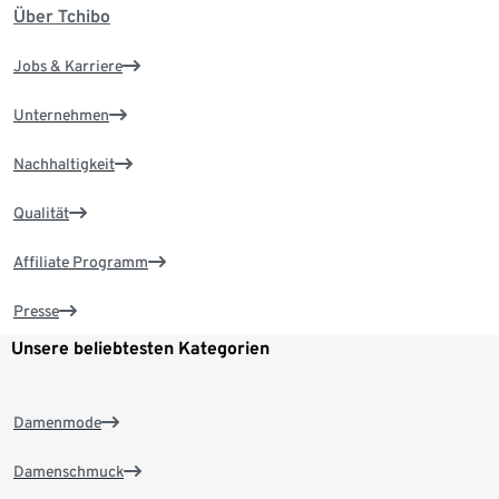
Über Tchibo
Jobs & Karriere
Unternehmen
Nachhaltigkeit
Qualität
Affiliate Programm
Presse
Unsere beliebtesten Kategorien
Damenmode
Damenschmuck