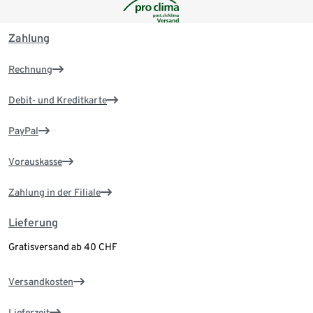
Zahlung
Rechnung
Debit- und Kreditkarte
PayPal
Vorauskasse
Zahlung in der Filiale
Lieferung
Gratisversand ab 40 CHF
Versandkosten
Lieferzeit