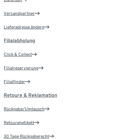
Versandpartner
Lieferadresse ändern
Filialabholung
Click & Collect
Filialreservierung
Filialfinder
Retoure & Reklamation
Rückgabe/Umtausch
Retourenetikett
30 Tage Rückgaberecht