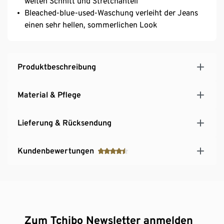
weiten Schnitt und Stretchanteil
Bleached-blue-used-Waschung verleiht der Jeans
einen sehr hellen, sommerlichen Look
Produktbeschreibung
Material & Pflege
Lieferung & Rücksendung
Kundenbewertungen
Zum Tchibo Newsletter anmelden