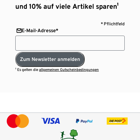
und 10% auf viele Artikel sparen¹
* Pflichtfeld
E-Mail-Adresse*
Zum Newsletter anmelden
¹ Es gelten die
allgemeinen Gutscheinbedingungen