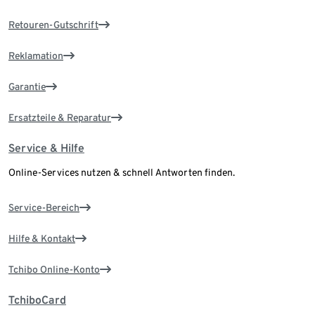
Retouren-Gutschrift
Reklamation
Garantie
Ersatzteile & Reparatur
Service & Hilfe
Online-Services nutzen & schnell Antworten finden.
Service-Bereich
Hilfe & Kontakt
Tchibo Online-Konto
TchiboCard