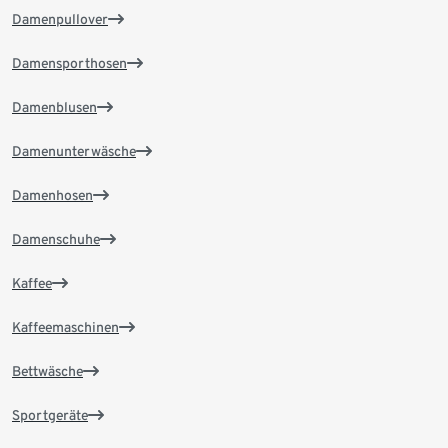
Damenpullover
Damensporthosen
Damenblusen
Damenunterwäsche
Damenhosen
Damenschuhe
Kaffee
Kaffeemaschinen
Bettwäsche
Sportgeräte