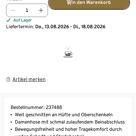
In den Warenkorb
Auf Lager
Liefertermin:
Do., 13.08.2026 - Di., 18.08.2026
Artikel merken
Bestellnummer: 237488
Weit geschnitten an Hüfte und Oberschenkeln
Damenhose mit schmal zulaufendem Beinabschluss
Bewegungsfreiheit und hoher Tragekomfort durch