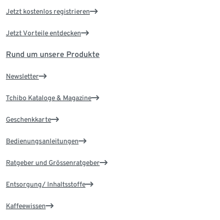
Jetzt kostenlos registrieren
Jetzt Vorteile entdecken
Rund um unsere Produkte
Newsletter
Tchibo Kataloge & Magazine
Geschenkkarte
Bedienungsanleitungen
Ratgeber und Grössenratgeber
Entsorgung/ Inhaltsstoffe
Kaffeewissen