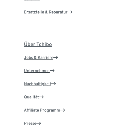
Ersatzteile & Reparatur
Über Tchibo
Jobs & Karriere
Unternehmen
Nachhaltigkeit
Qualität
Affiliate Programm
Presse