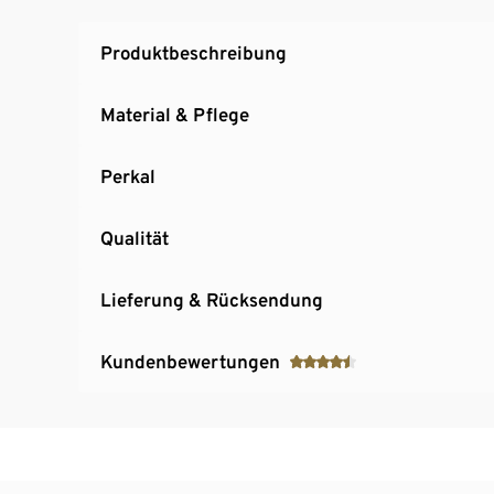
Produktbeschreibung
Material & Pflege
Perkal
Qualität
Lieferung & Rücksendung
Kundenbewertungen