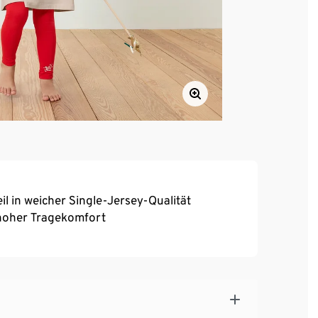
 in weicher Single-Jersey-Qualität
, hoher Tragekomfort