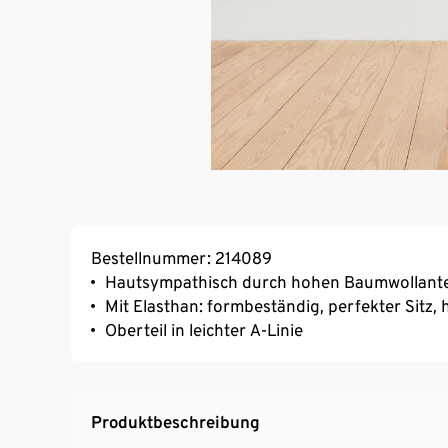
Bestellnummer: 214089
Hautsympathisch durch hohen Baumwollanteil
Mit Elasthan: formbeständig, perfekter Sitz
Oberteil in leichter A-Linie
Produktbeschreibung