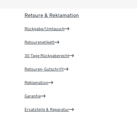
Retoure & Reklamation
Rückgabe/Umtausch
Retourenetikett
30 Tage Rückgaberecht
Retouren-Gutschrift
Reklamation
Garantie
Ersatzteile & Reparatur