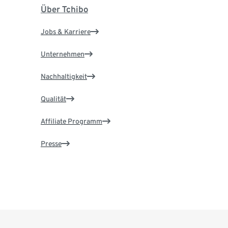
Über Tchibo
Jobs & Karriere
Unternehmen
Nachhaltigkeit
Qualität
Affiliate Programm
Presse