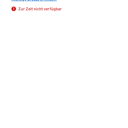
Zur Zeit nicht verfügbar