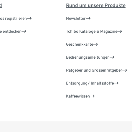
d
Rund um unsere Produkte
os registrieren
Newsletter
le entdecken
Tchibo Kataloge & Magazine
Geschenkkarte
Bedienungsanleitungen
Ratgeber und Grössenratgeber
Entsorgung/ Inhaltsstoffe
Kaffeewissen