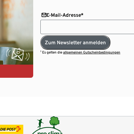
E-Mail-Adresse*
Zum Newsletter anmelden
¹ Es gelten die
allgemeinen Gutscheinbedingungen