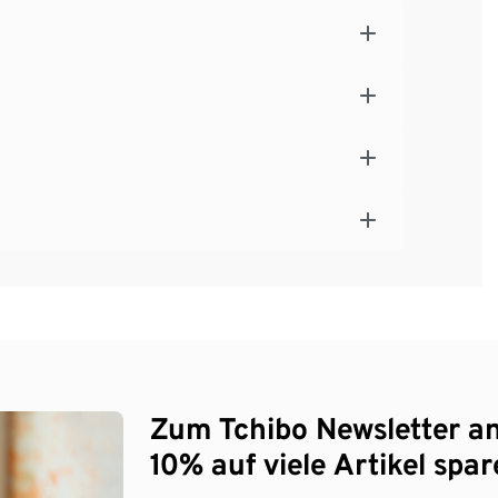
Zum Tchibo Newsletter a
10% auf viele Artikel spar