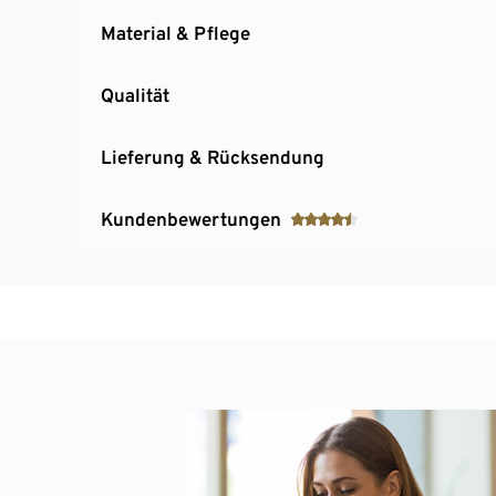
Material & Pflege
Qualität
Lieferung & Rücksendung
Kundenbewertungen