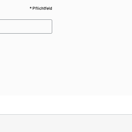
* Pflichtfeld