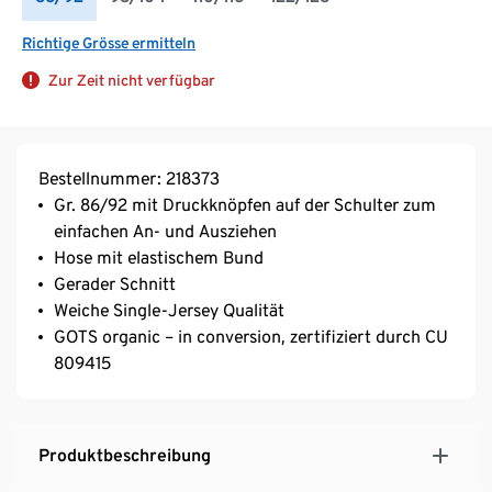
Richtige Grösse ermitteln
Zur Zeit nicht verfügbar
Bestellnummer: 218373
Gr. 86/92 mit Druckknöpfen auf der Schulter zum
einfachen An- und Ausziehen
Hose mit elastischem Bund
Gerader Schnitt
Weiche Single-Jersey Qualität
GOTS organic – in conversion, zertifiziert durch CU
809415
Produktbeschreibung