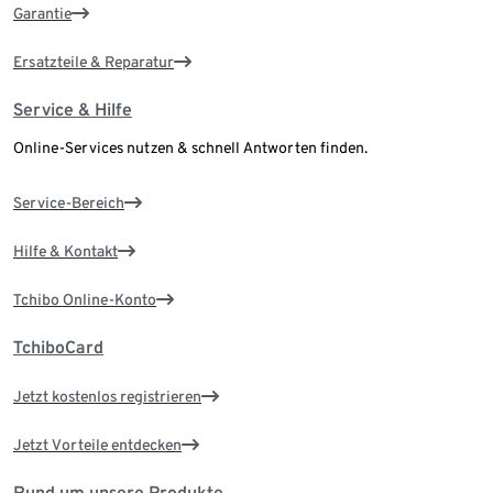
Garantie
Ersatzteile & Reparatur
Service & Hilfe
Online-Services nutzen & schnell Antworten finden.
Service-Bereich
Hilfe & Kontakt
Tchibo Online-Konto
TchiboCard
Jetzt kostenlos registrieren
Jetzt Vorteile entdecken
Rund um unsere Produkte