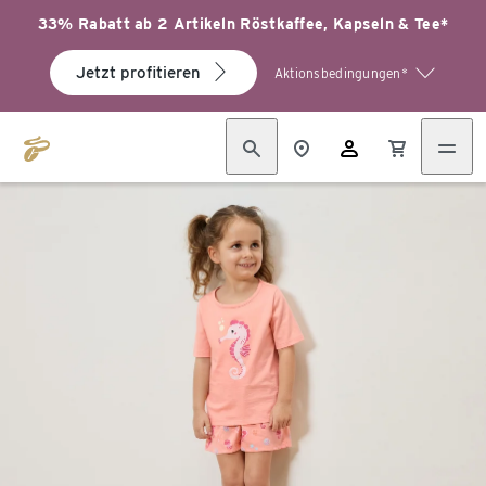
33% Rabatt ab 2 Artikeln Röstkaffee, Kapseln & Tee*
Jetzt profitieren
Aktionsbedingungen*