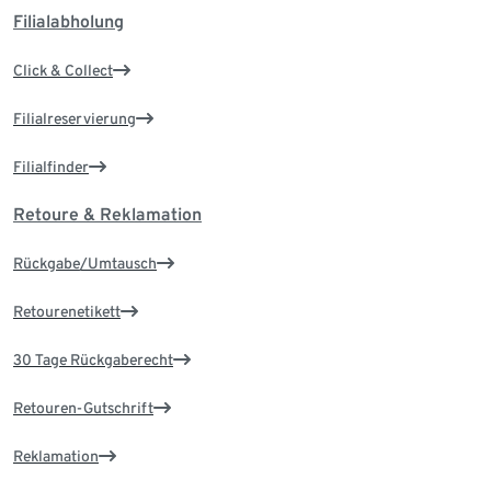
Filialabholung
Click & Collect
Filialreservierung
Filialfinder
Retoure & Reklamation
Rückgabe/Umtausch
Retourenetikett
30 Tage Rückgaberecht
Retouren-Gutschrift
Reklamation