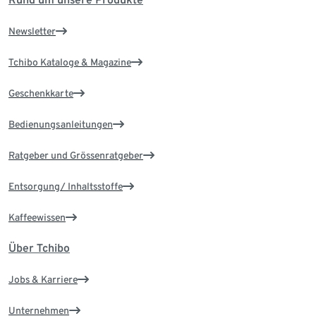
Newsletter
Tchibo Kataloge & Magazine
Geschenkkarte
Bedienungsanleitungen
Ratgeber und Grössenratgeber
Entsorgung/ Inhaltsstoffe
Kaffeewissen
Über Tchibo
Jobs & Karriere
Unternehmen