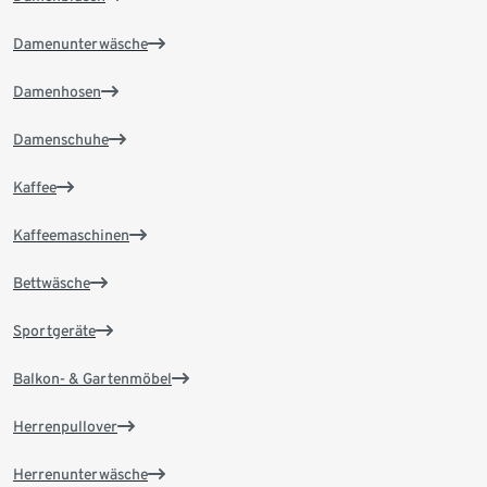
Damenunterwäsche
Damenhosen
Damenschuhe
Kaffee
Kaffeemaschinen
Bettwäsche
Sportgeräte
Balkon- & Gartenmöbel
Herrenpullover
Herrenunterwäsche