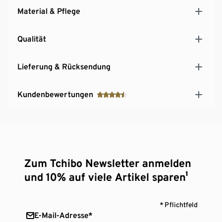
Material & Pflege
Qualität
Lieferung & Rücksendung
Kundenbewertungen
Zum Tchibo Newsletter anmelden
und 10% auf viele Artikel sparen¹
* Pflichtfeld
E-Mail-Adresse*