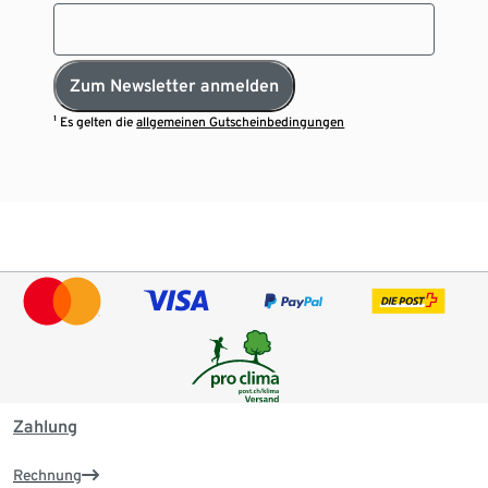
Zum Newsletter anmelden
¹ Es gelten die
allgemeinen Gutscheinbedingungen
Zahlung
Rechnung