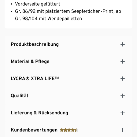
Vorderseite gefüttert
Gr. 86/92 mit platziertem Seepferdchen-Print, ab
Gr. 98/104 mit Wendepailletten
Produktbeschreibung
Material & Pflege
LYCRA® XTRA LIFE™
Qualität
Lieferung & Rücksendung
Kundenbewertungen