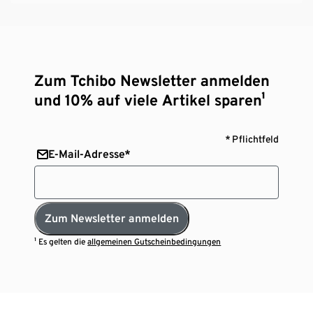
Zum Tchibo Newsletter anmelden
und 10% auf viele Artikel sparen¹
* Pflichtfeld
E-Mail-Adresse*
Zum Newsletter anmelden
¹ Es gelten die
allgemeinen Gutscheinbedingungen