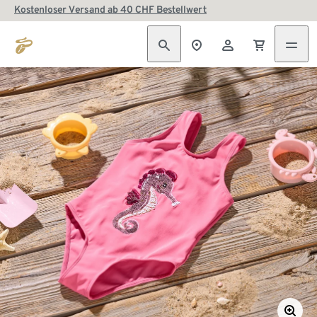
Kostenloser Versand ab 40 CHF Bestellwert