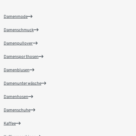
Damenmode
Damenschmuck
Damenpullover
Damensporthosen
Damenblusen
Damenunterwäsche
Damenhosen
Damenschuhe
Kaffee