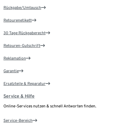
Rückgabe/Umtausch
Retourenetikett
30 Tage Rückgaberecht
Retouren-Gutschrift
Reklamation
Garantie
Ersatzteile & Reparatur
Service & Hilfe
Online-Services nutzen & schnell Antworten finden.
Service-Bereich