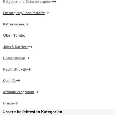
Ratgeber und Grössenratgeber
Entsorgung/ Inhaltsstoffe
Kaffeewissen
Über Tchibo
Jobs & Karriere
Unternehmen
Nachhaltigkeit
Qualität
Affiliate Programm
Presse
Unsere beliebtesten Kategorien