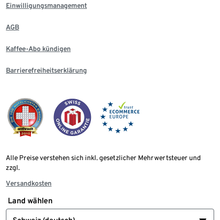
Einwilligungsmanagement
AGB
Kaffee-Abo kündigen
Barrierefreiheitserklärung
Alle Preise verstehen sich inkl. gesetzlicher Mehrwertsteuer und
zzgl.
Versandkosten
Land wählen