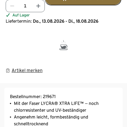
Auf Lager
Liefertermin:
Do., 13.08.2026 - Di., 18.08.2026
Artikel merken
Bestellnummer: 219671
Mit der Faser LYCRA® XTRA LIFE™ ‒ noch
chlorresistenter und UV-beständiger
Angenehm leicht, formbeständig und
schnelltrocknend