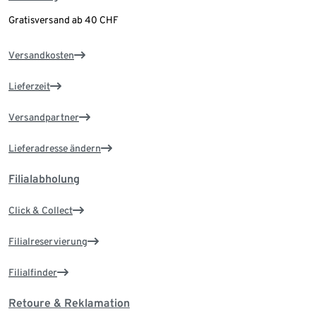
Gratisversand ab 40 CHF
Versandkosten
Lieferzeit
Versandpartner
Lieferadresse ändern
Filialabholung
Click & Collect
Filialreservierung
Filialfinder
Retoure & Reklamation