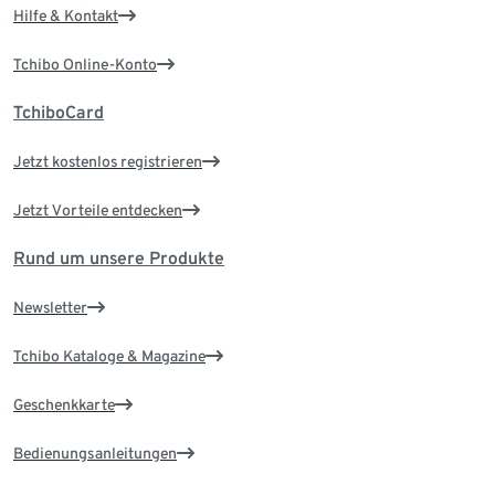
Hilfe & Kontakt
Tchibo Online-Konto
TchiboCard
Jetzt kostenlos registrieren
Jetzt Vorteile entdecken
Rund um unsere Produkte
Newsletter
Tchibo Kataloge & Magazine
Geschenkkarte
Bedienungsanleitungen