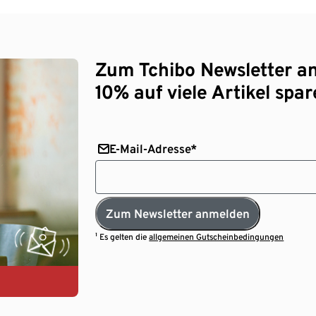
Zum Tchibo Newsletter a
10% auf viele Artikel spar
E-Mail-Adresse*
Zum Newsletter anmelden
¹ Es gelten die
allgemeinen Gutscheinbedingungen