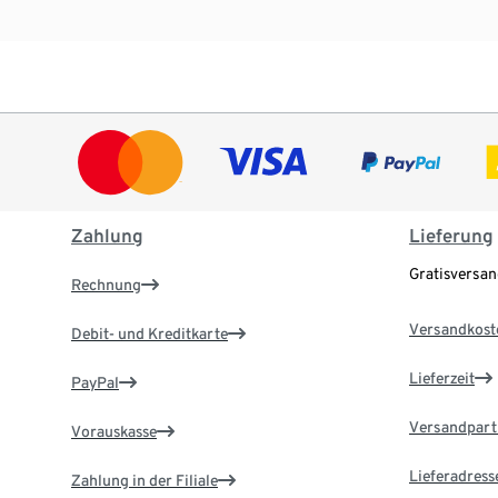
Zahlung
Lieferung
Gratisversa
Rechnung
Versandkost
Debit- und Kreditkarte
Lieferzeit
PayPal
Versandpart
Vorauskasse
Lieferadress
Zahlung in der Filiale