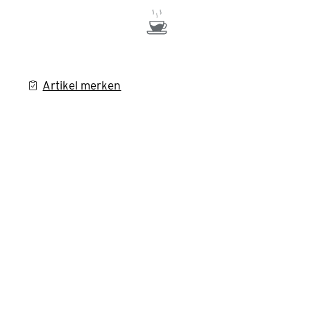
Artikel merken