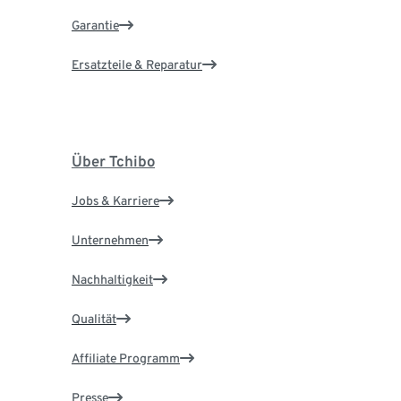
Garantie
Ersatzteile & Reparatur
Über Tchibo
Jobs & Karriere
Unternehmen
Nachhaltigkeit
Qualität
Affiliate Programm
Presse