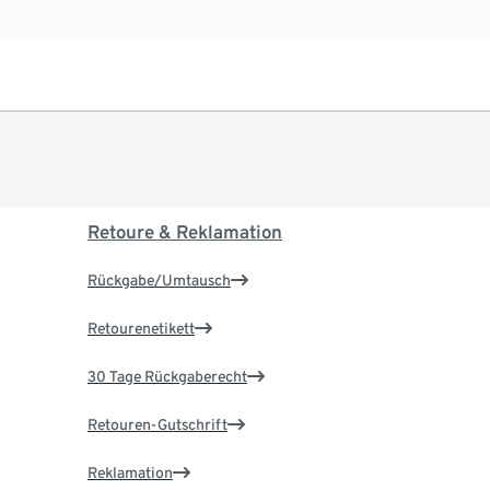
Retoure & Reklamation
Rückgabe/Umtausch
Retourenetikett
30 Tage Rückgaberecht
Retouren-Gutschrift
Reklamation