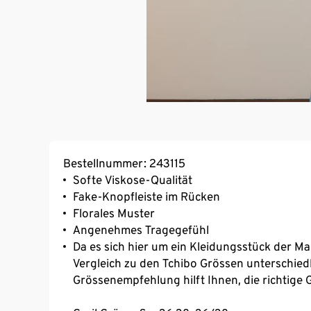
Bestellnummer: 243115
Softe Viskose-Qualität
Fake-Knopfleiste im Rücken
Florales Muster
Angenehmes Tragegefühl
Da es sich hier um ein Kleidungsstück der Mar
Vergleich zu den Tchibo Grössen unterschied
Grössenempfehlung hilft Ihnen, die richtige 