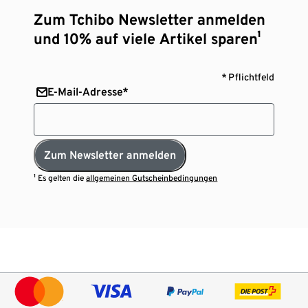
Zum Tchibo Newsletter anmelden
und 10% auf viele Artikel sparen¹
* Pflichtfeld
E-Mail-Adresse*
Zum Newsletter anmelden
¹ Es gelten die
allgemeinen Gutscheinbedingungen