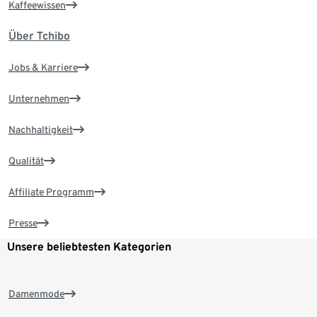
Kaffeewissen
Über Tchibo
Jobs & Karriere
Unternehmen
Nachhaltigkeit
Qualität
Affiliate Programm
Presse
Unsere beliebtesten Kategorien
Damenmode