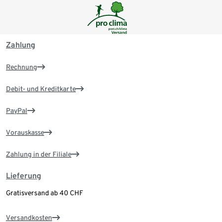
Zahlung
Rechnung
Debit- und Kreditkarte
PayPal
Vorauskasse
Zahlung in der Filiale
Lieferung
Gratisversand ab 40 CHF
Versandkosten