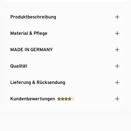
Produktbeschreibung
Material & Pflege
MADE IN GERMANY
Qualität
Lieferung & Rücksendung
Kundenbewertungen