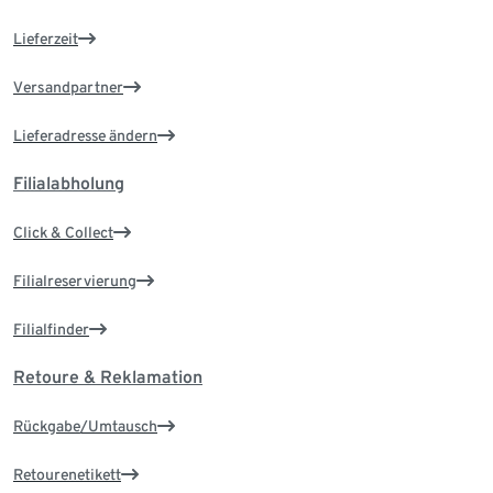
Lieferzeit
Versandpartner
Lieferadresse ändern
Filialabholung
Click & Collect
Filialreservierung
Filialfinder
Retoure & Reklamation
Rückgabe/Umtausch
Retourenetikett