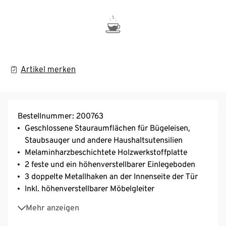
Artikel merken
Bestellnummer: 200763
Geschlossene Stauraumflächen für Bügeleisen,
Staubsauger und andere Haushaltsutensilien
Melaminharzbeschichtete Holzwerkstoffplatte
2 feste und ein höhenverstellbarer Einlegeboden
3 doppelte Metallhaken an der Innenseite der Tür
Inkl. höhenverstellbarer Möbelgleiter
MADE IN GERMANY
Mehr anzeigen