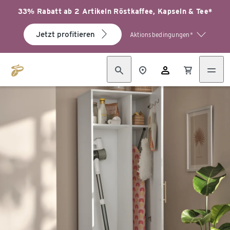
33% Rabatt ab 2 Artikeln Röstkaffee, Kapseln & Tee*
Jetzt profitieren
Aktionsbedingungen*