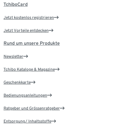
TchiboCard
Jetzt kostenlos registrieren
Jetzt Vorteile entdecken
Rund um unsere Produkte
Newsletter
Tchibo Kataloge & Magazine
Geschenkkarte
Bedienungsanleitungen
Ratgeber und Grössenratgeber
Entsorgung/ Inhaltsstoffe