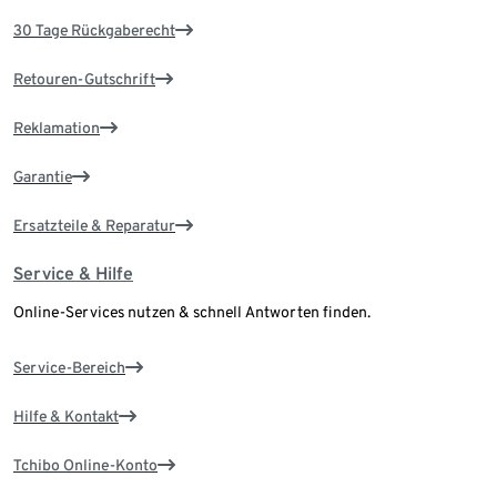
30 Tage Rückgaberecht
Retouren-Gutschrift
Reklamation
Garantie
Ersatzteile & Reparatur
Service & Hilfe
Online-Services nutzen & schnell Antworten finden.
Service-Bereich
Hilfe & Kontakt
Tchibo Online-Konto