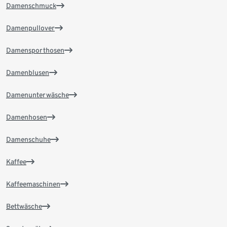
Damenschmuck
Damenpullover
Damensporthosen
Damenblusen
Damenunterwäsche
Damenhosen
Damenschuhe
Kaffee
Kaffeemaschinen
Bettwäsche