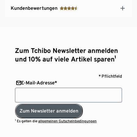
Kundenbewertungen
Zum Tchibo Newsletter anmelden
und 10% auf viele Artikel sparen¹
* Pflichtfeld
E-Mail-Adresse*
Zum Newsletter anmelden
¹ Es gelten die
allgemeinen Gutscheinbedingungen