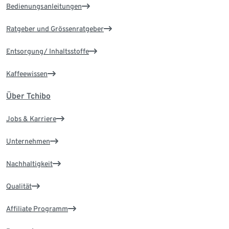
Bedienungsanleitungen
Ratgeber und Grössenratgeber
Entsorgung/ Inhaltsstoffe
Kaffeewissen
Über Tchibo
Jobs & Karriere
Unternehmen
Nachhaltigkeit
Qualität
Affiliate Programm