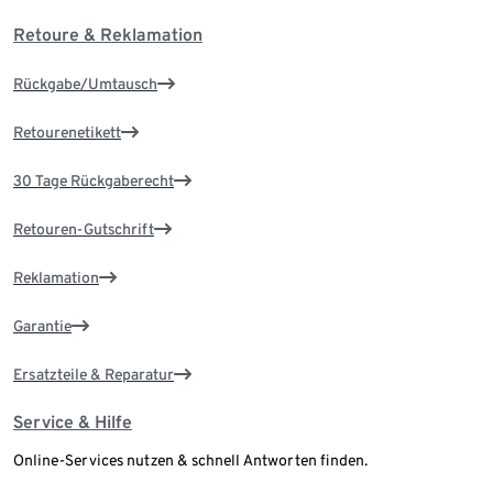
Retoure & Reklamation
Rückgabe/Umtausch
Retourenetikett
30 Tage Rückgaberecht
Retouren-Gutschrift
Reklamation
Garantie
Ersatzteile & Reparatur
Service & Hilfe
Online-Services nutzen & schnell Antworten finden.