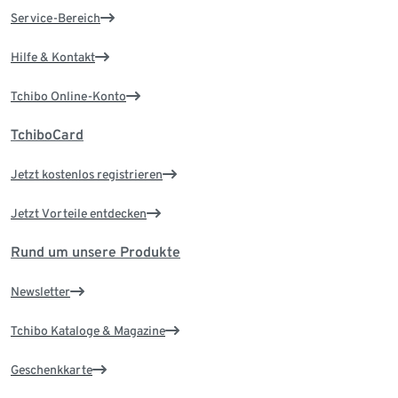
Service-Bereich
Hilfe & Kontakt
Tchibo Online-Konto
TchiboCard
Jetzt kostenlos registrieren
Jetzt Vorteile entdecken
Rund um unsere Produkte
Newsletter
Tchibo Kataloge & Magazine
Geschenkkarte