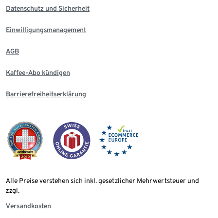
Datenschutz und Sicherheit
Einwilligungsmanagement
AGB
Kaffee-Abo kündigen
Barrierefreiheitserklärung
Alle Preise verstehen sich inkl. gesetzlicher Mehrwertsteuer und
zzgl.
Versandkosten