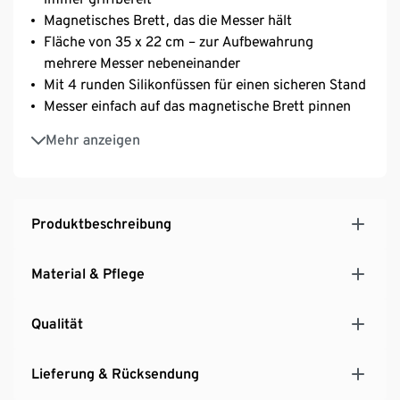
Magnetisches Brett, das die Messer hält
Fläche von 35 x 22 cm – zur Aufbewahrung
mehrere Messer nebeneinander
Mit 4 runden Silikonfüssen für einen sicheren Stand
Messer einfach auf das magnetische Brett pinnen
Diese hochwertige Aufbewahrung besticht durch
Mehr anzeigen
erhöhte Sicherheit und gesteigerten Komfort
Produktbeschreibung
Material & Pflege
Qualität
Lieferung & Rücksendung