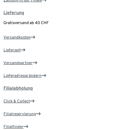
Lieferung
Gratisversand ab 40 CHF
Versandkosten
Lieferzeit
Versandpartner
Lieferadresse ändern
Filialabholung
Click & Collect
Filialreservierung
Filialfinder