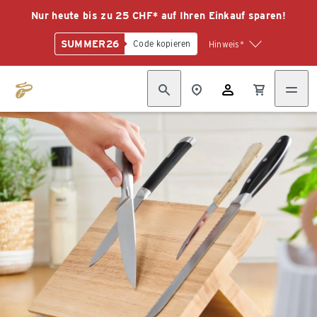
Nur heute bis zu 25 CHF* auf Ihren Einkauf sparen!
SUMMER26
Code kopieren
Hinweis*