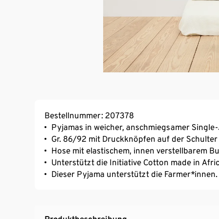
Bestellnummer: 207378
Pyjamas in weicher, anschmiegsamer Single-
Gr. 86/92 mit Druckknöpfen auf der Schulte
Hose mit elastischem, innen verstellbarem B
Unterstützt die Initiative Cotton made in Afri
Dieser Pyjama unterstützt die Farmer*innen.
Produktbeschreibung