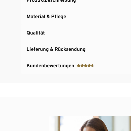
Material & Pflege
Qualität
Lieferung & Rücksendung
Kundenbewertungen