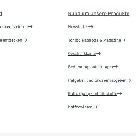
d
Rund um unsere Produkte
os registrieren
Newsletter
le entdecken
Tchibo Kataloge & Magazine
Geschenkkarte
Bedienungsanleitungen
Ratgeber und Grössenratgeber
Entsorgung/ Inhaltsstoffe
Kaffeewissen