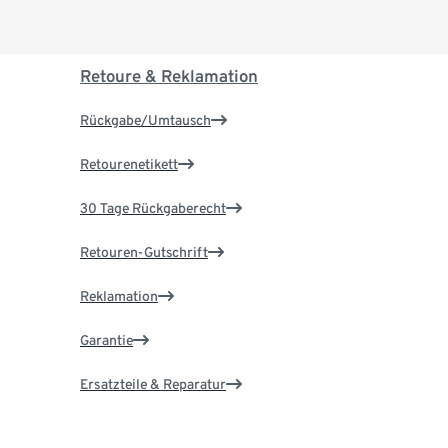
Retoure & Reklamation
Rückgabe/Umtausch
Retourenetikett
30 Tage Rückgaberecht
Retouren-Gutschrift
Reklamation
Garantie
Ersatzteile & Reparatur