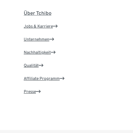
Über Tchibo
Jobs & Karriere
Unternehmen
Nachhaltigkeit
Qualität
Affiliate Programm
Presse