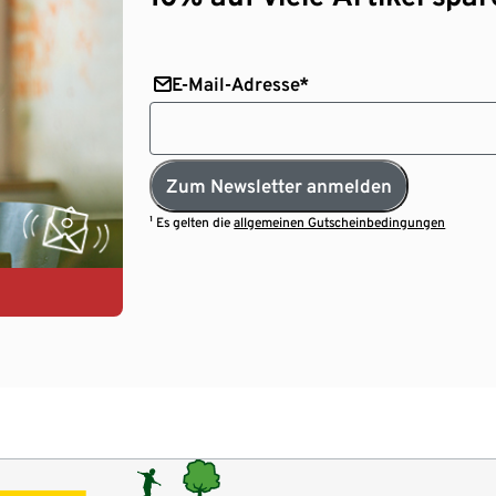
E-Mail-Adresse*
Zum Newsletter anmelden
¹ Es gelten die
allgemeinen Gutscheinbedingungen