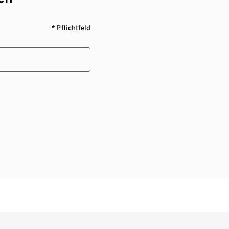
* Pflichtfeld